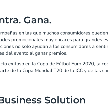
ntra. Gana.
campañas en las que muchos consumidores pueden 
dades promocionales muy eficaces para grandes e
ciones no solo ayudan a los consumidores a sentir 
es del evento al ganar premios.
cto exitoso en la Copa de Fútbol Euro 2020, la c
arte de la Copa Mundial T20 de la ICC y de las c
usiness Solution