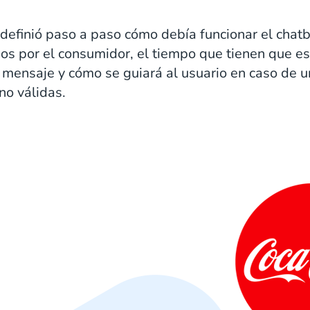
definió paso a paso cómo debía funcionar el chatb
os por el consumidor, el tiempo que tienen que es
e mensaje y cómo se guiará al usuario en caso de u
 no válidas.