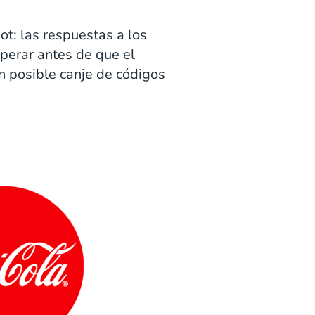
ot: las respuestas a los
perar antes de que el
n posible canje de códigos