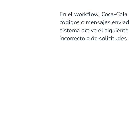
En el workflow, Coca-Cola 
códigos o mensajes enviad
sistema active el siguient
incorrecto o de solicitudes