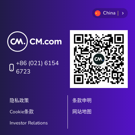
China
+86 (021) 6154
6723
隐私政策
条款申明
Cookie条款
网站地图
Investor Relations