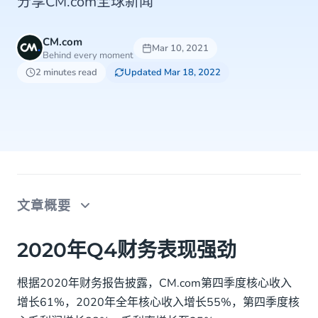
分享CM.com全球新闻
CM.com
Mar 10, 2021
Behind every moment
2 minutes read
Updated Mar 18, 2022
文章概要
2020年Q4财务表现强劲
2020年Q4财务表现强劲
与PayPlaza达成收购协议
根据2020年财务报告披露，CM.com第四季度核心收入
增长61%，2020年全年核心收入增长55%，第四季度核
CM.com上市一周年敲钟