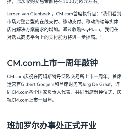
措，此次收购交易金额将在1000万欧元左右。
Jeroen van Glabbeek ，CM.com首席执行官：“我们看到
市场对整合型的在线支付、移动支付、移动终端等实体
店内解决方案需求的增加。通过收购PayPlaza，我们在
对话式商务平台上的支付能力将进一步提高。”
CM.com上市一周年敲钟
CM.com庆祝在阿姆斯特丹泛欧交易所上市一周年。首席
运营官Gilbert Gooijers和首席财务官Jorg De Graaf，连
同CM.com各个国家负责人代表，共同出席敲钟仪式，庆
祝CM.com上市一周年。
班加罗尔办事处正式开业