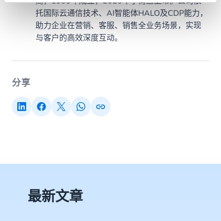
商，1999年成立，2020年于荷兰上市。公司依
托国际云通信技术、AI智能体HALO及CDP能力，
助力企业在营销、客服、销售全业务场景，实现
与客户的高效深度互动。
分享
最新文章