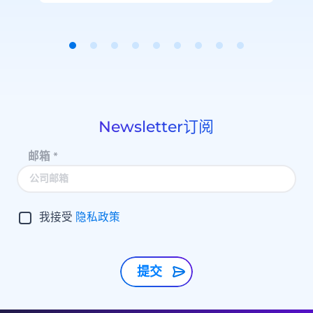
Item
1
of
9
Newsletter订阅
邮箱
*
我接受
隐私政策
提交