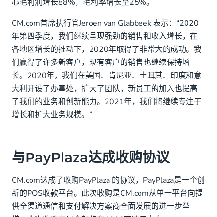
心毛利润增长88%，毛利率增长至25%。
班加罗尔办事处正式开业
CM.com首席执行官Jeroen van Glabbeek 表示：“2020
年第四季度，我们继续呈现强劲的销售和收入增长，在
各地区增长的推动下，2020年取得了非常大的成功。我
们赢得了许多新客户，现有客户的销售也继续保持增
长。2020年，我们在美国、肯尼亚、土耳其、印度和意
大利开设了办事处，扩大了团队，新员工的加入也提高
了我们的业务和创新能力。2021年，我们将继续专注于
增长和扩大业务规模。”
与PayPlaza达成收购协议
CM.com达成了收购PayPlaza 的协议，PayPlaza是一个创
新的POS收款平台。此次收购是CM.com从单一平台向提
供全渠道通信和支付解决方案商全面发展的进一步举