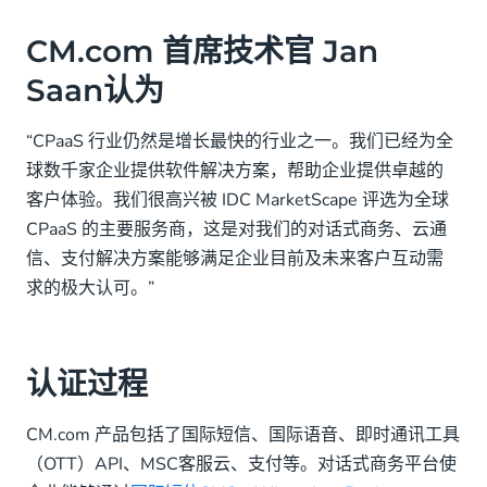
CM.com 首席技术官 Jan
Saan认为
“CPaaS 行业仍然是增长最快的行业之一。我们已经为全
球数千家企业提供软件解决方案，帮助企业提供卓越的
客户体验。我们很高兴被 IDC MarketScape 评选为全球
CPaaS 的主要服务商，这是对我们的对话式商务、云通
信、支付解决方案能够满足企业目前及未来客户互动需
求的极大认可。”
认证过程
CM.com 产品包括了国际短信、国际语音、即时通讯工具
（OTT）API、MSC客服云、支付等。对话式商务平台使