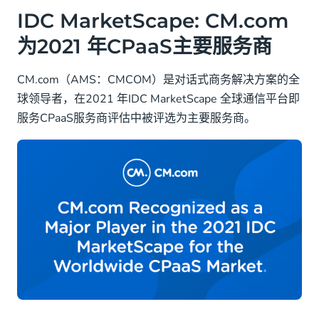
IDC MarketScape: CM.com为2021 年CPaaS主要服
IDC MarketScape: CM.com
务商
为2021 年CPaaS主要服务商
CM.com 首席技术官 Jan Saan认为
CM.com（AMS：CMCOM）是对话式商务解决方案的全
认证过程
球领导者，在2021 年IDC MarketScape 全球通信平台即
服务CPaaS服务商评估中被评选为主要服务商。
关于 IDC MarketScape
关于CM.com