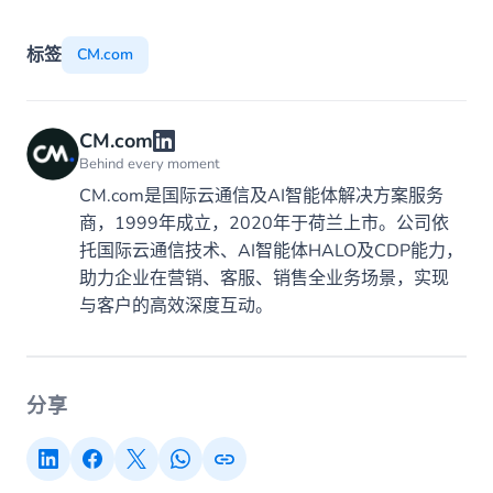
标签
CM.com
CM.com
Behind every moment
CM.com是国际云通信及AI智能体解决方案服务
商，1999年成立，2020年于荷兰上市。公司依
托国际云通信技术、AI智能体HALO及CDP能力，
助力企业在营销、客服、销售全业务场景，实现
与客户的高效深度互动。
分享