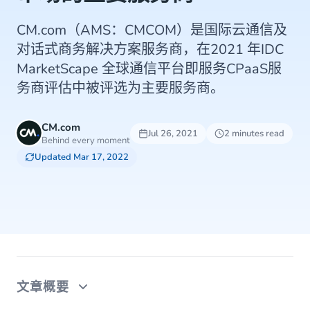
CM.com（AMS：CMCOM）是国际云通信及
对话式商务解决方案服务商，在2021 年IDC
MarketScape 全球通信平台即服务CPaaS服
务商评估中被评选为主要服务商。
CM.com
Jul 26, 2021
2 minutes read
Behind every moment
Updated Mar 17, 2022
文章概要