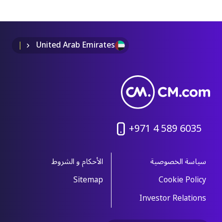
إيجاد طرق جديدة وفعالة للوصول إلى المتبرعين
المحتملين وتحويلهم إلى سفراء للمؤسّسة.
United Arab Emirates
+971 4 589 6035
سياسة الخصوصية
الأحكام و الشروط
Sitemap
Cookie Policy
Investor Relations