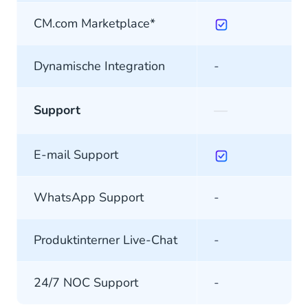
CM.com Marketplace*
Dynamische Integration
-
—
Support
E-mail Support
WhatsApp Support
-
Produktinterner Live-Chat
-
24/7 NOC Support
-