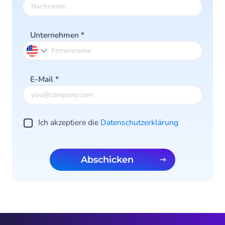
Unternehmen
*
E-Mail
*
Ich akzeptiere die
Datenschutzerklärung
Abschicken