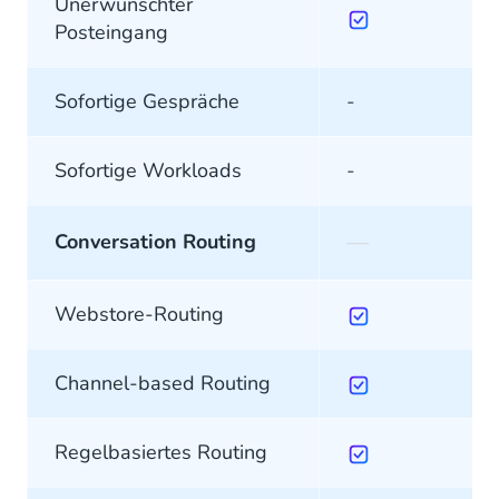
Unerwünschter
Posteingang
Sofortige Gespräche
-
Sofortige Workloads
-
—
Conversation Routing
Webstore-Routing
Channel-based Routing
Regelbasiertes Routing