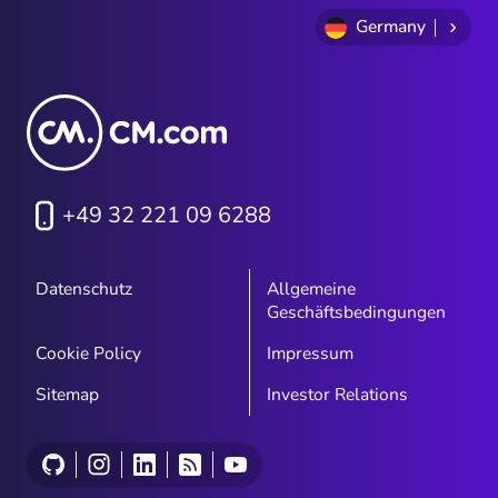
Germany
+49 32 221 09 6288
Datenschutz
Allgemeine
Geschäftsbedingungen
Cookie Policy
Impressum
Sitemap
Investor Relations