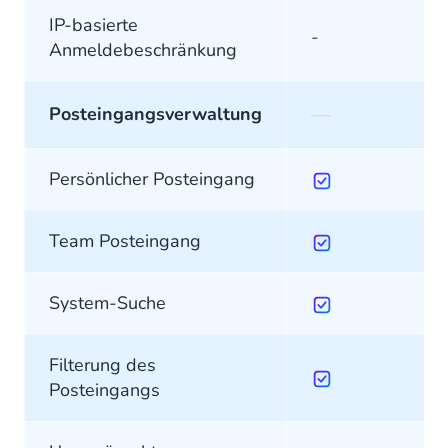
IP-basierte
-
Anmeldebeschränkung
—
Posteingangsverwaltung
Persönlicher Posteingang
Team Posteingang
System-Suche
Filterung des
Posteingangs