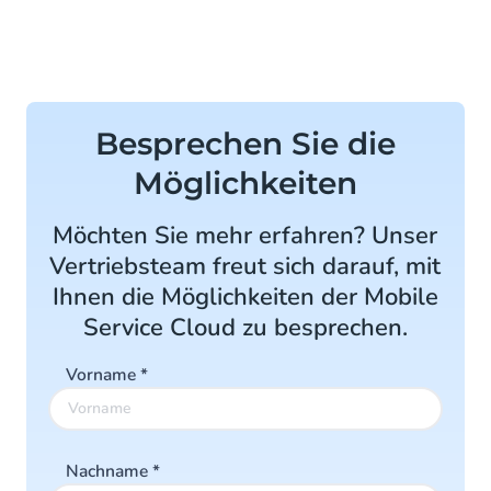
Besprechen Sie die
Möglichkeiten
Möchten Sie mehr erfahren? Unser
Vertriebsteam freut sich darauf, mit
Ihnen die Möglichkeiten der Mobile
Service Cloud zu besprechen.
Vorname
*
Nachname
*