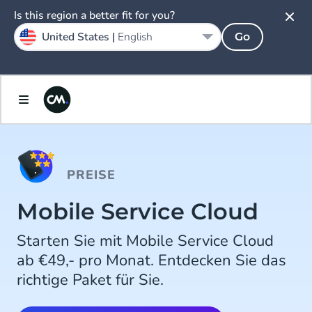
Is this region a better fit for you?
United States |
English
Go
PREISE
Mobile Service Cloud
Starten Sie mit Mobile Service Cloud
ab €49,- pro Monat. Entdecken Sie das
richtige Paket für Sie.