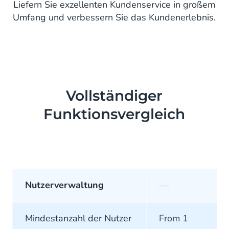
Liefern Sie exzellenten Kundenservice in großem
Umfang und verbessern Sie das Kundenerlebnis.
Vollständiger
Funktionsvergleich
—
Nutzerverwaltung
Mindestanzahl der Nutzer
From 1