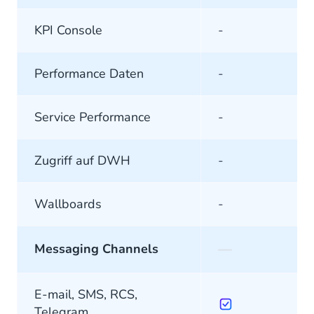
KPI Console
-
Performance Daten
-
Service Performance
-
Zugriff auf DWH
-
Wallboards
-
—
Messaging Channels
E-mail, SMS, RCS,
Telegram