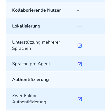
Kollaborierende Nutzer
-
—
Lokalisierung
Unterstützung mehrerer
Sprachen
Sprache pro Agent
—
Authentifizierung
Zwei-Faktor-
Authentifizierung