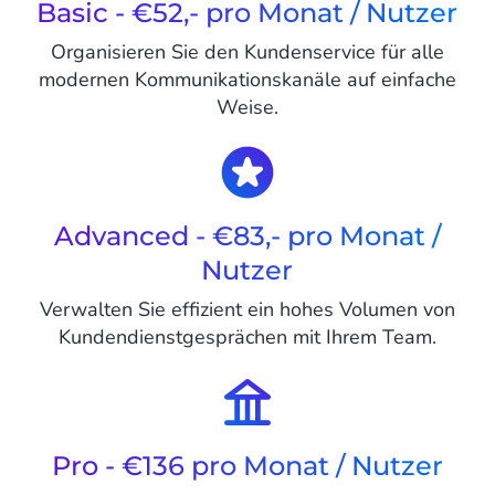
Basic - €52,- pro Monat / Nutzer
Organisieren Sie den Kundenservice für alle
modernen Kommunikationskanäle auf einfache
Weise.
Advanced - €83,- pro Monat /
Nutzer
Verwalten Sie effizient ein hohes Volumen von
Kundendienstgesprächen mit Ihrem Team.
Pro - €136 pro Monat / Nutzer