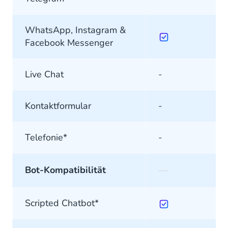
WhatsApp, Instagram &
Facebook Messenger
Live Chat
-
Kontaktformular
-
Telefonie*
-
—
Bot-Kompatibilität
Scripted Chatbot*