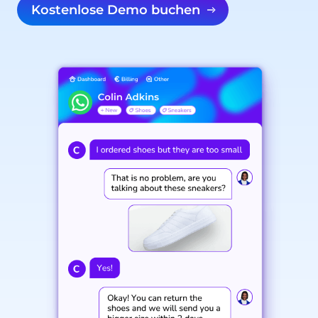
Kostenlose Demo buchen