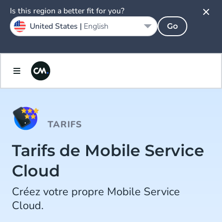
Is this region a better fit for you?
United States |
English
Go
TARIFS
Tarifs de Mobile Service
Cloud
Créez votre propre Mobile Service
Cloud.