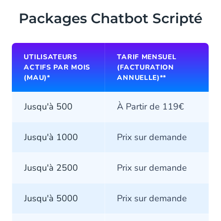
Packages Chatbot Scripté
UTILISATEURS
TARIF MENSUEL
ACTIFS PAR MOIS
(FACTURATION
(MAU)*
ANNUELLE)**
Jusqu'à 500
À Partir de 119€
Jusqu'à 1000
Prix sur demande
Jusqu'à 2500
Prix sur demande
Jusqu'à 5000
Prix sur demande