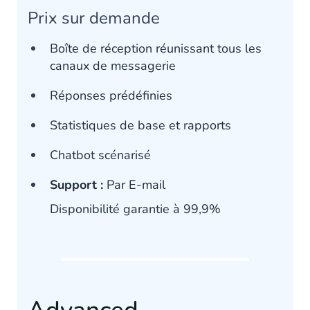
Prix sur demande
Boîte de réception réunissant tous les
canaux de messagerie
Réponses prédéfinies
Statistiques de base et rapports
Chatbot scénarisé
Support :
Par E-mail
Disponibilité garantie à 99,9%