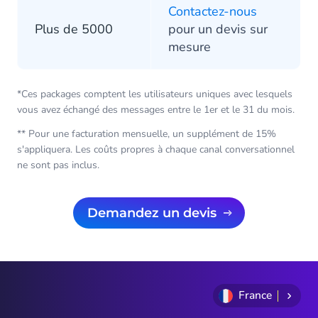
Contactez-nous
Plus de 5000
pour un devis sur
mesure
*Ces packages comptent les utilisateurs uniques avec lesquels
vous avez échangé des messages entre le 1er et le 31 du mois.
** Pour une facturation mensuelle, un supplément de 15%
s'appliquera. Les coûts propres à chaque canal conversationnel
ne sont pas inclus.
Demandez un devis
France