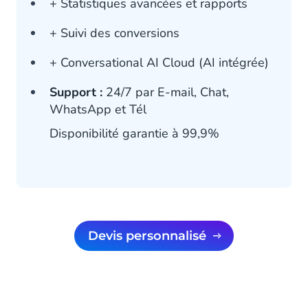
+ Statistiques avancées et rapports
+ Suivi des conversions
+ Conversational AI Cloud (AI intégrée)
Support :
24/7 par E-mail, Chat,
WhatsApp et Tél
Disponibilité garantie à 99,9%
Devis personnalisé