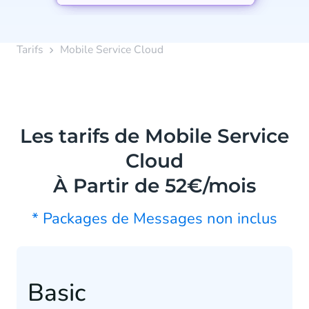
Tarifs
Mobile Service Cloud
Les tarifs de Mobile Service
Cloud
À Partir de 52€/mois
* Packages de Messages non inclus
Basic