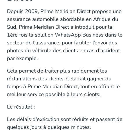
Depuis 2009, Prime Meridian Direct propose une
assurance automobile abordable en Afrique du
Sud. Prime Meridian Direct a introduit pour la
1ère fois la solution WhatsApp Business dans le
secteur de l’assurance, pour faciliter l’envoi des
photos du véhicule des clients en cas d’accident
par exemple.
Cela permet de traiter plus rapidement les
réclamations des clients. Cela fait gagner du
temps à Prime Meridian Direct, tout en offrant le
meilleur service possible à leurs clients.
Le résultat :
Les délais d'exécution sont réduits et passent de
quelques jours à quelques minutes.