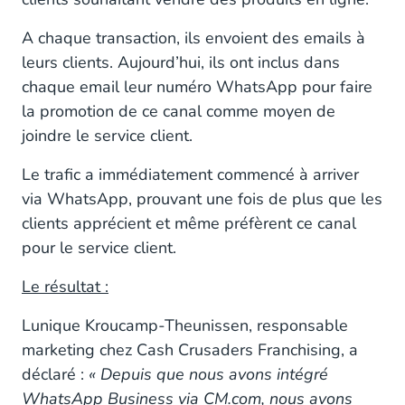
A chaque transaction, ils envoient des emails à
leurs clients. Aujourd’hui, ils ont inclus dans
chaque email leur numéro WhatsApp pour faire
la promotion de ce canal comme moyen de
joindre le service client.
Le trafic a immédiatement commencé à arriver
via WhatsApp, prouvant une fois de plus que les
clients apprécient et même préfèrent ce canal
pour le service client.
Le résultat :
Lunique Kroucamp-Theunissen, responsable
marketing chez Cash Crusaders Franchising, a
déclaré :
« Depuis que nous avons intégré
WhatsApp Business via CM.com, nous avons