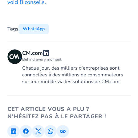
voici 8 conseils.
Tags
WhatsApp
CM.com
Behind every moment
Chaque jour, des milliers d'entreprises sont
connectées à des millions de consommateurs
sur leur mobile via les solutions de CM.com.
CET ARTICLE VOUS A PLU ?
N'HÉSITEZ PAS À LE PARTAGER !