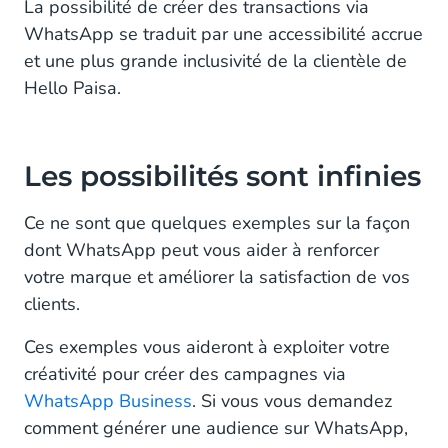
La possibilité de créer des transactions via
WhatsApp se traduit par une accessibilité accrue
et une plus grande inclusivité de la clientèle de
Hello Paisa.
Les possibilités sont infinies
Ce ne sont que quelques exemples sur la façon
dont WhatsApp peut vous aider à renforcer
votre marque et améliorer la satisfaction de vos
clients.
Ces exemples vous aideront à exploiter votre
créativité pour créer des campagnes via
WhatsApp Business
. Si vous vous demandez
comment générer une audience sur WhatsApp,