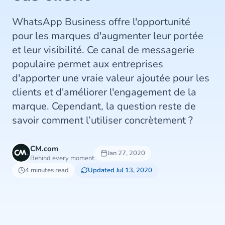
WhatsApp Business offre l'opportunité
pour les marques d'augmenter leur portée
et leur visibilité. Ce canal de messagerie
populaire permet aux entreprises
d'apporter une vraie valeur ajoutée pour les
clients et d'améliorer l'engagement de la
marque. Cependant, la question reste de
savoir comment l’utiliser concrètement ?
CM.com
Jan 27, 2020
Behind every moment
4 minutes read
Updated Jul 13, 2020