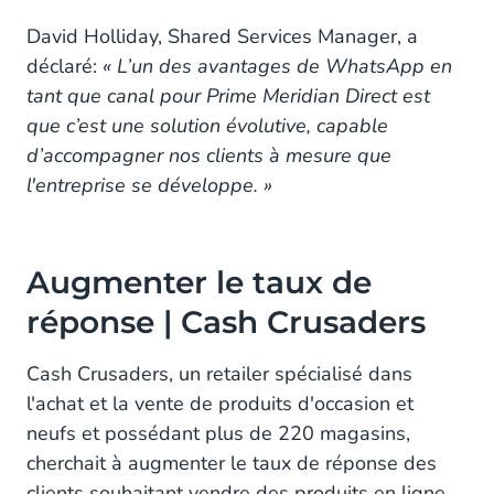
David Holliday, Shared Services Manager, a
déclaré:
« L’un des avantages de WhatsApp en
tant que canal pour Prime Meridian Direct est
que c’est une solution évolutive, capable
d’accompagner nos clients à mesure que
l'entreprise se développe. »
Augmenter le taux de
réponse | Cash Crusaders
Cash Crusaders, un retailer spécialisé dans
l'achat et la vente de produits d'occasion et
neufs et possédant plus de 220 magasins,
cherchait à augmenter le taux de réponse des
clients souhaitant vendre des produits en ligne.