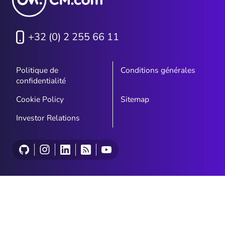
+32 (0) 2 255 66 11
Politique de
Conditions générales
confidentialité
Cookie Policy
Sitemap
Investor Relations