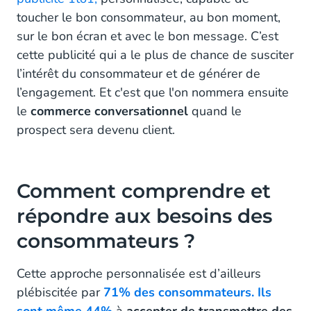
toucher le bon consommateur, au bon moment,
sur le bon écran et avec le bon message. C’est
cette publicité qui a le plus de chance de susciter
l’intérêt du consommateur et de générer de
l’engagement. Et c'est que l'on nommera ensuite
le
commerce conversationnel
quand le
prospect sera devenu client.
Comment comprendre et
répondre aux besoins des
consommateurs ?
Cette approche personnalisée est d’ailleurs
plébiscitée par
71% des consommateurs. Ils