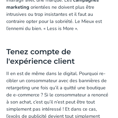
interagir avec une marque. Les
campagnes
marketing
orientées ne doivent plus être
intrusives ou trop insistantes et il faut au
contraire opter pour la sobriété. Le Mieux est
l’ennemi du bien. « Less is More ».
Tenez compte de
l'expérience client
II en est de même dans le digital. Pourquoi re-
cibler un consommateur avec des bannières de
retargeting une fois qu’il a quitté une boutique
de e-commerce ? Si le consommateur a renoncé
à son achat, c’est qu’il n’est peut être tout
simplement pas intéressé ! Et dans ce cas,
l’excès de publicité devient tout simplement