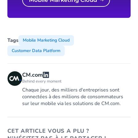
Mobile Marketing Cloud
Tags
Mobile Marketing Cloud
Customer Data Platform
CM.com
Behind every moment
Chaque jour, des milliers d'entreprises sont
connectées à des millions de consommateurs
sur leur mobile via les solutions de CM.com.
CET ARTICLE VOUS A PLU ?