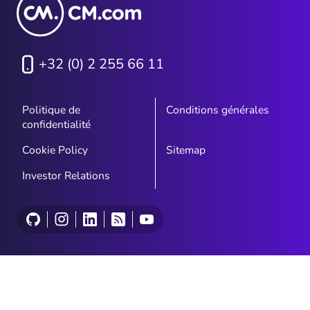
+32 (0) 2 255 66 11
Politique de
Conditions générales
confidentialité
Cookie Policy
Sitemap
Investor Relations