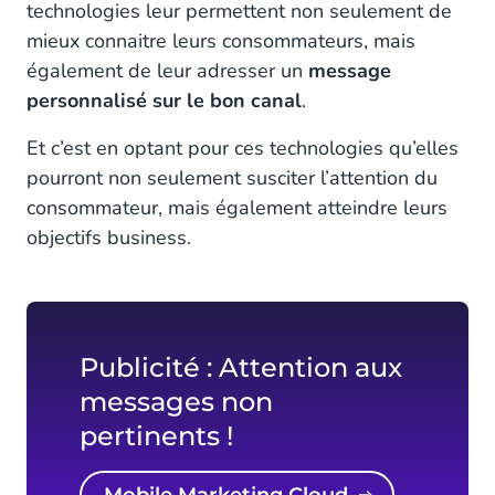
technologies leur permettent non seulement de
mieux connaitre leurs consommateurs, mais
également de leur adresser un
message
personnalisé sur le bon canal
.
Et c’est en optant pour ces technologies qu’elles
pourront non seulement susciter l’attention du
consommateur, mais également atteindre leurs
objectifs business.
Publicité : Attention aux
messages non
pertinents !