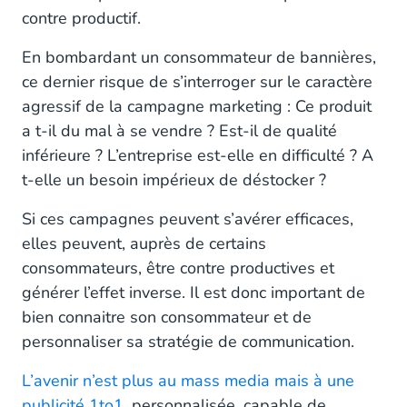
contre productif.
En bombardant un consommateur de bannières,
ce dernier risque de s’interroger sur le caractère
agressif de la campagne marketing : Ce produit
a t-il du mal à se vendre ? Est-il de qualité
inférieure ? L’entreprise est-elle en difficulté ? A
t-elle un besoin impérieux de déstocker ?
Si ces campagnes peuvent s’avérer efficaces,
elles peuvent, auprès de certains
consommateurs, être contre productives et
générer l’effet inverse. Il est donc important de
bien connaitre son consommateur et de
personnaliser sa stratégie de communication.
L’avenir n’est plus au mass media mais à une
publicité 1to1,
personnalisée, capable de