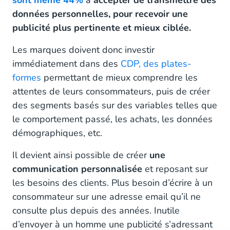
sont même 44%
à
accepter de transmettre des
données personnelles, pour recevoir une
publicité plus pertinente et mieux ciblée.
Les marques doivent donc investir
immédiatement dans des
CDP, des plates-
formes
permettant de mieux comprendre les
attentes de leurs consommateurs, puis de créer
des segments basés sur des variables telles que
le comportement passé, les achats, les données
démographiques, etc.
Il devient ainsi possible de créer
une
communication personnalisée
et reposant sur
les besoins des clients. Plus besoin d’écrire à un
consommateur sur une adresse email qu’il ne
consulte plus depuis des années. Inutile
d’envoyer à un homme une publicité s’adressant