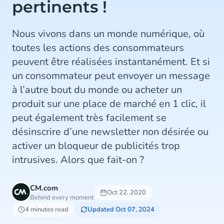
pertinents !
Nous vivons dans un monde numérique, où
toutes les actions des consommateurs
peuvent être réalisées instantanément. Et si
un consommateur peut envoyer un message
à l’autre bout du monde ou acheter un
produit sur une place de marché en 1 clic, il
peut également très facilement se
désinscrire d’une newsletter non désirée ou
activer un bloqueur de publicités trop
intrusives. Alors que fait-on ?
CM.com
Oct 22, 2020
Behind every moment
4 minutes read
Updated Oct 07, 2024