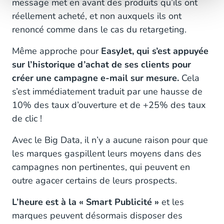
message met en avant des produits qu’ils ont
réellement acheté, et non auxquels ils ont
renoncé comme dans le cas du retargeting.
Même approche pour
EasyJet, qui s’est appuyée
sur l’historique d’achat de ses clients pour
créer une campagne e-mail sur mesure.
Cela
s’est immédiatement traduit par une hausse de
10% des taux d’ouverture et de +25% des taux
de clic !
Avec le Big Data, il n’y a aucune raison pour que
les marques gaspillent leurs moyens dans des
campagnes non pertinentes, qui peuvent en
outre agacer certains de leurs prospects.
L’heure est à la « Smart Publicité »
et les
marques peuvent désormais disposer des