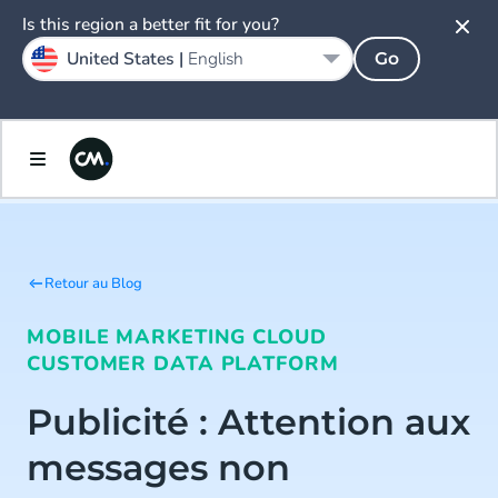
Is this region a better fit for you?
United States |
English
Go
Retour au Blog
MOBILE MARKETING CLOUD
CUSTOMER DATA PLATFORM
Publicité : Attention aux
messages non