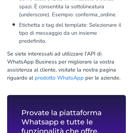
spazi. È consentita la sottolineatura
(underscore). Esempio: conferma_ordine.
Etichetta o tag del template: Selezionare il
tipo di messaggio da un insieme
predefinito.
Se siete interessati ad utilizzare l'API di
WhatsApp Business per migliorare la vostra
assistenza al cliente, visitate la nostra pagina
riguardo al
prodotto WhatsApp
per le aziende.
Provate la piattaforma
Whatsapp e tutte le
funzionalità che offre.