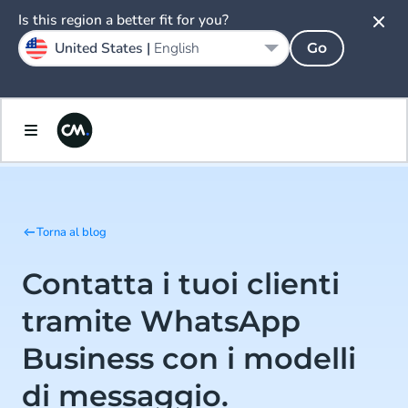
Is this region a better fit for you?
United States |
English
Go
Torna al blog
Contatta i tuoi clienti
tramite WhatsApp
Business con i modelli
di messaggio.