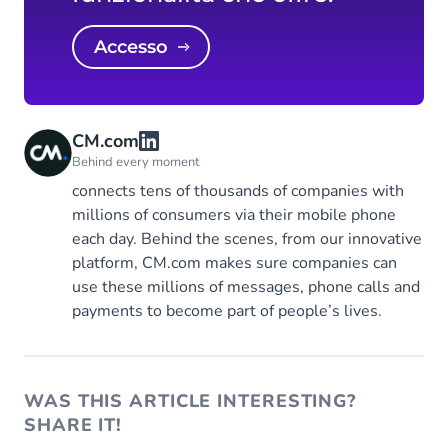
Accesso
CM.com
Behind every moment
connects tens of thousands of companies with
millions of consumers via their mobile phone
each day. Behind the scenes, from our innovative
platform, CM.com makes sure companies can
use these millions of messages, phone calls and
payments to become part of people’s lives.
WAS THIS ARTICLE INTERESTING?
SHARE IT!