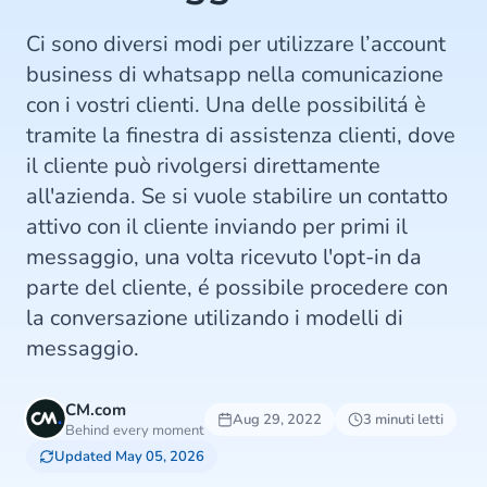
Ci sono diversi modi per utilizzare l’account
business di whatsapp nella comunicazione
con i vostri clienti. Una delle possibilitá è
tramite la finestra di assistenza clienti, dove
il cliente può rivolgersi direttamente
all'azienda. Se si vuole stabilire un contatto
attivo con il cliente inviando per primi il
messaggio, una volta ricevuto l'opt-in da
parte del cliente, é possibile procedere con
la conversazione utilizando i modelli di
messaggio.
CM.com
Aug 29, 2022
3 minuti letti
Behind every moment
Updated May 05, 2026