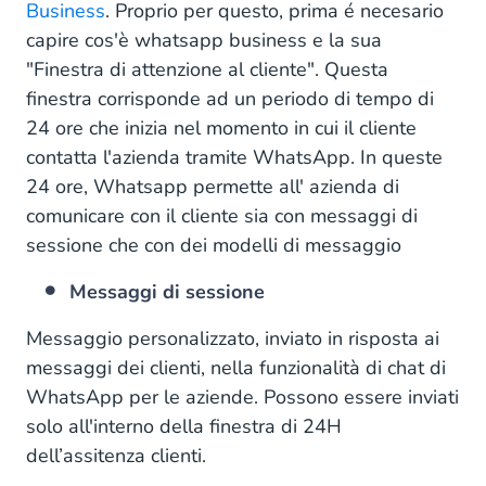
Business
. Proprio per questo, prima é necesario
capire cos'è whatsapp business e la sua
"Finestra di attenzione al cliente". Questa
finestra corrisponde ad un periodo di tempo di
24 ore che inizia nel momento in cui il cliente
contatta l'azienda tramite WhatsApp. In queste
24 ore, Whatsapp permette all' azienda di
comunicare con il cliente sia con messaggi di
sessione che con dei modelli di messaggio
Messaggi di sessione
Messaggio personalizzato, inviato in risposta ai
messaggi dei clienti, nella funzionalità di chat di
WhatsApp per le aziende. Possono essere inviati
solo all'interno della finestra di 24H
dell’assitenza clienti.