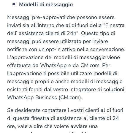
Modelli di messaggio
Messaggi pre-approvati che possono essere
inviati sia all'interno che al di fuori della "Finestra
dell’ assistenza clienti di 24h". Questo tipo di
messaggi puó essere utilizzato per inviare
notifiche con un opt-in attivo nella conversazione.
L'approvazione dei modelli di messaggio viene
effettuata da WhatsApp e da CM.com. Per
l'approvazione é possibile utilizzare modelli di
messaggio propri o anche modelli di messaggio
esistenti forniti dal vostro integratore di soluzioni
WhatsApp Business (CM.com).
Se desiderate contattare i vostri clienti al di fuori
di questa finestra di assistenza al cliente di 24
ore, vale a dire che volete avviare una