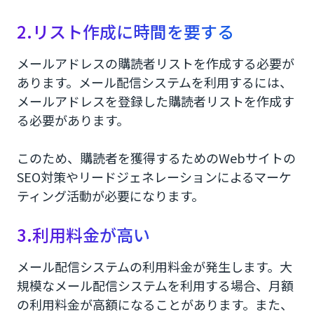
2.リスト作成に時間を要する
メールアドレスの購読者リストを作成する必要が
あります。メール配信システムを利用するには、
メールアドレスを登録した購読者リストを作成す
る必要があります。
このため、購読者を獲得するためのWebサイトの
SEO対策やリードジェネレーションによるマーケ
ティング活動が必要になります。
3.利用料金が高い
メール配信システムの利用料金が発生します。大
規模なメール配信システムを利用する場合、月額
の利用料金が高額になることがあります。また、