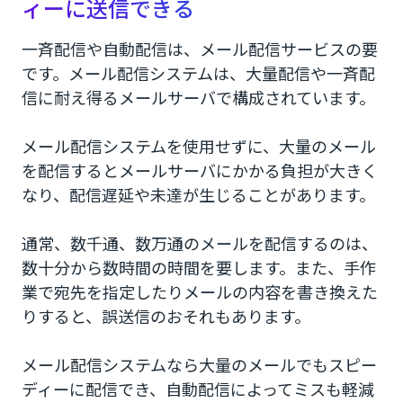
ィーに送信できる
一斉配信や自動配信は、メール配信サービスの要
です。メール配信システムは、大量配信や一斉配
信に耐え得るメールサーバで構成されています。
メール配信システムを使用せずに、大量のメール
を配信するとメールサーバにかかる負担が大きく
なり、配信遅延や未達が生じることがあります。
通常、数千通、数万通のメールを配信するのは、
数十分から数時間の時間を要します。また、手作
業で宛先を指定したりメールの内容を書き換えた
りすると、誤送信のおそれもあります。
メール配信システムなら大量のメールでもスピー
ディーに配信でき、自動配信によってミスも軽減