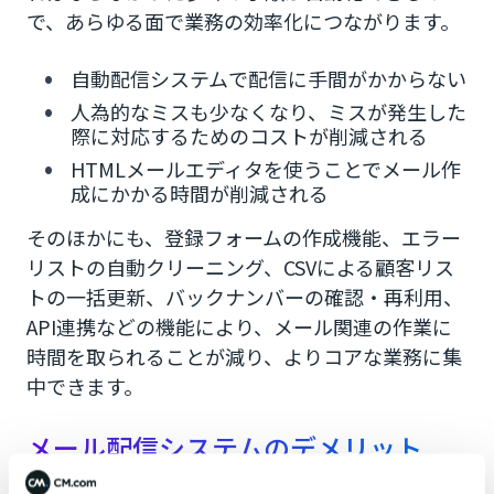
で、あらゆる面で業務の効率化につながります。
自動配信システムで配信に手間がかからない
人為的なミスも少なくなり、ミスが発生した
際に対応するためのコストが削減される
HTMLメールエディタを使うことでメール作
成にかかる時間が削減される
そのほかにも、登録フォームの作成機能、エラー
リストの自動クリーニング、CSVによる顧客リス
トの一括更新、バックナンバーの確認・再利用、
API連携などの機能により、メール関連の作業に
時間を取られることが減り、よりコアな業務に集
中できます。
メール配信システムのデメリット