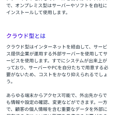
で、オンプレミス型はサーバーやソフトを自社に
インストールして使用します。
クラウド型とは
クラウド型はインターネットを経由して、サービ
ス提供企業が運用する外部サーバーを使用してサ
ービスを使用します。すでにシステムが出来上が
っており、サーバーやPCを自分たちで用意する必
要がないため、コストをかなり抑えられるでしょ
う。
あらゆる端末からアクセス可能で、外出先からで
も情報や設定の確認、変更などができます。一方
で、顧客の個人情報を含む重要なデータを外部に