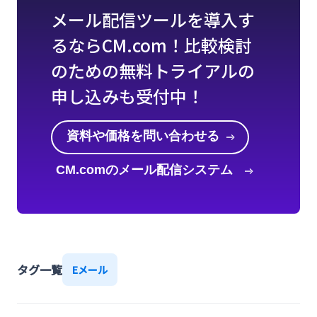
メール配信ツールを導入す
るならCM.com！比較検討
のための無料トライアルの
申し込みも受付中！
資料や価格を問い合わせる
CM.comのメール配信システム
を知る
タグ一覧
Eメール