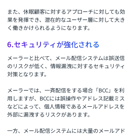
また、休眠顧客に対するアプローチに対しても効
果を発揮でき、潜在的なユーザー層に対して大き
く働きかけられるようになります。
6.セキュリティが強化される
メーラーと比べて、メール配信システムは誤送信
のリスクが低く、情報漏洩に対するセキュリティ
対策となります。
メーラーでは、一斉配信をする場合「BCC」を利
用しますが、BCCには誤操作やアドレス記載ミス
などによって、個人情報であるメールアドレスを
外部に漏洩するリスクがあります。
一方、メール配信システムには大量のメールアド