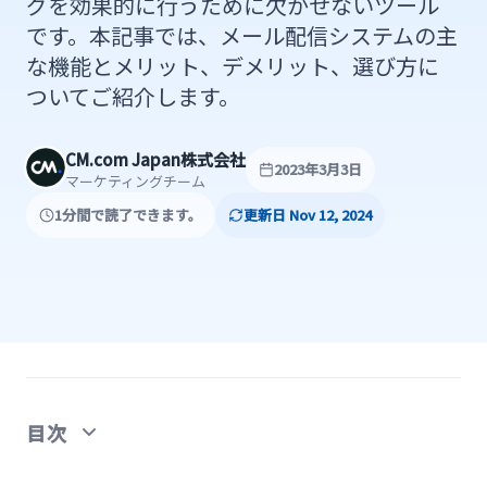
グを効果的に行うために欠かせないツール
です。本記事では、メール配信システムの主
な機能とメリット、デメリット、選び方に
ついてご紹介します。
CM.com Japan株式会社
2023年3月3日
マーケティングチーム
1分間で読了できます。
更新日 Nov 12, 2024
目次