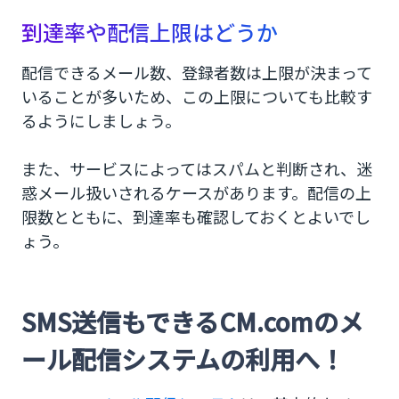
到達率や配信上限はどうか
配信できるメール数、登録者数は上限が決まって
いることが多いため、この上限についても比較す
るようにしましょう。
また、サービスによってはスパムと判断され、迷
惑メール扱いされるケースがあります。配信の上
限数とともに、到達率も確認しておくとよいでし
ょう。
SMS送信もできるCM.comのメ
ール配信システムの利用へ！