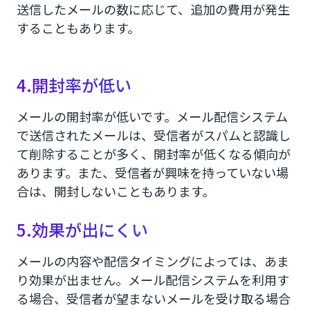
送信したメールの数に応じて、追加の費用が発生
することもあります。
4.開封率が低い
メールの開封率が低いです。メール配信システム
で送信されたメールは、受信者がスパムと認識し
て削除することが多く、開封率が低くなる傾向が
あります。また、受信者が興味を持っていない場
合は、開封しないこともあります。
5.効果が出にくい
メールの内容や配信タイミングによっては、あま
り効果が出ません。メール配信システムを利用す
る場合、受信者が望まないメールを受け取る場合