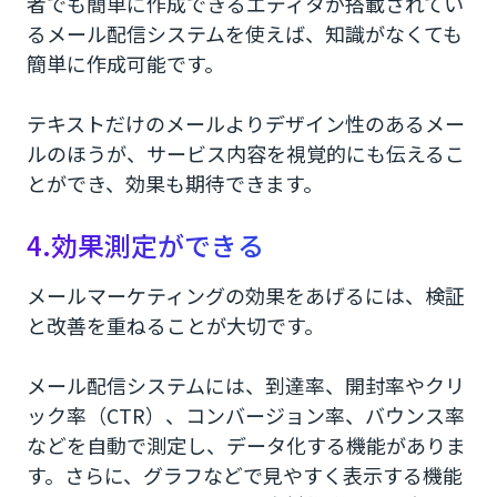
者でも簡単に作成できるエディタが搭載されてい
るメール配信システムを使えば、知識がなくても
簡単に作成可能です。
テキストだけのメールよりデザイン性のあるメー
ルのほうが、サービス内容を視覚的にも伝えるこ
とができ、効果も期待できます。
4.効果測定ができる
メールマーケティングの効果をあげるには、検証
と改善を重ねることが大切です。
メール配信システムには、到達率、開封率やクリ
ック率（CTR）、コンバージョン率、バウンス率
などを自動で測定し、データ化する機能がありま
す。さらに、グラフなどで見やすく表示する機能