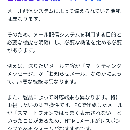
メール配信システムによって備えられている機能
は異なります。
そのため、メール配信システムを利用する目的と
必要な機能を明確にし、必要な機能を定める必要
があります。
例えば、送りたいメール内容が「マーケティング
メッセージ」か「お知らせメール」なのかによっ
て、必要な機能は異なります。
また、製品によって対応端末も異なります。特に
重視したいのは互換性です。PCで作成したメール
が「スマートフォンではうまく表示されない」と
いったことがあるため、HTMLメールがレスポン
シブであるシステムがおすすめです。