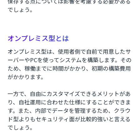
保存する点については影響を考慮する必要がある
でしょう。
オンプレミス型とは
オンプレミス型は、使用者側で自前で用意したサ
ーバーやPCを使ってシステムを構築します。その
ため、稼働までに時間がかかり、初期の構築費用
がかかります。
一方で、自由にカスタマイズできるメリットがあ
り、自社運用に合わせた仕様にすることができま
す。また、内部でデータを管理するため、クラウ
ド型よりもセキュリティ面が比較的強いと言える
でしょう。