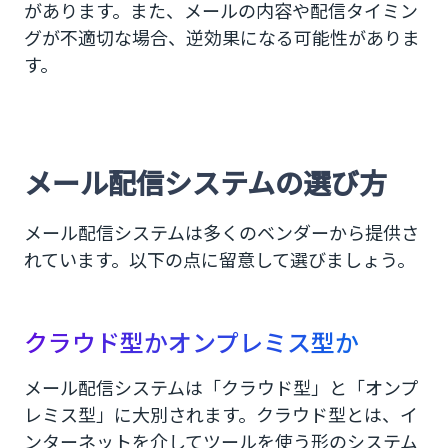
があります。また、メールの内容や配信タイミン
グが不適切な場合、逆効果になる可能性がありま
す。
メール配信システムの選び方
メール配信システムは多くのベンダーから提供さ
れています。以下の点に留意して選びましょう。
クラウド型かオンプレミス型か
メール配信システムは「クラウド型」と「オンプ
レミス型」に大別されます。クラウド型とは、イ
ンターネットを介してツールを使う形のシステム