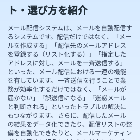
ト・選び方を紹介
メール配信システムは、メールを自動配信す
るシステムです。配信だけではなく、「メー
ルを作成する」「配信先のメールアドレス
を登録する（リスト化する）」「指定した
アドレスに対し、メールを一斉送信する」
といった、メール配信における一連の機能
を有しています。 一斉送信を行うことで業
務が効率化するだけではなく、「メールが
届かない」「誤送信になる」「迷惑メール
と判断される」といったトラブルの解決に
もつながります。 さらに、配信したメール
の結果をデータ化できたり、配信リストの整
備を自動化できたりと、メールマーケティン