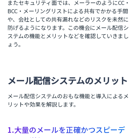
またセキュリティ面では、メーラーのようにCC・
BCC・メーリングリストによる共有でかかる手間
SMS送信もできるCM.comのメール配信システムの
利用へ！
や、会社としての共有漏れなどのリスクを未然に
防げるようになります。この機会にメール配信シ
ステムの機能とメリットなどを確認していきまし
ょう。
メール配信システムのメリット
メール配信システムのおもな機能と導入によるメ
リットや効果を解説します。
1.大量のメールを正確かつスピーデ