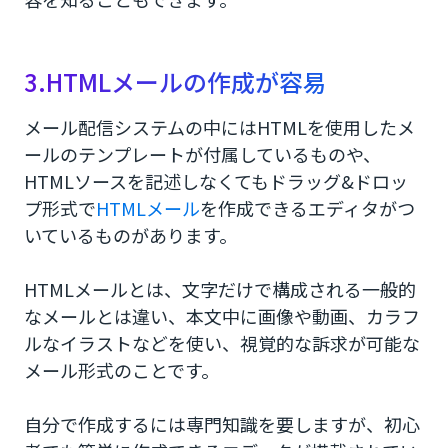
3.HTMLメールの作成が容易
メール配信システムの中にはHTMLを使用したメ
ールのテンプレートが付属しているものや、
HTMLソースを記述しなくてもドラッグ&ドロッ
プ形式で
HTMLメール
を作成できるエディタがつ
いているものがあります。
HTMLメールとは、文字だけで構成される一般的
なメールとは違い、本文中に画像や動画、カラフ
ルなイラストなどを使い、視覚的な訴求が可能な
メール形式のことです。
自分で作成するには専門知識を要しますが、初心