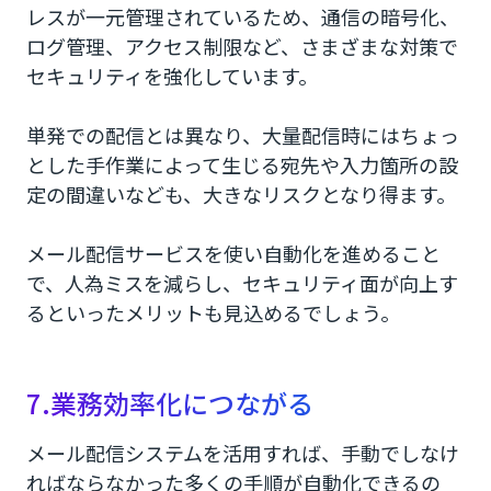
レスが一元管理されているため、通信の暗号化、
ログ管理、アクセス制限など、さまざまな対策で
セキュリティを強化しています。
単発での配信とは異なり、大量配信時にはちょっ
とした手作業によって生じる宛先や入力箇所の設
定の間違いなども、大きなリスクとなり得ます。
メール配信サービスを使い自動化を進めること
で、人為ミスを減らし、セキュリティ面が向上す
るといったメリットも見込めるでしょう。
7.業務効率化につながる
メール配信システムを活用すれば、手動でしなけ
ればならなかった多くの手順が自動化できるの