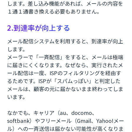
します。差し込み機能があれば、メールの内容を
１通１通書き換える必要もありません。
2.到達率が向上する
メール配信システムを利用すると、到達率が向上
します。
メーラーで「一斉配信」をすると、メールは極端
に届きにくくなります。なぜなら、実行されたメ
ール配信は一度、ISPのフィルタリングを経由す
るためです。ISPが「スパムっぽい」と判定した
メールは、顧客の元に届かないまま終わってしま
います。
なかでも、キャリア（au、docomo、
softbank）やフリーメール（Gmail、Yahoo!メー
ル）への一斉送信は届かない可能性が高くなりま