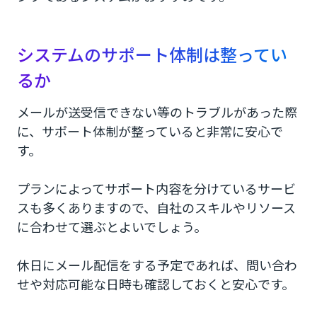
システムのサポート体制は整ってい
るか
メールが送受信できない等のトラブルがあった際
に、サポート体制が整っていると非常に安心で
す。
プランによってサポート内容を分けているサービ
スも多くありますので、自社のスキルやリソース
に合わせて選ぶとよいでしょう。
休日にメール配信をする予定であれば、問い合わ
せや対応可能な日時も確認しておくと安心です。