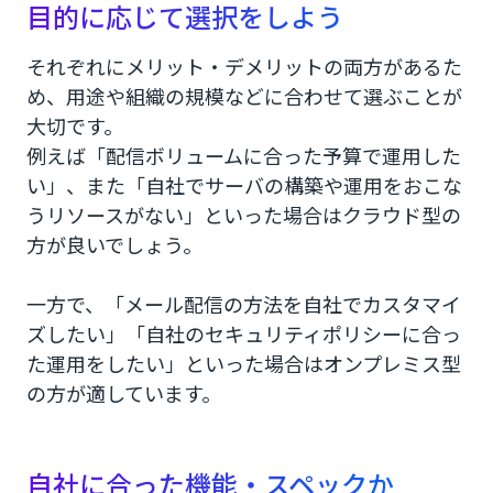
目的に応じて選択をしよう
それぞれにメリット・デメリットの両方があるた
め、用途や組織の規模などに合わせて選ぶことが
大切です。
例えば「配信ボリュームに合った予算で運用した
い」、また「自社でサーバの構築や運用をおこな
うリソースがない」といった場合はクラウド型の
方が良いでしょう。
一方で、「メール配信の方法を自社でカスタマイ
ズしたい」「自社のセキュリティポリシーに合っ
た運用をしたい」といった場合はオンプレミス型
の方が適しています。
自社に合った機能・スペックか