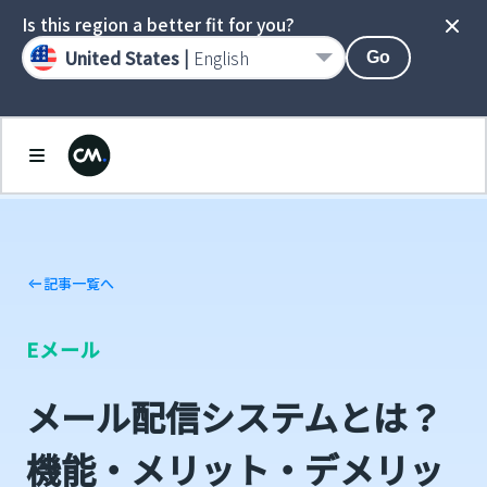
Is this region a better fit for you?
United States |
English
Go
記事一覧へ
Eメール
メール配信システムとは？
機能・メリット・デメリッ