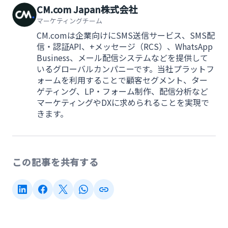
CM.com Japan株式会社
マーケティングチーム
CM.comは企業向けにSMS送信サービス、SMS配
信・認証API、+メッセージ（RCS）、WhatsApp
Business、メール配信システムなどを提供して
いるグローバルカンパニーです。当社プラットフ
ォームを利用することで顧客セグメント、ター
ゲティング、LP・フォーム制作、配信分析など
マーケティングやDXに求められることを実現で
きます。
この記事を共有する