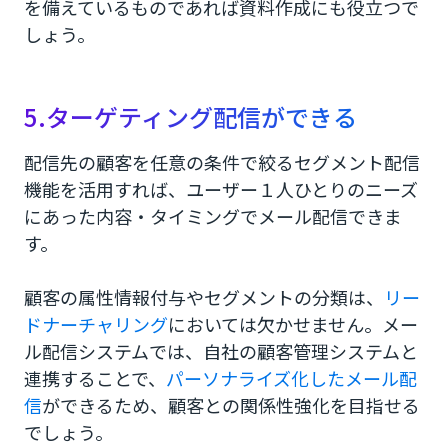
を備えているものであれば資料作成にも役立つで
しょう。
5.ターゲティング配信ができる
配信先の顧客を任意の条件で絞るセグメント配信
機能を活用すれば、ユーザー１人ひとりのニーズ
にあった内容・タイミングでメール配信できま
す。
顧客の属性情報付与やセグメントの分類は、
リー
ドナーチャリング
においては欠かせません。メー
ル配信システムでは、自社の顧客管理システムと
連携することで、
パーソナライズ化したメール配
信
ができるため、顧客との関係性強化を目指せる
でしょう。