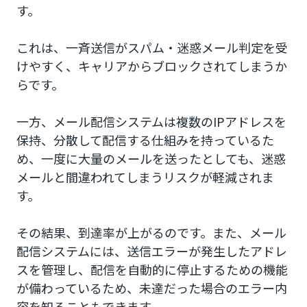
す。
これは、一斉送信がスパム・迷惑メール判定を受
けやすく、キャリアからブロックされてしまうか
らです。
一方、メール配信システムは複数のIPアドレスを
保持、分散して配信する仕組みを持っているた
め、一度に大量のメールを送ったとしても、迷惑
メールと間違われてしまうリスクが軽減されま
す。
その結果、到達率が上がるのです。また、メール
配信システムには、送信エラーが発生したアドレ
スを管理し、配信を自動的に停止するための機能
が備わっているため、未達だった場合のエラー内
容を知ることもできます。