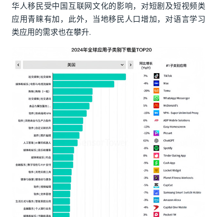
华人移民受中国互联网文化的影响，对短剧及短视频类
应用青睐有加，此外，当地移民人口增加，对语言学习
类应用的需求也在攀升.