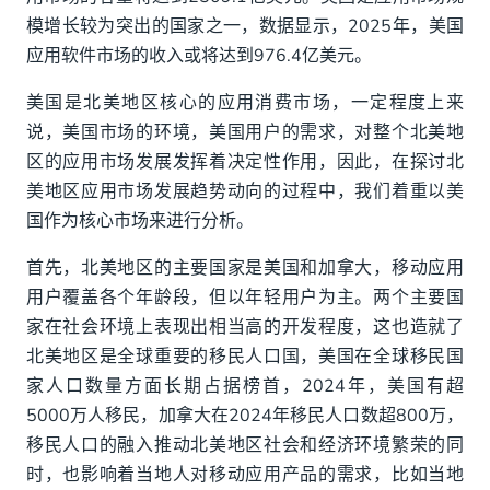
模增长较为突出的国家之一，数据显示，2025年，美国
应用软件市场的收入或将达到976.4亿美元。
美国是北美地区核心的应用消费市场，一定程度上来
说，美国市场的环境，美国用户的需求，对整个北美地
区的应用市场发展发挥着决定性作用，因此，在探讨北
美地区应用市场发展趋势动向的过程中，我们着重以美
国作为核心市场来进行分析。
首先，北美地区的主要国家是美国和加拿大，移动应用
用户覆盖各个年龄段，但以年轻用户为主。两个主要国
家在社会环境上表现出相当高的开发程度，这也造就了
北美地区是全球重要的移民人口国，美国在全球移民国
家人口数量方面长期占据榜首，2024年，美国有超
5000万人移民，加拿大在2024年移民人口数超800万，
移民人口的融入推动北美地区社会和经济环境繁荣的同
时，也影响着当地人对移动应用产品的需求，比如当地