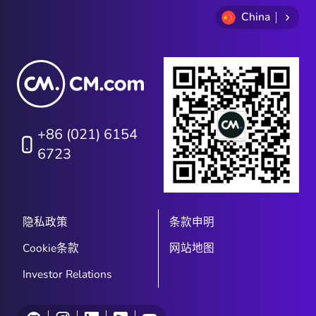
China
+86 (021) 6154
6723
隐私政策
条款申明
Cookie条款
网站地图
Investor Relations