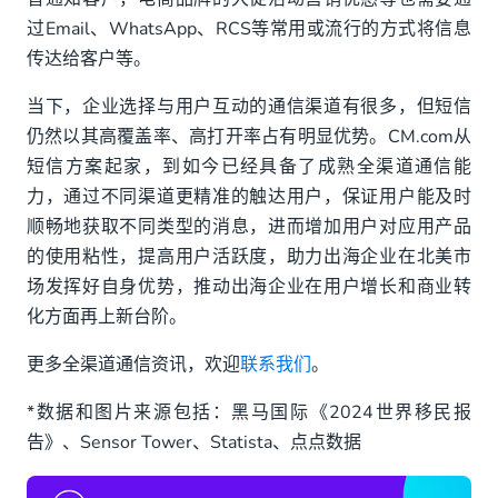
过Email、WhatsApp、RCS等常用或流行的方式将信息
传达给客户等。
当下，企业选择与用户互动的通信渠道有很多，但短信
仍然以其高覆盖率、高打开率占有明显优势。CM.com从
短信方案起家，到如今已经具备了成熟全渠道通信能
力，通过不同渠道更精准的触达用户，保证用户能及时
顺畅地获取不同类型的消息，进而增加用户对应用产品
的使用粘性，提高用户活跃度，助力出海企业在北美市
场发挥好自身优势，推动出海企业在用户增长和商业转
化方面再上新台阶。
更多全渠道通信资讯，欢迎
联系我们
。
*数据和图片来源包括：黑马国际《2024世界移民报
告》、Sensor Tower、Statista、点点数据