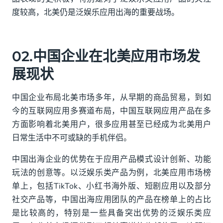
度较高，北美仍是泛娱乐应用出海的重要战场。
02.中国企业在北美应用市场发
展现状
中国企业布局北美市场多年，从早期的商品贸易，到如
今的互联网应用多赛道布局，中国互联网应用产品在多
方面影响着北美用户，很多应用甚至已经成为北美用户
日常生活中不可或缺的手机伴侣。
中国出海企业的优势在于应用产品模式设计创新、功能
玩法的创意等。以泛娱乐类产品为例，北美应用市场榜
单上，包括TikTok、小红书海外版、短剧应用以及部分
社交产品等，中国出海应用团队的产品在榜单上的占比
是比较高的，特别是一些具备突出优势的泛娱乐类应