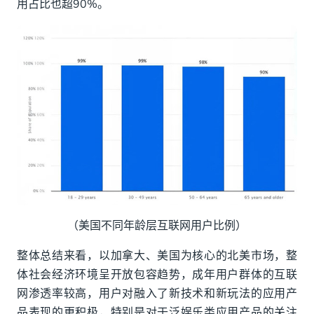
用占比也超90%。
（美国不同年龄层互联网用户比例）
整体总结来看，以加拿大、美国为核心的北美市场，整
体社会经济环境呈开放包容趋势，成年用户群体的互联
网渗透率较高，用户对融入了新技术和新玩法的应用产
品表现的更积极，特别是对于泛娱乐类应用产品的关注