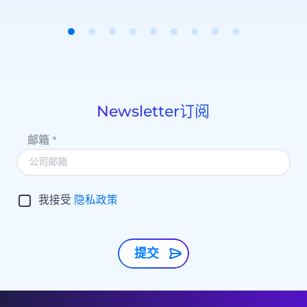
Item
1
of
9
Newsletter订阅
邮箱
*
我接受
隐私政策
提交