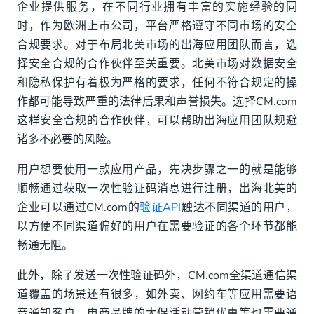
企业提供服务，在不同行业拥有丰富的实施经验的同
时，作为欧洲上市公司，平台严格遵守不同市场的安全
合规要求。对于布局北美市场的出海应用团队而言，选
择安全合规的合作伙伴至关重要。北美市场对数据安全
和隐私保护有着极为严格的要求，任何不符合规定的操
作都可能导致严重的法律后果和声誉损失。选择CM.com
这样安全合规的合作伙伴，可以帮助出海应用团队规避
诸多不必要的风险。
用户想要使用一款应用产品，先决步骤之一的就是能够
顺畅通过获取一次性验证码消息进行注册，出海北美的
企业可以通过CM.com的
验证API
触达不同渠道的用户，
以方便不同渠道偏好的用户在需要验证的各个环节都能
畅通无阻。
此外，除了发送一次性验证码外，CM.com全渠道通信渠
道覆盖的场景还有很多，如外卖、网约车等应用需要语
音通知客户，电商品牌的大促活动营销优惠等也需要通