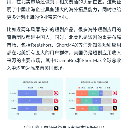
用，在北美市场还做到了相关赛道的头部位置。这既证
明了中国出海企业具备强大的海外拓展能力，同时也给
更多计划出海的企业带来信心。
比如近两年风靡海外的短剧产品，很多海外短剧应用的
背后团队都是中国人。同时，北美也是短剧的重要布局
市场，包括Reelshort、ShortMAX等海外知名短剧应用
都在北美拥有庞大的用户群体。美国仍是短剧应⽤收⼊
来源的主要市场，其中DramaBox和ShortMax全球总收
⼊中均有54%来⾃美国市场。