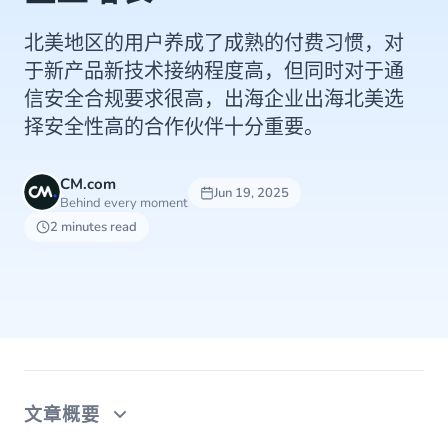
北美地区的用户养成了成熟的付费习惯，对
于新产品新技术接纳程度高，但同时对于通
信安全合规要求很高，出海企业出海北美选
择安全性高的合作伙伴十分重要。
CM.com
Jun 19, 2025
Behind every moment
2 minutes read
文章概要