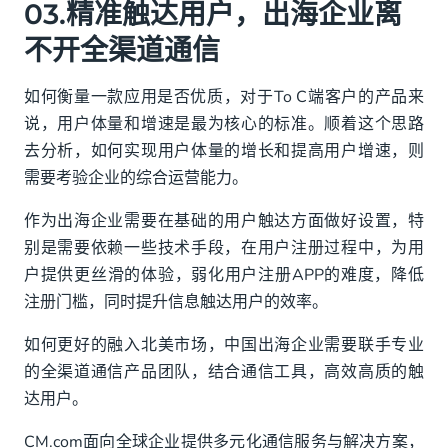
03.精准触达用户，出海企业离
不开全渠道通信
如何衡量一款应用是否优质，对于To C端客户的产品来
说，用户体量和增速是最为核心的标准。顺着这个思路
去分析，如何实现用户体量的增长和提高用户增速，则
需要考验企业的综合运营能力。
作为出海企业需要在基础的用户触达方面做好设置，特
别是需要依赖一些技术手段，在用户注册过程中，为用
户提供更丝滑的体验，弱化用户注册APP的难度，降低
注册门槛，同时提升信息触达用户的效率。
如何更好的融入北美市场，中国出海企业需要联手专业
的全渠道通信产品团队，结合通信工具，高效高质的触
达用户。
CM.com面向全球企业提供多元化通信服务与解决方案，