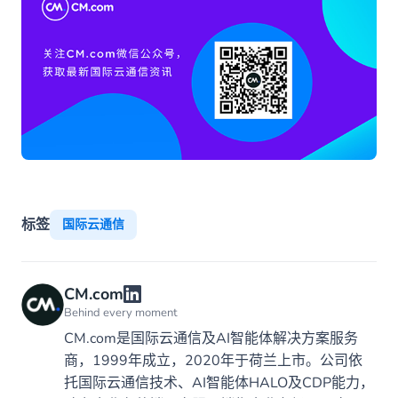
标签
国际云通信
CM.com
Behind every moment
CM.com是国际云通信及AI智能体解决方案服务
商，1999年成立，2020年于荷兰上市。公司依
托国际云通信技术、AI智能体HALO及CDP能力，