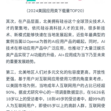
（2024美国应用类下载量TOP20）
其次，在产品层面，北美拥有硅谷这个全球顶尖技术人
才的聚集地，依托硅谷高科技人才的支持，很多新技
术、新模式能够快速在当地发展起来，近些年最典型的
案例当属以Openai为首的AI应用产品的崛起，同时，AI
技术在移动应用产品中广泛应用，也推动了大量泛娱乐
类产品实现了AI功能的升级，AI+应用成为当下乃至未来
的重要发展趋势。
第三，北美地区人们对多元文化的包容度更高，开放性
更强，基于用户对互联网应用使用习惯的角度来考虑，
以美国市场为例，当地成年人互联网用户的占比已经超
90%，据皮尤研究中心的一项调查数据显示，在5626名
18岁以上的受访者中，18到49岁的受访者中，超99%的
人为互联网用户，即使65岁以上的高龄人群，互联网使