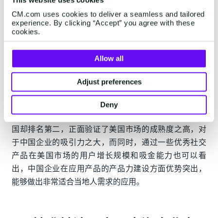
This website uses cookies
CM.com uses cookies to deliver a seamless and tailored
experience. By clicking “Accept” you agree with these
cookies.
Allow all
（4款应用不同国家一年收入）
Adjust preferences
对比下载量、收入数据能够更直观的看出中国企业在美
国市场的优势表现，这些社交产品在近一年的时间全球
Deny
下载占比中，美国仅排第四位，但是在收入数据上，美
国却排名第二，正面验证了美国市场的成熟度之高，对
于中国企业的吸引力之大，而同时，通过一些优秀社交
产品在美国市场的用户增长规模和吸金能力也可以看
出，中国企业在应用产品的产品力建设方面优势突出，
能够做出非常适合当地人需求的应用。