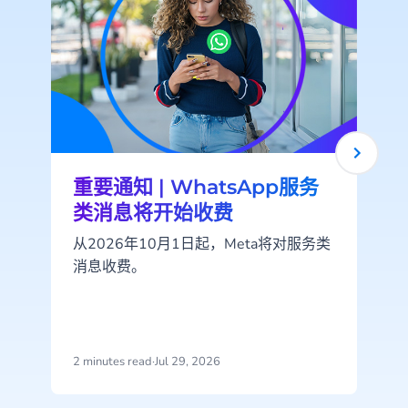
重要通知 | WhatsApp服务
类消息将开始收费
从2026年10月1日起，Meta将对服务类
消息收费。
2 minutes read
·
Jul 29, 2026
2