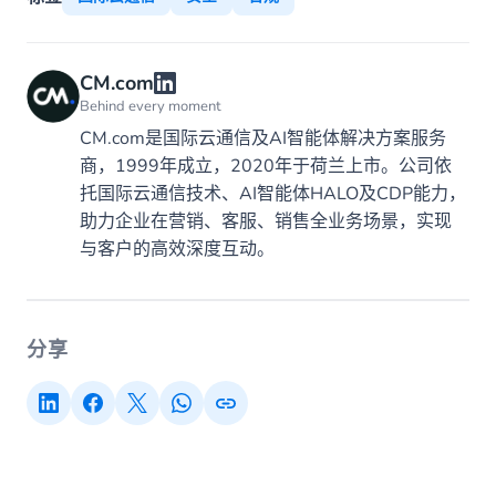
CM.com
Behind every moment
CM.com是国际云通信及AI智能体解决方案服务
商，1999年成立，2020年于荷兰上市。公司依
托国际云通信技术、AI智能体HALO及CDP能力，
助力企业在营销、客服、销售全业务场景，实现
与客户的高效深度互动。
分享