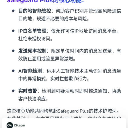
Safeguard Plus的核心功能：
目的地智能管控
：帮助客户识别并管理高风险通信
目的地，规避不必要的成本与风险。
IP白名单管理
：仅允许可信IP地址访问消息平台，
杜绝未授权访问。
发送频率控制
：限定单位时间内的消息发送量，有
效防止滥用或流量异常激增。
AI智能检测
：运用人工智能技术主动识别消息流量
中的异常模式，实时拦截欺诈行为。
实时告警
：检测到可疑活动时即时推送通知，协助
客户快速响应。
这些核心功能共同构筑起Safeguard Plus的技术护城河。
在此基础上，方案更呈现出五大优势，将安全能力转化
为可量化的业务价值，助力企业在激烈的市场竞争中行