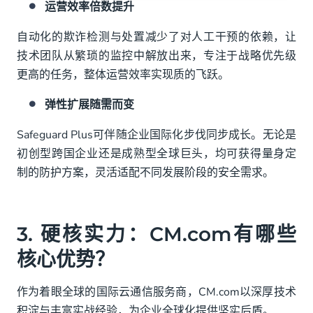
运营效率倍数提升
自动化的欺诈检测与处置减少了对人工干预的依赖，让
技术团队从繁琐的监控中解放出来，专注于战略优先级
更高的任务，整体运营效率实现质的飞跃。
弹性扩展随需而变
Safeguard Plus可伴随企业国际化步伐同步成长。无论是
初创型跨国企业还是成熟型全球巨头，均可获得量身定
制的防护方案，灵活适配不同发展阶段的安全需求。
3. 硬核实力：CM.com有哪些
核心优势？
作为着眼全球的国际云通信服务商，CM.com以深厚技术
积淀与丰富实战经验，为企业全球化提供坚实后盾。