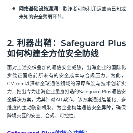
网络基础设施漏洞
：欺诈者可能利用运营商已知或
未知的安全薄弱环节。
2. 利器出鞘：Safeguard Plus
如何构建全方位安全防线
面对上述交织叠加的通信安全威胁，出海企业的国际化
步伐正面临前所未有的安全成本与合规压力。为此，
CM.com以深耕全球通信领域的深厚积淀与技术创新实
力，推出专为出海企业量身打造的Safeguard Plus通信安
全解决方案，尤其针对AIT欺诈。该方案通过智能化、多
维度的主动防御机制，为企业构建通信安全屏障，确保
跨境交互的安全、合规、可控性。