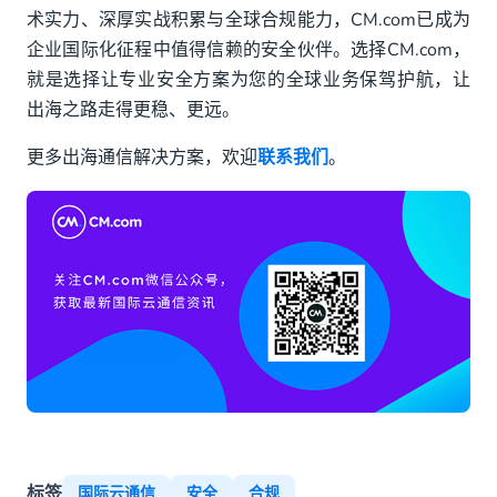
术实力、深厚实战积累与全球合规能力，CM.com已成为
企业国际化征程中值得信赖的安全伙伴。选择CM.com，
就是选择让专业安全方案为您的全球业务保驾护航，让
出海之路走得更稳、更远。
更多出海通信解决方案，欢迎
联系我们
。
标签
国际云通信
安全
合规