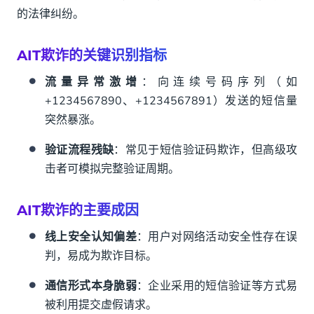
的法律纠纷。
AIT欺诈的关键识别指标
流量异常激增
：向连续号码序列（如
+1234567890、+1234567891）发送的短信量
突然暴涨。
验证流程残缺
：常见于短信验证码欺诈，但高级攻
击者可模拟完整验证周期。
AIT欺诈的主要成因
线上安全认知偏差
：用户对网络活动安全性存在误
判，易成为欺诈目标。
通信形式本身脆弱
：企业采用的短信验证等方式易
被利用提交虚假请求。