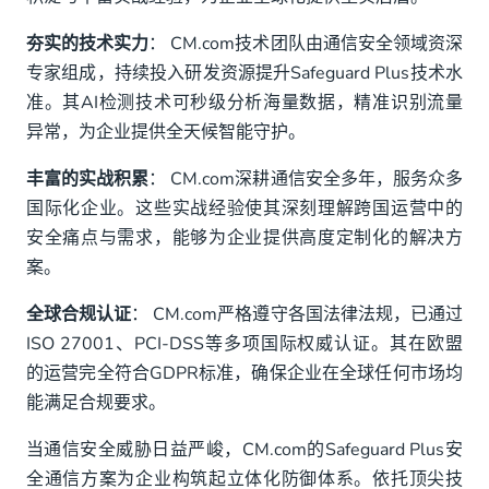
夯实的技术实力
： CM.com技术团队由通信安全领域资深
专家组成，持续投入研发资源提升Safeguard Plus技术水
准。其AI检测技术可秒级分析海量数据，精准识别流量
异常，为企业提供全天候智能守护。
丰富的实战积累
： CM.com深耕通信安全多年，服务众多
国际化企业。这些实战经验使其深刻理解跨国运营中的
安全痛点与需求，能够为企业提供高度定制化的解决方
案。
全球合规认证
： CM.com严格遵守各国法律法规，已通过
ISO 27001、PCI-DSS等多项国际权威认证。其在欧盟
的运营完全符合GDPR标准，确保企业在全球任何市场均
能满足合规要求。
当通信安全威胁日益严峻，CM.com的Safeguard Plus安
全通信方案为企业构筑起立体化防御体系。依托顶尖技