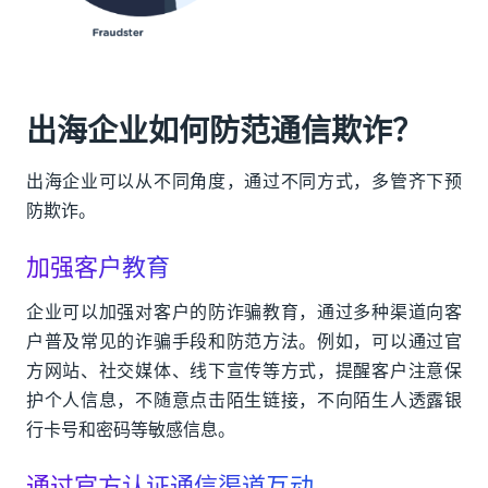
出海企业如何防范通信欺诈？
出海企业可以从不同角度，通过不同方式，多管齐下预
防欺诈。
加强客户教育
企业可以加强对客户的防诈骗教育，通过多种渠道向客
户普及常见的诈骗手段和防范方法。例如，可以通过官
方网站、社交媒体、线下宣传等方式，提醒客户注意保
护个人信息，不随意点击陌生链接，不向陌生人透露银
行卡号和密码等敏感信息。
通过官方认证通信渠道互动