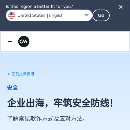
Is this region a better fit for you?
United States |
English
Go
回到文章资讯
安全
企业出海，牢筑安全防线！
了解常见欺诈方式及应对方法。