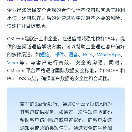
企业出海选择安全合规的合作伙伴不仅可以有助于顺利
出海，还可以在之后的运营过程中规避不必要的风险，
快速打开目标市场。
CM.com是欧洲上市企业，在通信领域稳扎稳打25年，提
供的全渠道通信解决方案，可以帮助企业通过客户偏好
的多种渠道，如
短信
、
邮件
、
语音
、
RCS
、
WhatsApp
、
Viber
等，与客户进行高效、安全的沟通。同时，
CM.com 平台严格遵守国际数据安全标准，如 GDPR 和
PCI-DSS 认证，确保客户数据的安全性和合规性。
南非的Sasfin银行，通过CM.com短信API为
其客户提供服务，如通过一次性短信验证码
帮助客户访问账户或重置密码、向客户发送
通知类或营销类短信等。通过安全的平台加