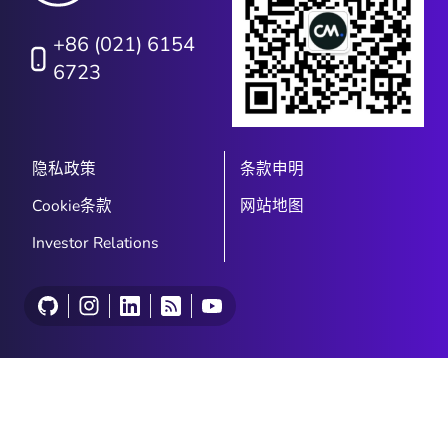
+86 (021) 6154
6723
隐私政策
条款申明
Cookie条款
网站地图
Investor Relations