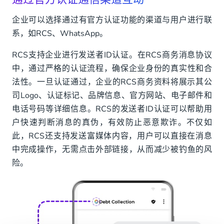
企业可以选择通过有官方认证功能的渠道与用户进行联
系，如RCS、WhatsApp。
RCS支持企业进行发送者ID认证。在RCS商务消息协议
中，通过严格的认证流程，确保企业身份的真实性和合
法性。一旦认证通过，企业的RCS商务资料将展示其公
司Logo、认证标记、品牌信息、官方网站、电子邮件和
电话号码等详细信息。RCS的发送者ID认证可以帮助用
户快速判断消息的真伪，有效防止恶意欺诈。不仅如
此，RCS还支持发送富媒体内容，用户可以直接在消息
中完成操作，无需点击外部链接，从而减少被钓鱼的风
险。