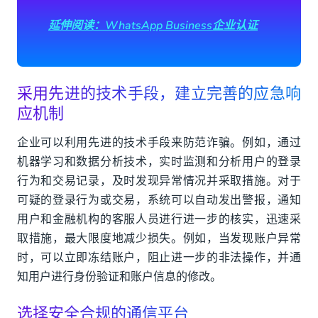
延伸阅读：WhatsApp Business企业认证
采用先进的技术手段，建立完善的应急响
应机制
企业可以利用先进的技术手段来防范诈骗。例如，通过
机器学习和数据分析技术，实时监测和分析用户的登录
行为和交易记录，及时发现异常情况并采取措施。对于
可疑的登录行为或交易，系统可以自动发出警报，通知
用户和金融机构的客服人员进行进一步的核实，迅速采
取措施，最大限度地减少损失。例如，当发现账户异常
时，可以立即冻结账户，阻止进一步的非法操作，并通
知用户进行身份验证和账户信息的修改。
选择安全合规的通信平台