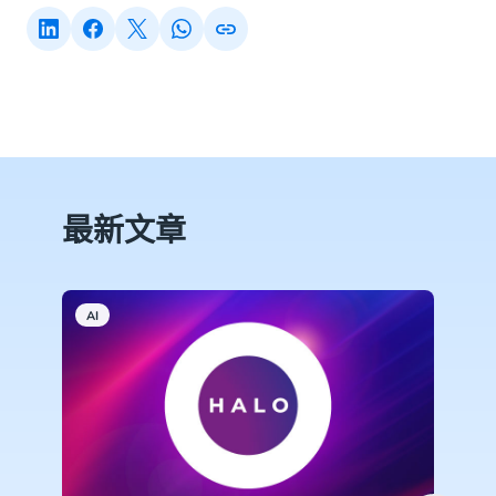
最新文章
AI