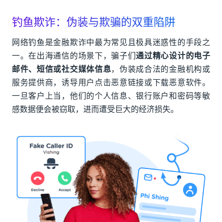
钓鱼欺诈：伪装与欺骗的双重陷阱
网络钓鱼是金融欺诈中最为常见且极具迷惑性的手段之
一。在出海通信的场景下，骗子们
通过精心设计的电子
邮件、短信或社交媒体信息
，伪装成合法的金融机构或
服务提供商，诱导用户点击恶意链接或下载恶意软件。
一旦客户上当，他们的个人信息、银行账户和密码等敏
感数据便会被窃取，进而遭受巨大的经济损失。