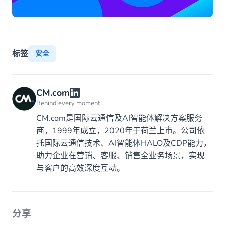
标签
安全
CM.com
Behind every moment
CM.com是国际云通信及AI智能体解决方案服务
商，1999年成立，2020年于荷兰上市。公司依
托国际云通信技术、AI智能体HALO及CDP能力，
助力企业在营销、客服、销售全业务场景，实现
与客户的高效深度互动。
分享