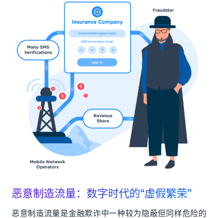
恶意制造流量：数字时代的“虚假繁荣”
恶意制造流量是金融欺诈中一种较为隐蔽但同样危险的