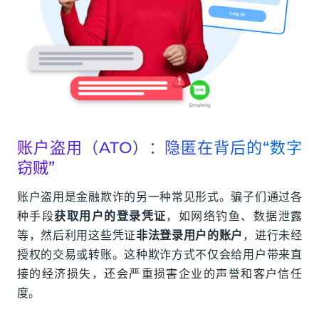
账户盗用（ATO）：隐匿在背后的“数字
窃贼”
账户盗用是金融欺诈的另一种常见形式。骗子们通过各
种手段
获取用户的登录凭证
，如网络钓鱼、数据泄露
等，然后利用这些凭证
非法登录用户的账户
，进行未经
授权的交易或转账。这种欺诈方式不仅会给用户带来直
接的经济损失，还会严重损害企业的声誉和客户信任
度。