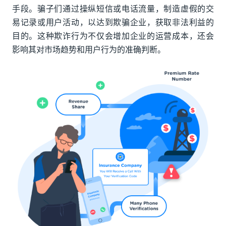
手段。骗子们通过操纵短信或电话流量，制造虚假的交
易记录或用户活动，以达到欺骗企业，获取非法利益的
目的。这种欺诈行为不仅会增加企业的运营成本，还会
影响其对市场趋势和用户行为的准确判断。