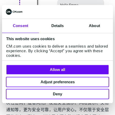
Consent
Details
About
This website uses cookies
CM.com uses cookies to deliver a seamless and tailored
experience. By clicking “Accept” you agree with these
cookies.
Allow all
Adjust preferences
Deny
企业可以使用认证过的发送者ID通过RCS向用户发送一
次性密码，或者向用户发送安全提示、风险提示、交易
通知等，更为安全可靠，让用户安心。不仅限于安全层