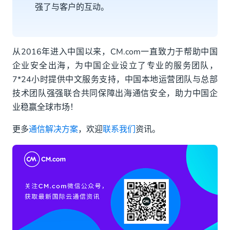
强了与客户的互动。
从2016年进入中国以来，CM.com一直致力于帮助中国
企业安全出海，为中国企业设立了专业的服务团队，
7*24小时提供中文服务支持，中国本地运营团队与总部
技术团队强强联合共同保障出海通信安全，助力中国企
业稳赢全球市场！
更多
通信解决方案
，欢迎
联系我们
资讯。