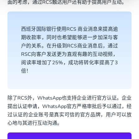
面的考虑，通过RCS触达用户还有助于提高用户互动。
西班牙国际银行使用RCS 商业消息来提高逾
期收款率，同时也希望能够进一步加深与客
户的关系。在升级到RCS商业消息后，通过
RSC向客户发送更为直观有趣的互动视频，
阅读率增加了25%，成功将转化率提高了3
倍！
除了RCS外，WhatsApp也支持企业进行官方认证。企业
提出认证申请，WhatsApp官方严格审批后予以通过，经
过认证的企业账号是真实可信的官方品牌，用户可以放
心地与其进行互动沟通。