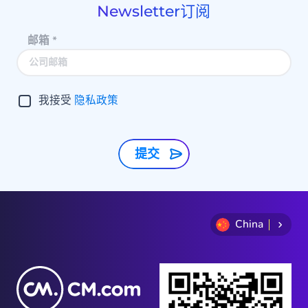
Newsletter订阅
邮箱
*
我接受
隐私政策
提交
China