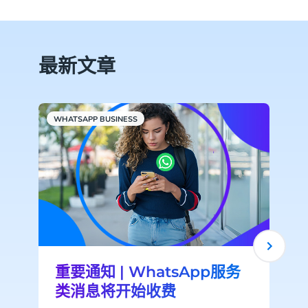
最新文章
WHATSAPP BUSINESS
重要通知 | WhatsApp服务
类消息将开始收费