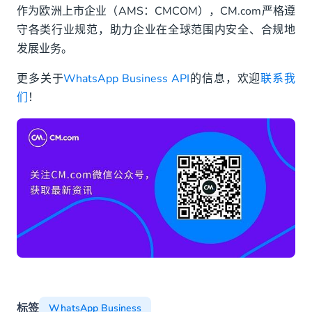
作为欧洲上市企业（AMS：CMCOM），CM.com严格遵
守各类行业规范，助力企业在全球范围内安全、合规地
发展业务。
更多关于
WhatsApp Business API
的信息，欢迎
联系我
们
！
标签
WhatsApp Business