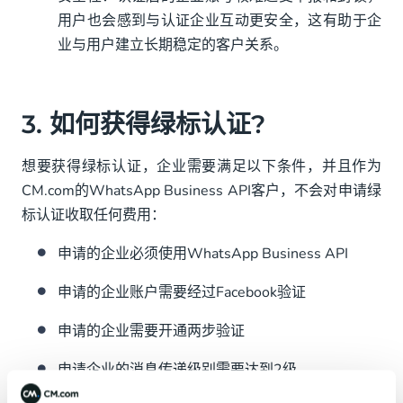
用户也会感到与认证企业互动更安全，这有助于企
业与用户建立长期稳定的客户关系。
3. 如何获得绿标认证?
想要获得绿标认证，企业需要满足以下条件，并且作为
CM.com的WhatsApp Business API客户，不会对申请绿
标认证收取任何费用：
申请的企业必须使用WhatsApp Business API
申请的企业账户需要经过Facebook验证
申请的企业需要开通两步验证
申请企业的消息传递级别需要达到2级