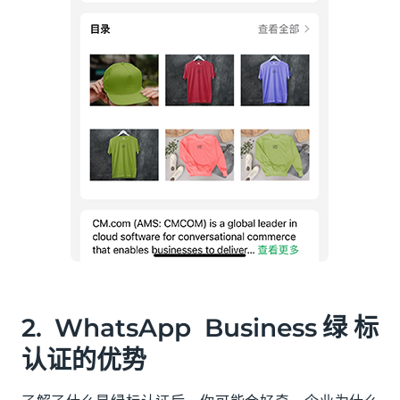
2. WhatsApp Business绿标
认证的优势