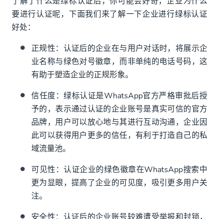
了解了什么是绿标认证后，你可能会好奇，企业为什么
要进行认证呢，下面我们来了解一下企业进行绿标认证
好处：
正规性：认证后的企业在与用户对话时，将展示企
业名称与绿色对号徽章，而非单纯的电话号码，这
有助于塑造企业的正规形象。
信任度：绿标认证是WhatsApp官方严格审批后授
予的，表示通过认证的企业账号是真实可信的官方
品牌，用户可以放心地与其进行互动沟通，企业因
此可以获得用户更多的信任，有利于打造自己的私
域流量池。
可见性：认证企业的绿色徽章在WhatsApp搜索中
更为显眼，提高了企业的可见度，吸引更多用户关
注。
安全性：认证后的企业账号较难遭受举报和封锁，