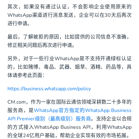
其次，如果没有通过认证，不会影响企业使用原来的
WhatsApp渠道进行消息发送，企业可以在30天后再次
进行申请。
最后，了解被拒的原因，比如提供的公司信息不准确，
修正相关问题后再次进行申请。
另外，对于一些行业WhatsApp是不支持开通绿标认证
的，比如赌博、毒品、武器、烟草、酒精、药品等，具
体请参考此页面：
https://business.whatsapp.com/policy
CM.com，作为一家在国际云通信领域深耕数二十多年的
服务商，是
WhatsApp官方指定的WhatsApp Business
API Premier级别（最高级别）服务商
。支持企业以合规
的方式接入WhatsApp Business API，利用WhatsApp
的全球24亿用户基础，帮助企业实现有效的市场拓展。