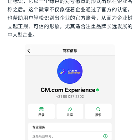
证标识，它以一个绿色的对号徽章的形式出现在企业名
称之后。这个徽章不仅象征着企业通过了官方的认证，
也帮助用户轻松识别出企业的官方账号，从而为企业树
立起正规、可信的形象，尤其适合注重品牌长远发展的
中大型企业。