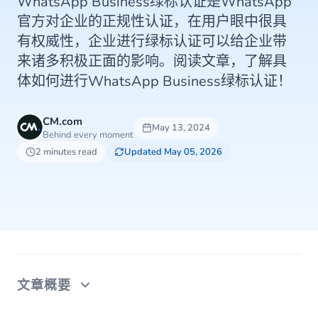
WhatsApp Business绿标认证是WhatsApp
官方对企业的正规性认证，在用户眼中很具
有权威性，企业进行绿标认证可以给企业带
来诸多积极正面的影响。阅读文章，了解具
体如何进行WhatsApp Business绿标认证！
CM.com
May 13, 2024
Behind every moment
2 minutes read
Updated May 05, 2026
文章概要