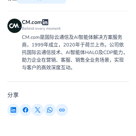
CM.com
Behind every moment
CM.com是国际云通信及AI智能体解决方案服务
商，1999年成立，2020年于荷兰上市。公司依
托国际云通信技术、AI智能体HALO及CDP能力，
助力企业在营销、客服、销售全业务场景，实现
与客户的高效深度互动。
分享