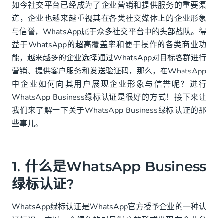
1. 什么是WhatsApp Business绿标认证?
如今社交平台已经成为了企业营销和提供服务的重要渠
道，企业也越来越重视其在各类社交媒体上的企业形象
2. WhatsApp Business绿标认证的优势
与信誉，WhatsApp属于众多社交平台中的头部战队。得
3. 如何获得绿标认证?
益于WhatsApp的超高覆盖率和便于操作的各类商业功
能，越来越多的企业选择通过WhatsApp对目标客群进行
4. 认证被拒怎么办？
营销、提供客户服务和发送验证码，那么，在WhatsApp
中企业如何向其用户展现企业形象与信誉呢？进行
WhatsApp Business绿标认证是很好的方式！接下来让
我们来了解一下关于WhatsApp Business绿标认证的那
些事儿。
1. 什么是WhatsApp Business
绿标认证?
WhatsApp绿标认证是WhatsApp官方授予企业的一种认