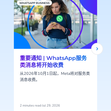
WHATSAPP BUSINESS
C
重要通知 | WhatsApp服务
类消息将开始收费
从2026年10月1日起，Meta将对服务类
消息收费。
2 minutes read
·
Jul 29, 2026
2