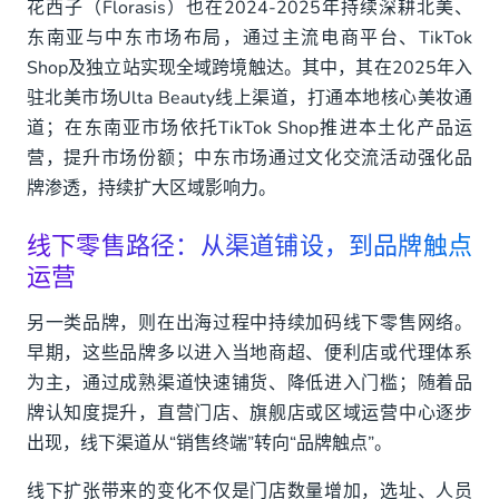
花西子（Florasis）也在2024-2025年持续深耕北美、
东南亚与中东市场布局，通过主流电商平台、TikTok
Shop及独立站实现全域跨境触达。其中，其在2025年入
驻北美市场Ulta Beauty线上渠道，打通本地核心美妆通
道；在东南亚市场依托TikTok Shop推进本土化产品运
营，提升市场份额；中东市场通过文化交流活动强化品
牌渗透，持续扩大区域影响力。
线下零售路径：从渠道铺设，到品牌触点
运营
另一类品牌，则在出海过程中持续加码线下零售网络。
早期，这些品牌多以进入当地商超、便利店或代理体系
为主，通过成熟渠道快速铺货、降低进入门槛；随着品
牌认知度提升，直营门店、旗舰店或区域运营中心逐步
出现，线下渠道从“销售终端”转向“品牌触点”。
线下扩张带来的变化不仅是门店数量增加，选址、人员