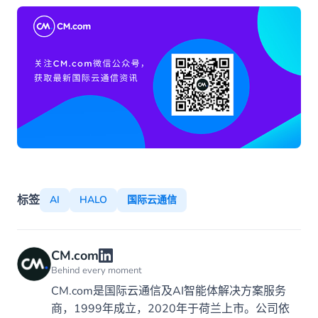
标签
AI
HALO
国际云通信
CM.com
Behind every moment
CM.com是国际云通信及AI智能体解决方案服务
商，1999年成立，2020年于荷兰上市。公司依