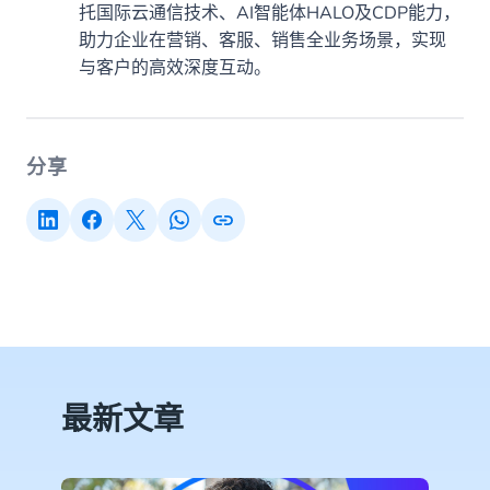
托国际云通信技术、AI智能体HALO及CDP能力，
助力企业在营销、客服、销售全业务场景，实现
与客户的高效深度互动。
分享
最新文章