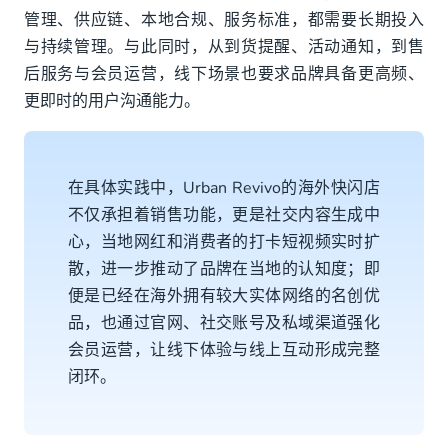
管理、供应链、本地合规、服务标准，都需要长期投入
与持续管理。与此同时，从到货提醒、活动通知，到售
后服务与会员运营，线下场景也要求品牌具备更高频、
更即时的用户沟通能力。
在具体实践中，Urban Revivo的海外快闪店
不仅承担着销售功能，更是社交内容生成中
心，当地网红和消费者的打卡短视频实时扩
散，进一步推动了品牌在当地的认知度；即
便是已经在海外拥有较大实体网络的名创优
品，也通过官网、社交账号及私域渠道强化
会员运营，让线下体验与线上互动形成完整
闭环。