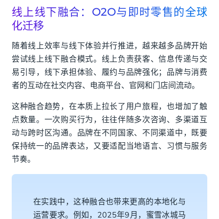
线上线下融合：O2O与即时零售的全球
化迁移
随着线上效率与线下体验并行推进，越来越多品牌开始
尝试线上线下融合模式。线上负责获客、信息传递与交
易引导，线下承担体验、履约与品牌强化；品牌与消费
者的互动在社交内容、电商平台、官网和门店间流动。
这种融合趋势，在本质上拉长了用户旅程，也增加了触
点数量。一次购买行为，往往伴随多次咨询、多渠道互
动与跨时区沟通。品牌在不同国家、不同渠道中，既要
保持统一的品牌表达，又要适配当地语言、习惯与服务
节奏。
在实践中，这种融合也带来更高的本地化与
运营要求。例如，2025年9月，蜜雪冰城马