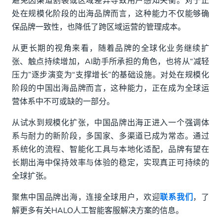
避免因渠道割裂或区域差异导致用户感知失衡。对于正
处在规模化阶段的出海品牌而言，这种能力不仅能够确
保品牌一致性，也降低了跨区域运营的管理成本。
从更长期的视角来看，随着品牌的全球化业务继续扩
张、触点持续增加，AI助手所承担的角色，也将从“减轻
压力”逐步演变为“支撑增长”的基础设施。对处在规模化
阶段的中国出海品牌而言，这种能力，正在成为全球运
营体系中不可或缺的一部分。
从试水到规模化扩张，中国品牌出海正进入一个强调体
系与耐力的新阶段，多国家、多渠道已成为常态。通过
系统化的流程、智能化工具与本地化适配，品牌有望在
长期出海中保持效率与体验的稳定，实现真正可持续的
全球扩张。
聚焦中国品牌出海，连接全球用户，欢迎
联系我们
，了
解更多有关HALO人工智能客服解决方案的信息。