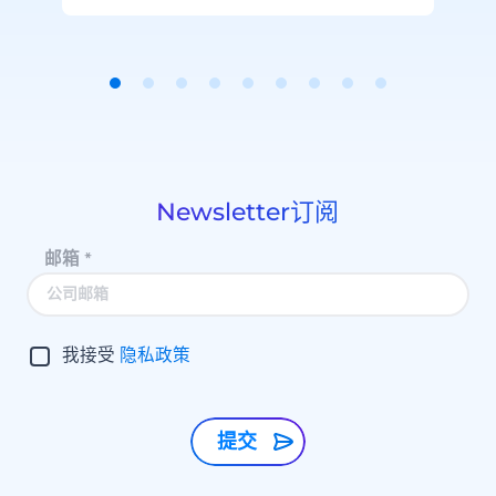
Item
1
of
9
Newsletter订阅
邮箱
*
我接受
隐私政策
提交