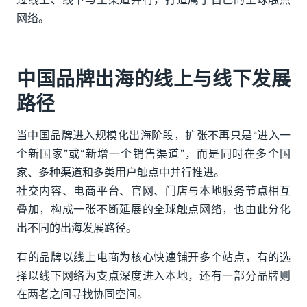
过线上、线下与全渠道并行，打造属于自己的全球触点
网络。
中国品牌出海的线上与线下发展
路径
当中国品牌进入规模化出海阶段，扩张不再只是“进入一
个新国家”或“新增一个销售渠道”，而是同时在多个国
家、多种渠道和多类用户触点中并行推进。
社交内容、电商平台、官网、门店与本地服务节点相互
叠加，构成一张不断延展的全球触点网络，也由此分化
出不同的出海发展路径。
有的品牌以线上电商为核心快速铺开多个站点，有的选
择以线下网络为支点深度进入本地，还有一部分品牌则
在两者之间寻找协同空间。