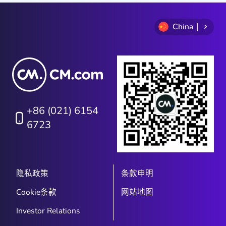
China
+86 (021) 6154
6723
隐私政策
条款申明
Cookie条款
网站地图
Investor Relations