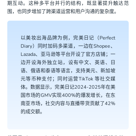
期互动。这种多平台并行的结构，既显著提升触达范
围，也同步增加了跨渠道运营和用户沟通的复杂度。
以美妆出海品牌为例，完美日记（Perfect
Diary）同时加码多渠道，一边在Shopee、
Lazada、亚马逊等平台开设了官方店铺；一
边开设海外独立站，设有中文、英语、日
语、俄语和泰语等语言，支持美元、新加坡
元等币种支付；同时运营TikTok 等社交媒
体。数据显示，完美日记2024-2025年在美
国市场的GMV实现400%的爆发增长，在东
南亚市场，社交内容与直播带货贡献了42%
的成交额。