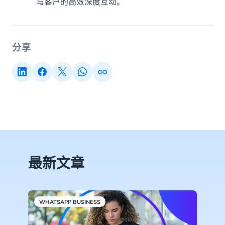
与客户的高效深度互动。
分享
最新文章
WHATSAPP BUSINESS
C