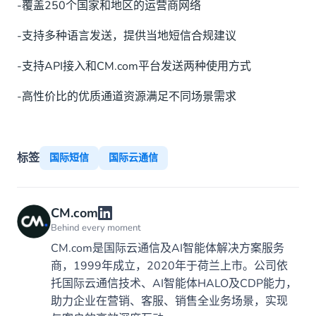
-覆盖250个国家和地区的运营商网络
-支持多种语言发送，提供当地短信合规建议
-支持API接入和CM.com平台发送两种使用方式
-高性价比的优质通道资源满足不同场景需求
标签
国际短信
国际云通信
CM.com
Behind every moment
CM.com是国际云通信及AI智能体解决方案服务
商，1999年成立，2020年于荷兰上市。公司依
托国际云通信技术、AI智能体HALO及CDP能力，
助力企业在营销、客服、销售全业务场景，实现