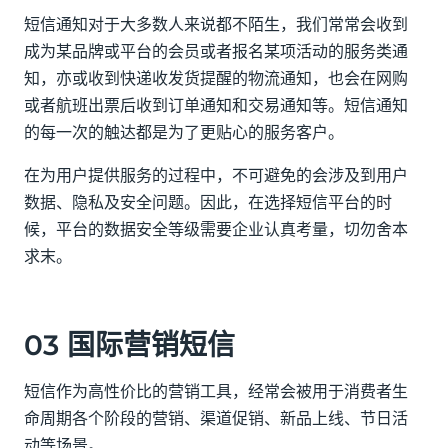
短信通知对于大多数人来说都不陌生，我们常常会收到
成为某品牌或平台的会员或者报名某项活动的服务类通
知，亦或收到快递收发货提醒的物流通知，也会在网购
或者航班出票后收到订单通知和交易通知等。短信通知
的每一次的触达都是为了更贴心的服务客户。
在为用户提供服务的过程中，不可避免的会涉及到用户
数据、隐私及安全问题。因此，在选择短信平台的时
候，平台的数据安全等级需要企业认真考量，切勿舍本
求末。
03 国际营销短信
短信作为高性价比的营销工具，经常会被用于消费者生
命周期各个阶段的营销、渠道促销、新品上线、节日活
动等场景。