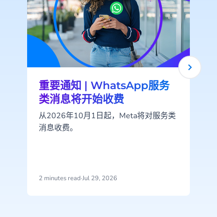
重要通知 | WhatsApp服务
类消息将开始收费
从2026年10月1日起，Meta将对服务类
消息收费。
2 minutes read
·
Jul 29, 2026
2