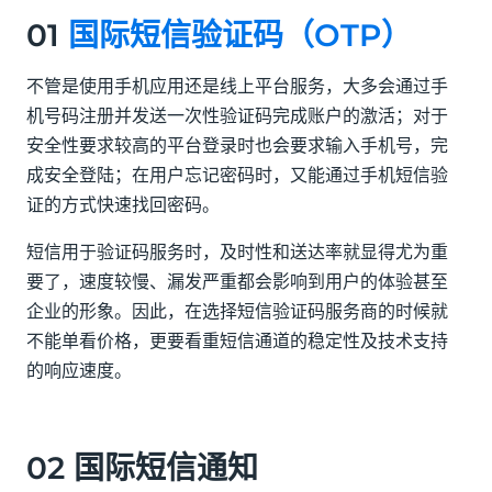
01
国际短信验证码（OTP）
不管是使用手机应用还是线上平台服务，大多会通过手
机号码注册并发送一次性验证码完成账户的激活；对于
安全性要求较高的平台登录时也会要求输入手机号，完
成安全登陆；在用户忘记密码时，又能通过手机短信验
证的方式快速找回密码。
短信用于验证码服务时，及时性和送达率就显得尤为重
要了，速度较慢、漏发严重都会影响到用户的体验甚至
企业的形象。因此，在选择短信验证码服务商的时候就
不能单看价格，更要看重短信通道的稳定性及技术支持
的响应速度。
02 国际短信通知