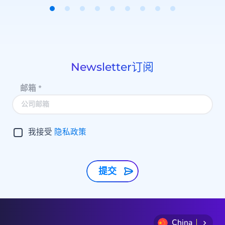
Item
1
of
9
Newsletter订阅
邮箱
*
我接受
隐私政策
提交
China