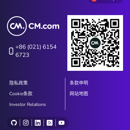
+86 (021) 6154
6723
隐私政策
条款申明
Cookie条款
网站地图
Investor Relations