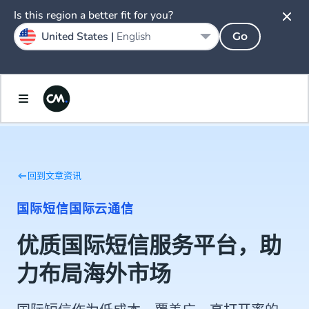
Is this region a better fit for you?
United States |
English
Go
回到文章资讯
国际短信
国际云通信
优质国际短信服务平台，助
力布局海外市场