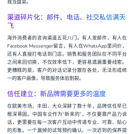
我当盘菜。
渠道碎片化：邮件、电话、社交私信满天
飞
海外消费者的咨询渠道五花八门。有人发邮件，有人在
Facebook Messenger留言，有人在WhatsApp里问价，
还有人直接打电话到门店。销售和服务团队在不同平台
之间来回切换，不仅效率低下，更容易遗漏重要线索。
更糟糕的是，客户的对话记录分散在各处，无法形成统
一的客户画像，导致服务体验割裂。
信任建立：新品牌需要更多的温度
在欧美市场，丰田、大众深耕了数十年，品牌信任早已
根深蒂固。中国车企作为“新来的”，不仅要靠产品力说
话，更需要在每一次客户互动中传递专业、可靠、贴心
的形象。一个漏掉的试驾预约确认、一次迟到的保养提