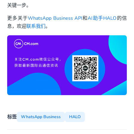
关键一步。
更多关于
WhatsApp Business API
和
AI助手HALO
的信
息，欢迎
联系我们
。
标签
WhatsApp Business
HALO