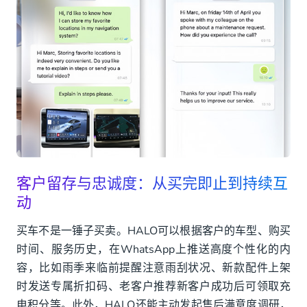
客户留存与忠诚度：从买完即止到持续互
动
买车不是一锤子买卖。HALO可以根据客户的车型、购买
时间、服务历史，在WhatsApp上推送高度个性化的内
容，比如雨季来临前提醒注意雨刮状况、新款配件上架
时发送专属折扣码、老客户推荐新客户成功后可领取充
电积分等。此外，HALO还能主动发起售后满意度调研，