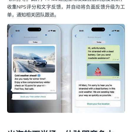
收集NPS评分和文字反馈，并自动将负面反馈升级为工
单，通知相关团队跟进。