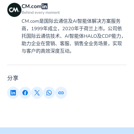
CM.com
Behind every moment
CM.com是国际云通信及AI智能体解决方案服务
商，1999年成立，2020年于荷兰上市。公司依
托国际云通信技术、AI智能体HALO及CDP能力，
助力企业在营销、客服、销售全业务场景，实现
与客户的高效深度互动。
分享