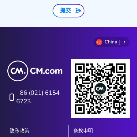
提交
China
+86 (021) 6154
6723
隐私政策
条款申明