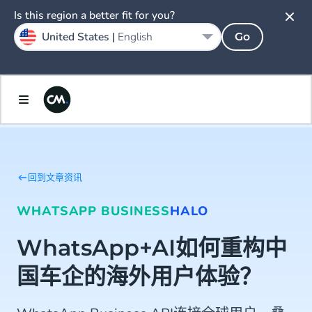
Is this region a better fit for you?
United States |
English
Go
回到文章资讯
WHATSAPP BUSINESS
HALO
WhatsApp+AI如何重构中
国车企的海外用户体验？