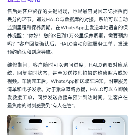
售后是客户留存的关键战场，也是最容易因忘记提醒而
丢分的环节。通过HALO与数据库的对接，系统可以自动
监测里程和保养周期，在WhatsApp上发送本地语言的保
养提醒：“你好！您的X已到1万公里保养周期，需要预约
吗？”客户回复确认后，HALO自动创建服务工单，发送
预约确认和到店导航。
维修期间，客户随时可以询问进度，HALO调取对应系
统，回复实时状态，甚至发送技师拍摄的维修照片或短
视频。车辆完工后，WhatsApp推送取车通知，附带服务
清单和电子发票。对于紧急道路救援，HALO可以立即触
发救援工单，同步发送救援车预计到达时间，让客户在
最焦虑的时刻感受到“有人在管”。