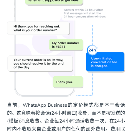
当前，WhatsApp Business的定价模式都是基于会话
的。这意味着按会话(24小时窗口)收费，而不是按发送的
(模板)消息收费。企业每24小时通话收费一次，在24小
时内不收取来自企业或用户的任何的额外费用。费用取