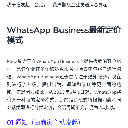
决于谁发起了会话，计费周期从企业发送消息算起。
WhatsApp Business最新定价
模式
Meta致力于在WhatsApp Business上提供极致的客户旅
程，允许企业在多个触达点和各种场景中与客户进行沟
通。WhatsApp Business过去更专注于通知服务，现在
则进行了升级，提供营销、通知和认证等更全面的功
能。正是因为如此，从2023年6月1日起，WhatsApp将
引入一种新的定价模式，新的定价模式将根据四类不同
会话类型进行分类定价，会话周期不变，仍为24小时。
01 通知（由商家主动发起）