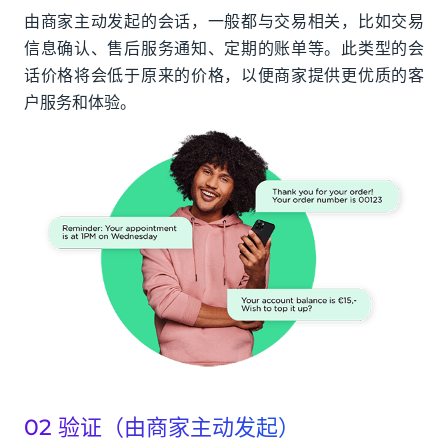
由商家主动发起的会话，一般都与交易相关，比如交易
信息确认、售后服务通知、定期的账单等。此类型的会
话价格将会低于原来的价格，以便商家提供更优质的客
户服务和体验。
02 验证（由商家主动发起）