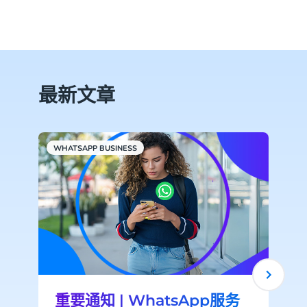
最新文章
WHATSAPP BUSINESS
重要通知 | WhatsApp服务