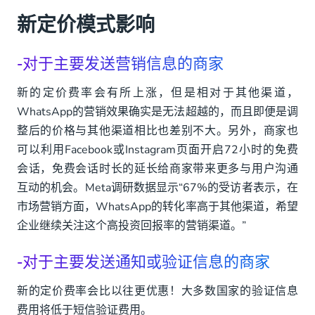
新定价模式影响
-对于主要发送营销信息的商家
新的定价费率会有所上涨，但是相对于其他渠道，
WhatsApp的营销效果确实是无法超越的，而且即便是调
整后的价格与其他渠道相比也差别不大。另外，商家也
可以利用Facebook或Instagram页面开启72小时的免费
会话，免费会话时长的延长给商家带来更多与用户沟通
互动的机会。Meta调研数据显示“67%的受访者表示，在
市场营销方面，WhatsApp的转化率高于其他渠道，希望
企业继续关注这个高投资回报率的营销渠道。”
-对于主要发送通知或验证信息的商家
新的定价费率会比以往更优惠！大多数国家的验证信息
费用将低于短信验证费用。