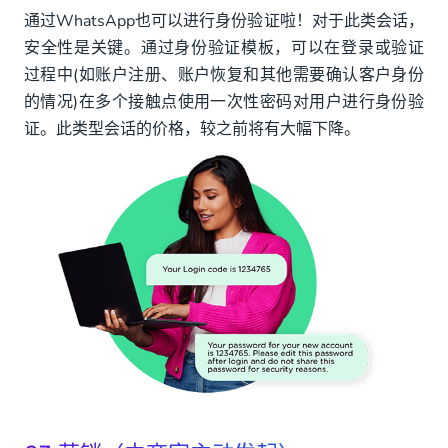
通过WhatsApp也可以进行身份验证啦！对于此类会话，
安全性是关键。通过身份验证模板，可以在登录或验证
过程中(如账户注册、账户恢复和其他需要确认客户身份
的情况)在多个接触点使用一次性密码对用户进行身份验
证。此类型会话的价格，较之前将有大幅下降。