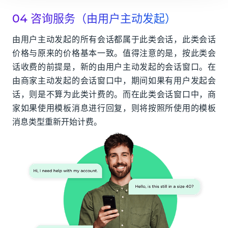
04 咨询服务（由用户主动发起）
由用户主动发起的所有会话都属于此类会话，此类会话
价格与原来的价格基本一致。值得注意的是，按此类会
话收费的前提是，新的由用户主动发起的会话窗口。在
由商家主动发起的会话窗口中，期间如果有用户发起会
话，则是不算为此类计费的。而在此类会话窗口中，商
家如果使用模板消息进行回复，则将按照所使用的模板
消息类型重新开始计费。