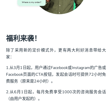
福利来袭！
除了采用新的定价模式外，更有两大利好消息带给大
家：
1.从3月1日起，用户通过Facebook或Instagram的广告或
Facebook页面的CTA按钮，发起会话时可提供72小时免
费服务（原来是24小时）。
2.从6月1日起，每月免费享受1000次的咨询服务会话
（由用户发起的）。