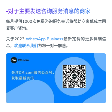
-对于主要发送咨询服务消息的商家
每月提供1000次免费咨询服务会话将帮助商家低成本回
复客户咨询。
关于2023
WhatsApp Business
最新定价的更多详细信
息，
欢迎联系我们
为您一对一解惑。