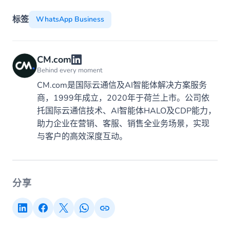
标签
WhatsApp Business
CM.com
Behind every moment
CM.com是国际云通信及AI智能体解决方案服务
商，1999年成立，2020年于荷兰上市。公司依
托国际云通信技术、AI智能体HALO及CDP能力，
助力企业在营销、客服、销售全业务场景，实现
与客户的高效深度互动。
分享