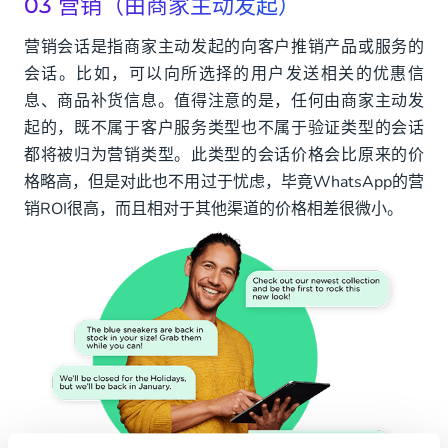
03 营销（由商家主动发起）
营销会话是指商家主动发起的向客户推销产品或服务的
会话。比如，可以向所选择的用户发送相关的优惠信
息、商品补货信息。值得注意的是，任何由商家主动发
起的，既不属于客户服务类型也不属于验证类型的会话
都将被归为营销类型。此类型的会话价格会比原来的价
格略高，但是对此也不用过于忧虑，毕竟WhatsApp的营
销ROI很高，而且相对于其他渠道的价格相差很微小。