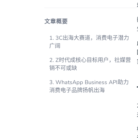
文章概要
1. 3C出海大赛道，消费电子潜力
广阔
2. Z时代成核心目标用户，社媒营
销不可或缺
3. WhatsApp Business API助力
消费电子品牌扬帆出海