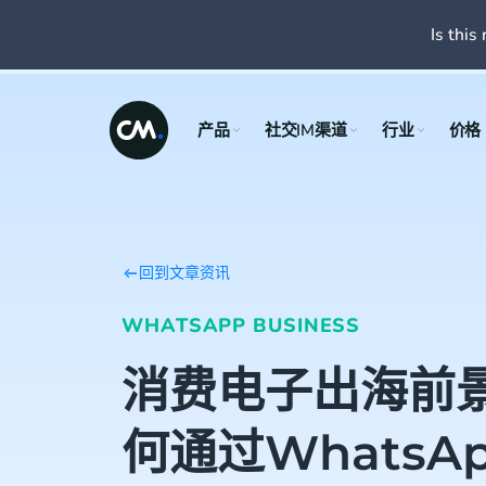
Is this 
产品
社交IM渠道
行业
价格
回到文章资讯
WHATSAPP BUSINESS
消费电子出海前
何通过WhatsA