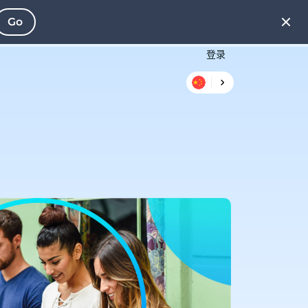
Go
登录