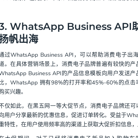
3. WhatsApp Business 
扬帆出海
通过WhatsApp Business API，可以帮助消费
道。在具体营销场景上，消费电子品牌普遍有较快的产
WhatsApp Business API的产品信息模板向用
比，WhatsApp 拥有98%的打开率和45%-60%
购买兴趣。
不仅如此，在黑五网一等大促节点，消费电子品牌还可以通过Wha
向用户分享最新的优惠信息，促进订单转化。受益于Wha
重特性，在用户使用频率高的渠道上获取大促折扣信息，