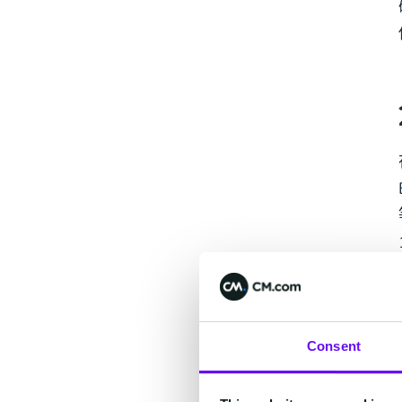
Consent