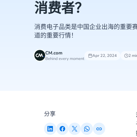
消费者？
消费电子品类是中国企业出海的重要赛
道的重要行情！
CM.com
Apr 22, 2024
2 mi
Behind every moment
分享