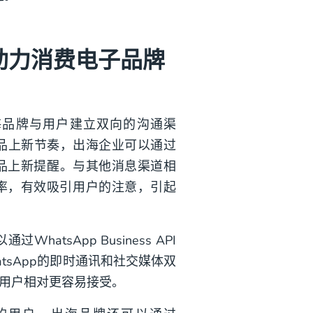
API助力消费电子品牌
电子出海品牌与用户建立双向的沟通渠
品上新节奏，出海企业可以通过
户发送产品上新提醒。与其他消息渠道相
的点击率，有效吸引用户的注意，引起
tsApp Business API
tsApp的即时通讯和社交媒体双
用户相对更容易接受。