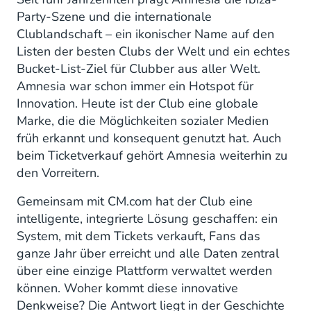
Party-Szene und die internationale
Clublandschaft – ein ikonischer Name auf den
Listen der besten Clubs der Welt und ein echtes
Bucket-List-Ziel für Clubber aus aller Welt.
Amnesia war schon immer ein Hotspot für
Innovation. Heute ist der Club eine globale
Marke, die die Möglichkeiten sozialer Medien
früh erkannt und konsequent genutzt hat. Auch
beim Ticketverkauf gehört Amnesia weiterhin zu
den Vorreitern.
Gemeinsam mit CM.com hat der Club eine
intelligente, integrierte Lösung geschaffen: ein
System, mit dem Tickets verkauft, Fans das
ganze Jahr über erreicht und alle Daten zentral
über eine einzige Plattform verwaltet werden
können. Woher kommt diese innovative
Denkweise? Die Antwort liegt in der Geschichte