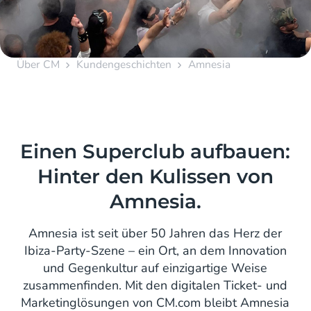
Über CM
Kundengeschichten
Amnesia
Einen Superclub aufbauen:
Hinter den Kulissen von
Amnesia.
Amnesia ist seit über 50 Jahren das Herz der
Ibiza-Party-Szene – ein Ort, an dem Innovation
und Gegenkultur auf einzigartige Weise
zusammenfinden. Mit den digitalen Ticket- und
Marketinglösungen von CM.com bleibt Amnesia