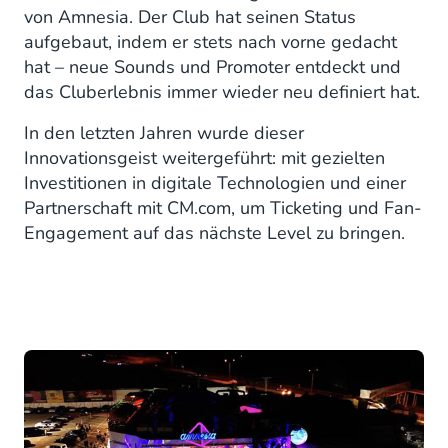
von Amnesia. Der Club hat seinen Status
aufgebaut, indem er stets nach vorne gedacht
hat – neue Sounds und Promoter entdeckt und
das Cluberlebnis immer wieder neu definiert hat.
In den letzten Jahren wurde dieser
Innovationsgeist weitergeführt: mit gezielten
Investitionen in digitale Technologien und einer
Partnerschaft mit CM.com, um Ticketing und Fan-
Engagement auf das nächste Level zu bringen.