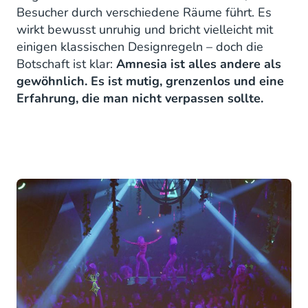
Besucher durch verschiedene Räume führt. Es
wirkt bewusst unruhig und bricht vielleicht mit
einigen klassischen Designregeln – doch die
Botschaft ist klar:
Amnesia ist alles andere als
gewöhnlich. Es ist mutig, grenzenlos und eine
Erfahrung, die man nicht verpassen sollte.