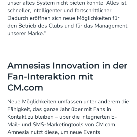
unser altes System nicht bieten konnte. Alles ist
schneller, intelligenter und fortschrittlicher.
Dadurch eröffnen sich neue Möglichkeiten für
den Betrieb des Clubs und für das Management
unserer Marke.“
Amnesias Innovation in der
Fan-Interaktion mit
CM.com
Neue Möglichkeiten umfassen unter anderem die
Fähigkeit, das ganze Jahr über mit Fans in
Kontakt zu bleiben – über die integrierten E-
Mail- und SMS-Marketingtools von CM.com.
Amnesia nutzt diese, um neue Events