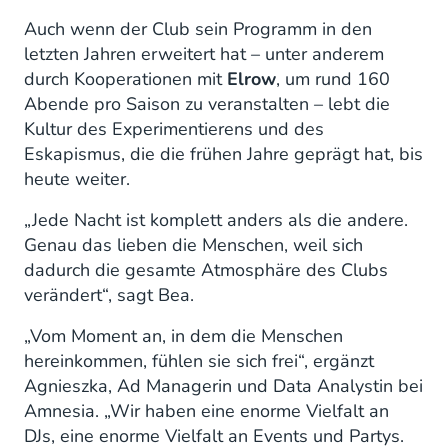
Auch wenn der Club sein Programm in den
letzten Jahren erweitert hat – unter anderem
durch Kooperationen mit
Elrow
, um rund 160
Abende pro Saison zu veranstalten – lebt die
Kultur des Experimentierens und des
Eskapismus, die die frühen Jahre geprägt hat, bis
heute weiter.
„Jede Nacht ist komplett anders als die andere.
Genau das lieben die Menschen, weil sich
dadurch die gesamte Atmosphäre des Clubs
verändert“, sagt Bea.
„Vom Moment an, in dem die Menschen
hereinkommen, fühlen sie sich frei“, ergänzt
Agnieszka, Ad Managerin und Data Analystin bei
Amnesia. „Wir haben eine enorme Vielfalt an
DJs, eine enorme Vielfalt an Events und Partys.