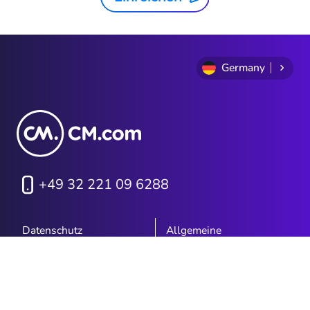
Germany
+49 32 221 09 6288
Datenschutz
Allgemeine
Geschäftsbedingungen
Cookie Policy
Impressum
Sitemap
Investor Relations