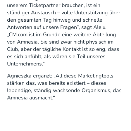
unserem Ticketpartner brauchen, ist ein
ständiger Austausch – volle Unterstützung über
den gesamten Tag hinweg und schnelle
Antworten auf unsere Fragen“, sagt Aleix.
„CM.com ist im Grunde eine weitere Abteilung
von Amnesia. Sie sind zwar nicht physisch im
Club, aber der tägliche Kontakt ist so eng, dass
es sich anfühlt, als wären sie Teil unseres
Unternehmens.“
Agnieszka ergänzt: „All diese Marketingtools
stärken das, was bereits existiert – dieses
lebendige, ständig wachsende Organismus, das
Amnesia ausmacht.“