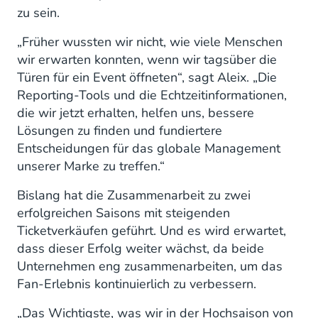
zu sein.
„Früher wussten wir nicht, wie viele Menschen
wir erwarten konnten, wenn wir tagsüber die
Türen für ein Event öffneten“, sagt Aleix. „Die
Reporting-Tools und die Echtzeitinformationen,
die wir jetzt erhalten, helfen uns, bessere
Lösungen zu finden und fundiertere
Entscheidungen für das globale Management
unserer Marke zu treffen.“
Bislang hat die Zusammenarbeit zu zwei
erfolgreichen Saisons mit steigenden
Ticketverkäufen geführt. Und es wird erwartet,
dass dieser Erfolg weiter wächst, da beide
Unternehmen eng zusammenarbeiten, um das
Fan-Erlebnis kontinuierlich zu verbessern.
„Das Wichtigste, was wir in der Hochsaison von