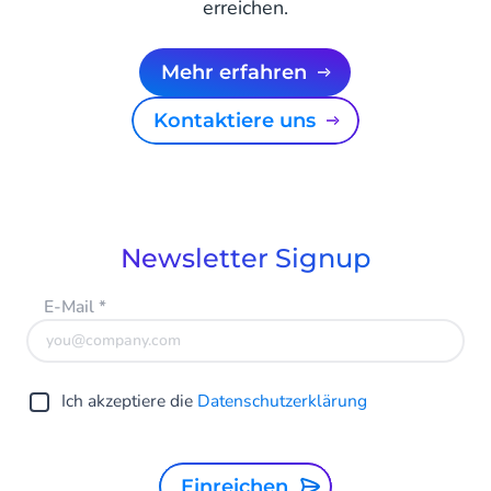
erreichen.
Mehr erfahren
Kontaktiere uns
Newsletter Signup
E-Mail
*
Ich akzeptiere die
Datenschutzerklärung
Einreichen