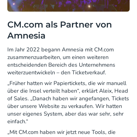
CM.com als Partner von
Amnesia
Im Jahr 2022 begann Amnesia mit CM.com
zusammenzuarbeiten, um einen weiteren
entscheidenden Bereich des Unternehmens
weiterzuentwickeln – den Ticketverkauf.
„Früher hatten wir Papiertickets, die wir manuell
über die Insel verteilt haben“, erklärt Aleix, Head
of Sales. „Danach haben wir angefangen, Tickets
über unsere Website zu verkaufen. Wir hatten
unser eigenes System, aber das war sehr, sehr
einfach.“
„Mit CM.com haben wir jetzt neue Tools, die