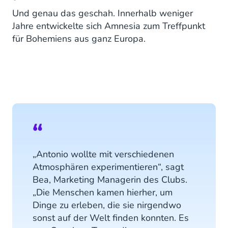
Und genau das geschah. Innerhalb weniger
Jahre entwickelte sich Amnesia zum Treffpunkt
für Bohemiens aus ganz Europa.
„Antonio wollte mit verschiedenen
Atmosphären experimentieren“, sagt
Bea, Marketing Managerin des Clubs.
„Die Menschen kamen hierher, um
Dinge zu erleben, die sie nirgendwo
sonst auf der Welt finden konnten. Es