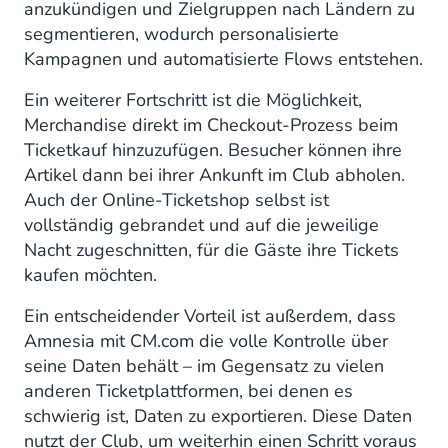
anzukündigen und Zielgruppen nach Ländern zu
segmentieren, wodurch personalisierte
Kampagnen und automatisierte Flows entstehen.
Ein weiterer Fortschritt ist die Möglichkeit,
Merchandise direkt im Checkout-Prozess beim
Ticketkauf hinzuzufügen. Besucher können ihre
Artikel dann bei ihrer Ankunft im Club abholen.
Auch der Online-Ticketshop selbst ist
vollständig gebrandet und auf die jeweilige
Nacht zugeschnitten, für die Gäste ihre Tickets
kaufen möchten.
Ein entscheidender Vorteil ist außerdem, dass
Amnesia mit CM.com die volle Kontrolle über
seine Daten behält – im Gegensatz zu vielen
anderen Ticketplattformen, bei denen es
schwierig ist, Daten zu exportieren. Diese Daten
nutzt der Club, um weiterhin einen Schritt voraus