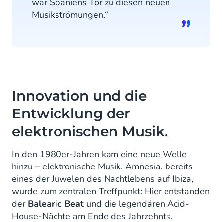
war Spaniens Tor zu diesen neuen
Musikströmungen.“
Innovation und die
Entwicklung der
elektronischen Musik.
In den 1980er-Jahren kam eine neue Welle
hinzu – elektronische Musik. Amnesia, bereits
eines der Juwelen des Nachtlebens auf Ibiza,
wurde zum zentralen Treffpunkt: Hier entstanden
der
Balearic Beat
und die legendären Acid-
House-Nächte am Ende des Jahrzehnts.