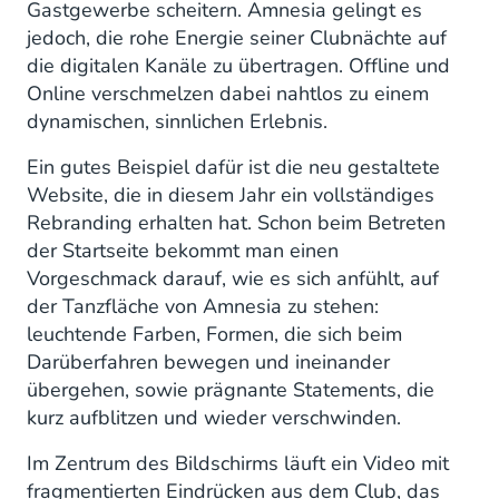
Gastgewerbe scheitern. Amnesia gelingt es
jedoch, die rohe Energie seiner Clubnächte auf
die digitalen Kanäle zu übertragen. Offline und
Online verschmelzen dabei nahtlos zu einem
dynamischen, sinnlichen Erlebnis.
Ein gutes Beispiel dafür ist die neu gestaltete
Website, die in diesem Jahr ein vollständiges
Rebranding erhalten hat. Schon beim Betreten
der Startseite bekommt man einen
Vorgeschmack darauf, wie es sich anfühlt, auf
der Tanzfläche von Amnesia zu stehen:
leuchtende Farben, Formen, die sich beim
Darüberfahren bewegen und ineinander
übergehen, sowie prägnante Statements, die
kurz aufblitzen und wieder verschwinden.
Im Zentrum des Bildschirms läuft ein Video mit
fragmentierten Eindrücken aus dem Club, das