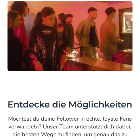
Entdecke die Möglichkeiten
Möchtest du deine Follower in echte, loyale Fans
verwandeln? Unser Team unterstützt dich dabei,
die besten Wege zu finden, um genau das zu