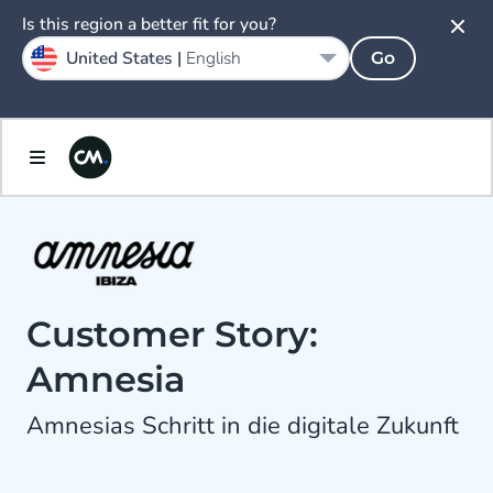
Is this region a better fit for you?
United States |
English
Go
Customer Story:
Amnesia
Amnesias Schritt in die digitale Zukunft