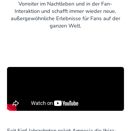
Vorreiter im Nachtleben und in der Fan-
Interaktion und schafft immer wieder neue,
außergewöhnliche Erlebnisse für Fans auf der
ganzen Welt.
Seit fünf Jahrzehnten prägt Amnesia die Ibiza-