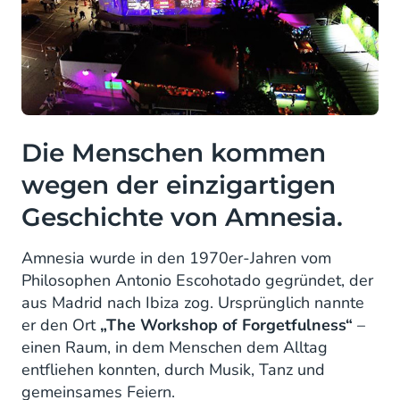
Die Menschen kommen
wegen der einzigartigen
Geschichte von Amnesia.
Amnesia wurde in den 1970er-Jahren vom
Philosophen Antonio Escohotado gegründet, der
aus Madrid nach Ibiza zog. Ursprünglich nannte
er den Ort
„The Workshop of Forgetfulness“
–
einen Raum, in dem Menschen dem Alltag
entfliehen konnten, durch Musik, Tanz und
gemeinsames Feiern.