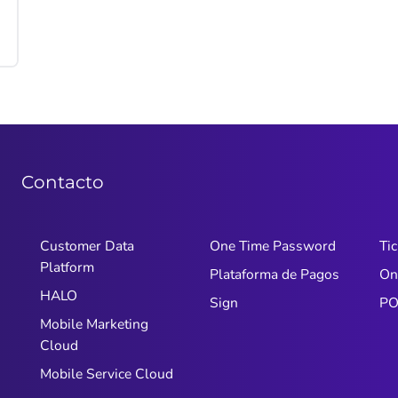
Contacto
Customer Data
One Time Password
Tic
Platform
Plataforma de Pagos
On
HALO
Sign
PO
Mobile Marketing
Cloud
Mobile Service Cloud