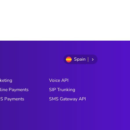
Spain
keting
Voice API
line Payments
SIP Trunking
S Payments
SMS Gateway API