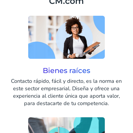
CM.com
Bienes raíces
Contacto rápido, fácil y directo, es la norma en
este sector empresarial. Diseña y ofrece una
experiencia al cliente única que aporta valor,
para destacarte de tu competencia.