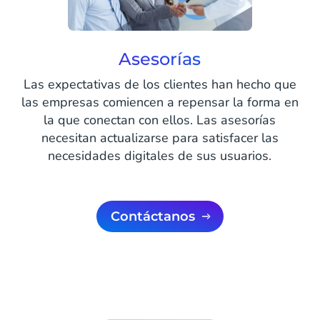
Asesorías
Las expectativas de los clientes han hecho que
las empresas comiencen a repensar la forma en
la que conectan con ellos. Las asesorías
necesitan actualizarse para satisfacer las
necesidades digitales de sus usuarios.
Contáctanos