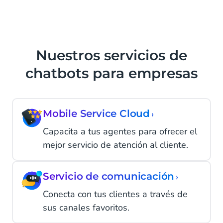
Nuestros servicios de
chatbots para empresas
Mobile Service Cloud
›
Capacita a tus agentes para ofrecer el
mejor servicio de atención al cliente.
Servicio de comunicación
›
Conecta con tus clientes a través de
sus canales favoritos.