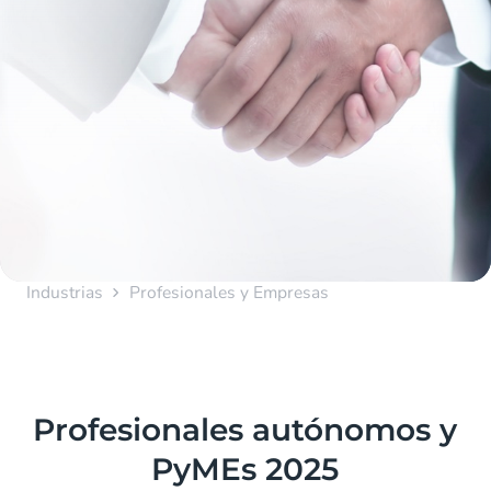
Industrias
Profesionales y Empresas
Profesionales autónomos y
PyMEs 2025