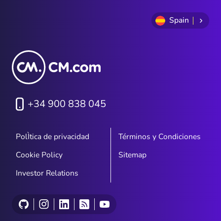
Spain
+34 900 838 045
PolÌtica de privacidad
Términos y Condiciones
Cookie Policy
Sitemap
Investor Relations