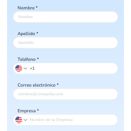
Nombre
*
Apellido
*
Teléfono
*
Correo electrónico
*
Empresa
*