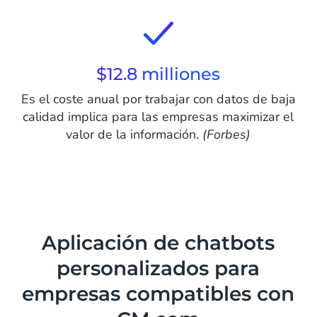
$12.8 milliones
Es el coste anual por trabajar con datos de baja
calidad implica para las empresas maximizar el
valor de la información.
(Forbes)
Aplicación de chatbots
personalizados para
empresas compatibles con