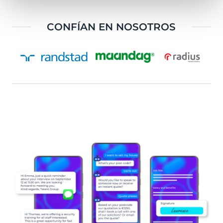
CONFÍAN EN NOSOTROS