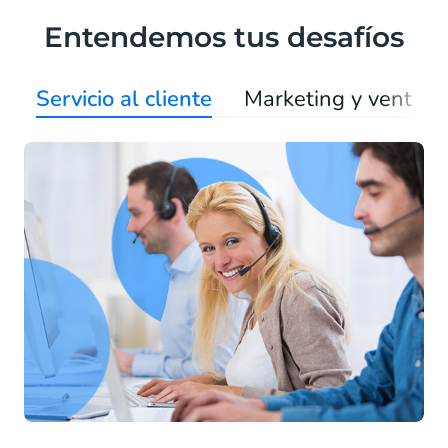
Entendemos tus desafíos
Servicio al cliente
Marketing y ventas