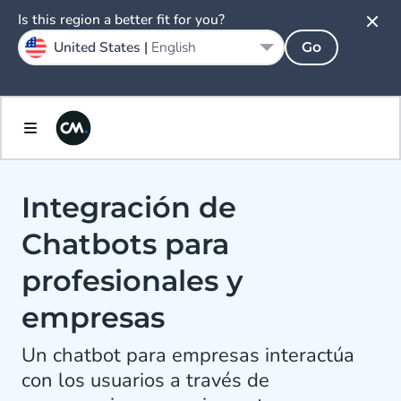
Is this region a better fit for you?
United States |
English
Go
Integración de
Chatbots para
profesionales y
empresas
Un chatbot para empresas interactúa
con los usuarios a través de