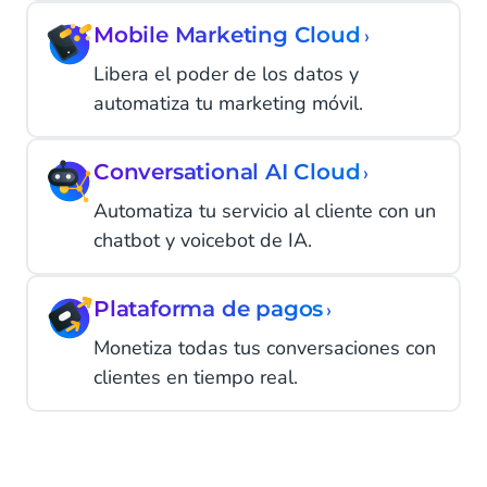
Mobile Marketing Cloud
›
Libera el poder de los datos y
automatiza tu marketing móvil.
Conversational AI Cloud
›
Automatiza tu servicio al cliente con un
chatbot y voicebot de IA.
Plataforma de pagos
›
Monetiza todas tus conversaciones con
clientes en tiempo real.