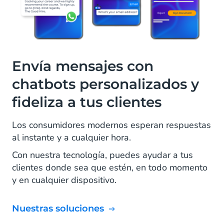
Envía mensajes con
chatbots personalizados y
fideliza a tus clientes
Los consumidores modernos esperan respuestas
al instante y a cualquier hora.
Con nuestra tecnología, puedes ayudar a tus
clientes donde sea que estén, en todo momento
y en cualquier dispositivo.
Nuestras soluciones