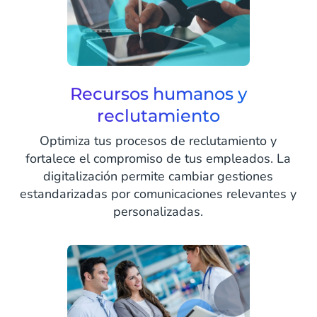
Recursos humanos y
reclutamiento
Optimiza tus procesos de reclutamiento y
fortalece el compromiso de tus empleados. La
digitalización permite cambiar gestiones
estandarizadas por comunicaciones relevantes y
personalizadas.