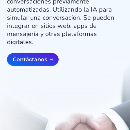
conversaciones previamente
automatizadas. Utilizando la IA para
simular una conversación. Se pueden
integrar en sitios web, apps de
mensajería y otras plataformas
digitales.
Contáctanos