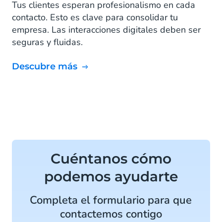
Tus clientes esperan profesionalismo en cada
contacto. Esto es clave para consolidar tu
empresa. Las interacciones digitales deben ser
seguras y fluidas.
Descubre más
Cuéntanos cómo
podemos ayudarte
Completa el formulario para que
contactemos contigo