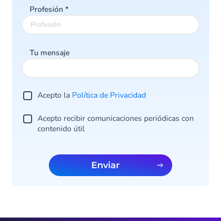
Profesión
*
Tu mensaje
Acepto la
Política de Privacidad
Acepto recibir comunicaciones periódicas con
contenido útil
Enviar