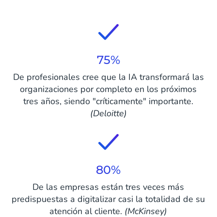
75%
De profesionales cree que la IA transformará las
organizaciones por completo en los próximos
tres años, siendo "críticamente" importante.
(Deloitte)
80%
De las empresas están tres veces más
predispuestas a digitalizar casi la totalidad de su
atención al cliente.
(McKinsey)