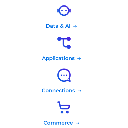
Data & AI
Applications
Connections
Commerce