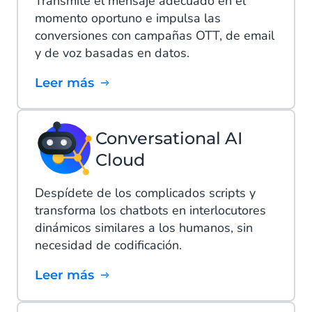
Transmite el mensaje adecuado en el
momento oportuno e impulsa las
conversiones con campañas OTT, de email
y de voz basadas en datos.
Leer más
Conversational AI
Cloud
Despídete de los complicados scripts y
transforma los chatbots en interlocutores
dinámicos similares a los humanos, sin
necesidad de codificación.
Leer más