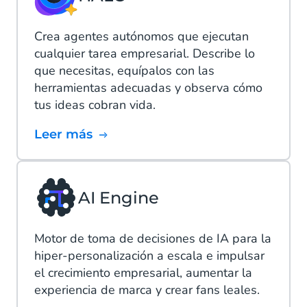
Crea agentes autónomos que ejecutan
cualquier tarea empresarial. Describe lo
que necesitas, equípalos con las
herramientas adecuadas y observa cómo
tus ideas cobran vida.
Leer más
AI Engine
Motor de toma de decisiones de IA para la
hiper-personalización a escala e impulsar
el crecimiento empresarial, aumentar la
experiencia de marca y crear fans leales.