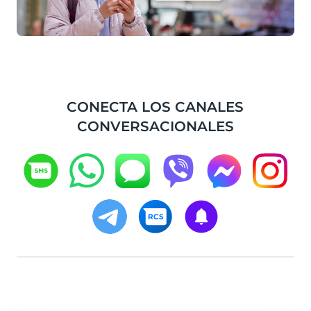
CONECTA LOS CANALES
CONVERSACIONALES