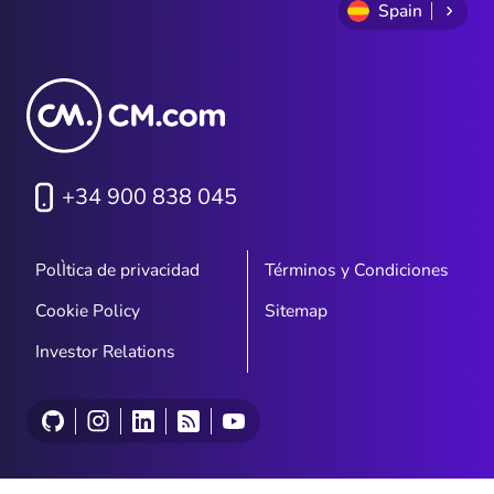
Spain
+34 900 838 045
PolÌtica de privacidad
Términos y Condiciones
Cookie Policy
Sitemap
Investor Relations