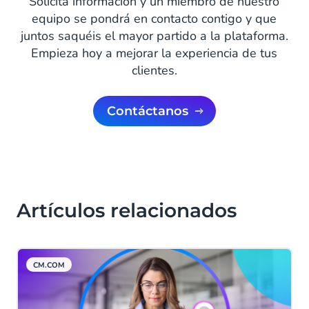
Solicita información y un miembro de nuestro
equipo se pondrá en contacto contigo y que
juntos saquéis el mayor partido a la plataforma.
Empieza hoy a mejorar la experiencia de tus
clientes.
Contáctanos
Artículos relacionados
CM.COM