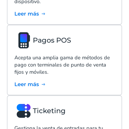
dispositivo.
Leer más
Pagos POS
Acepta una amplia gama de métodos de
pago con terminales de punto de venta
fijos y móviles.
Leer más
Ticketing
Gestiona la venta de entradas para tu