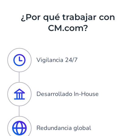
¿Por qué trabajar con
CM.com?
Vigilancia 24/7
Desarrollado In-House
Redundancia global