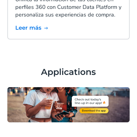
perfiles 360 con Customer Data Platform y
personaliza sus experiencias de compra.
Leer más
Applications