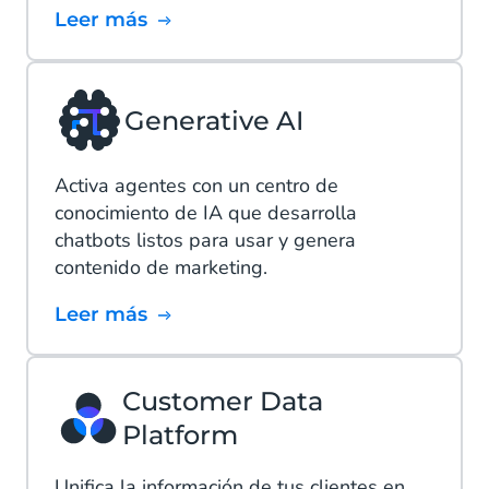
Leer más
Generative AI
Activa agentes con un centro de
conocimiento de IA que desarrolla
chatbots listos para usar y genera
contenido de marketing.
Leer más
Customer Data
Platform
Unifica la información de tus clientes en