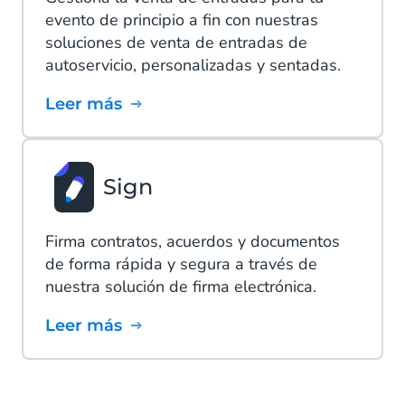
evento de principio a fin con nuestras
soluciones de venta de entradas de
autoservicio, personalizadas y sentadas.
Leer más
Sign
Firma contratos, acuerdos y documentos
de forma rápida y segura a través de
nuestra solución de firma electrónica.
Leer más