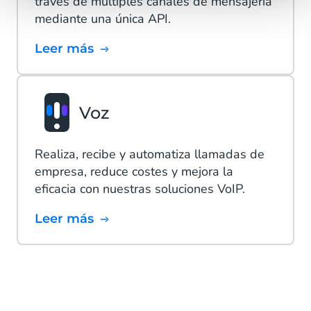
través de múltiples canales de mensajería
mediante una única API.
Leer más
Voz
Realiza, recibe y automatiza llamadas de
empresa, reduce costes y mejora la
eficacia con nuestras soluciones VoIP.
Leer más