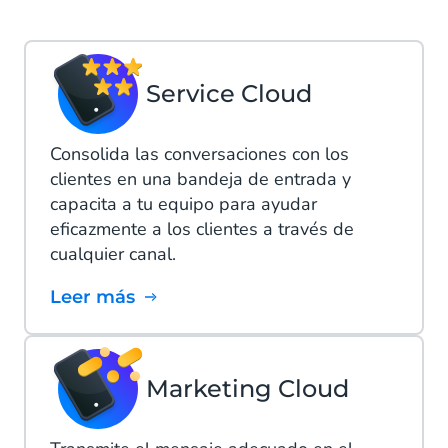
Service Cloud
Consolida las conversaciones con los
clientes en una bandeja de entrada y
capacita a tu equipo para ayudar
eficazmente a los clientes a través de
cualquier canal.
Leer más
Marketing Cloud