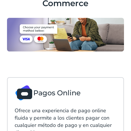
Commerce
Pagos Online
Ofrece una experiencia de pago online
fluida y permite a los clientes pagar con
cualquier método de pago y en cualquier