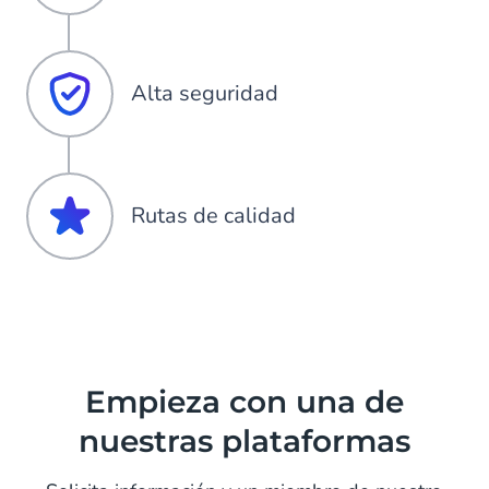
Alta seguridad
Rutas de calidad
Empieza con una de
nuestras plataformas