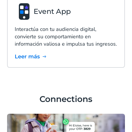
Event App
Interactúa con tu audiencia digital,
convierte su comportamiento en
información valiosa e impulsa tus ingresos.
Leer más
Connections