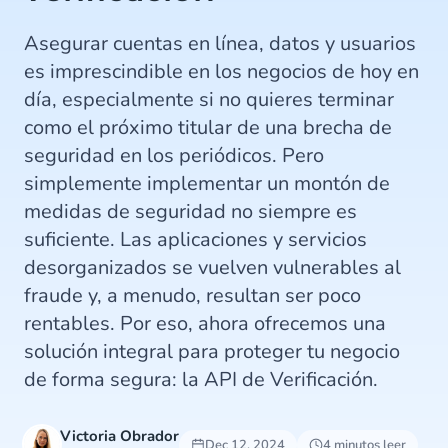
Asegurar cuentas en línea, datos y usuarios
es imprescindible en los negocios de hoy en
día, especialmente si no quieres terminar
como el próximo titular de una brecha de
seguridad en los periódicos. Pero
simplemente implementar un montón de
medidas de seguridad no siempre es
suficiente. Las aplicaciones y servicios
desorganizados se vuelven vulnerables al
fraude y, a menudo, resultan ser poco
rentables. Por eso, ahora ofrecemos una
solución integral para proteger tu negocio
de forma segura: la API de Verificación.
Victoria Obrador
Dec 12, 2024
4 minutos leer