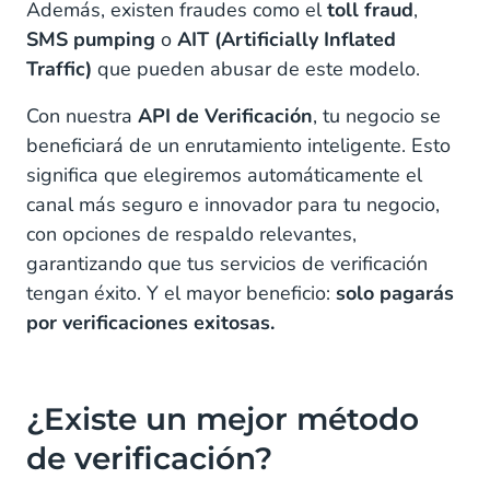
Además, existen fraudes como el
toll fraud
,
SMS pumping
o
AIT (Artificially Inflated
Traffic)
que pueden abusar de este modelo.
Con nuestra
API de Verificación
, tu negocio se
beneficiará de un enrutamiento inteligente. Esto
significa que elegiremos automáticamente el
canal más seguro e innovador para tu negocio,
con opciones de respaldo relevantes,
garantizando que tus servicios de verificación
tengan éxito. Y el mayor beneficio:
solo pagarás
por verificaciones exitosas.
¿Existe un mejor método
de verificación?