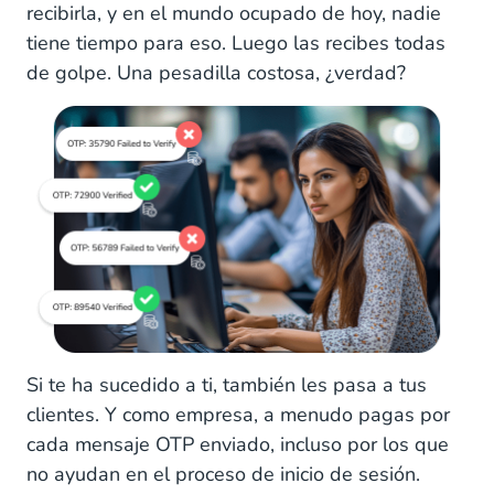
recibirla, y en el mundo ocupado de hoy, nadie
tiene tiempo para eso. Luego las recibes todas
de golpe. Una pesadilla costosa, ¿verdad?
Si te ha sucedido a ti, también les pasa a tus
clientes. Y como empresa, a menudo pagas por
cada mensaje OTP enviado, incluso por los que
no ayudan en el proceso de inicio de sesión.