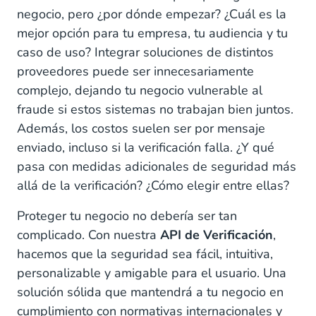
negocio, pero ¿por dónde empezar? ¿Cuál es la
mejor opción para tu empresa, tu audiencia y tu
caso de uso? Integrar soluciones de distintos
proveedores puede ser innecesariamente
complejo, dejando tu negocio vulnerable al
fraude si estos sistemas no trabajan bien juntos.
Además, los costos suelen ser por mensaje
enviado, incluso si la verificación falla. ¿Y qué
pasa con medidas adicionales de seguridad más
allá de la verificación? ¿Cómo elegir entre ellas?
Proteger tu negocio no debería ser tan
complicado. Con nuestra
API de Verificación
,
hacemos que la seguridad sea fácil, intuitiva,
personalizable y amigable para el usuario. Una
solución sólida que mantendrá a tu negocio en
cumplimiento con normativas internacionales y