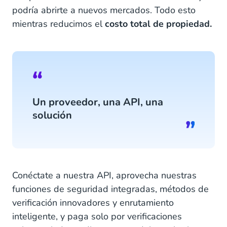
podría abrirte a nuevos mercados. Todo esto
mientras reducimos el
costo total de propiedad.
Un proveedor, una API, una
solución
Conéctate a nuestra API, aprovecha nuestras
funciones de seguridad integradas, métodos de
verificación innovadores y enrutamiento
inteligente, y paga solo por verificaciones