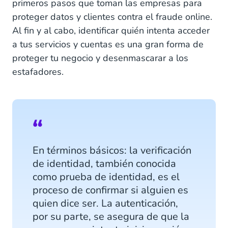
primeros pasos que toman las empresas para
proteger datos y clientes contra el fraude online.
Al fin y al cabo, identificar quién intenta acceder
a tus servicios y cuentas es una gran forma de
proteger tu negocio y desenmascarar a los
estafadores.
En términos básicos: la verificación
de identidad, también conocida
como prueba de identidad, es el
proceso de confirmar si alguien es
quien dice ser. La autenticación,
por su parte, se asegura de que la