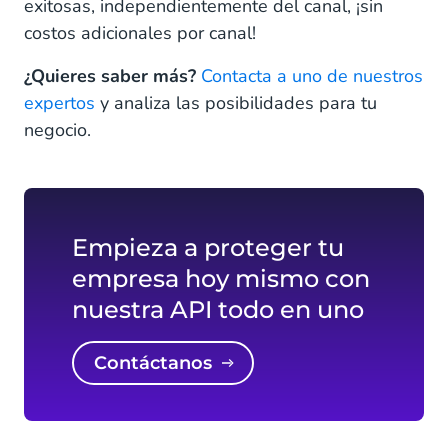
exitosas, independientemente del canal, ¡sin
costos adicionales por canal!
¿Quieres saber más?
Contacta a uno de nuestros
expertos
y analiza las posibilidades para tu
negocio.
Empieza a proteger tu
empresa hoy mismo con
nuestra API todo en uno
Contáctanos