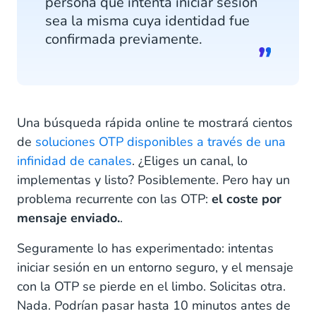
persona que intenta iniciar sesión
sea la misma cuya identidad fue
confirmada previamente.
Una búsqueda rápida online te mostrará cientos
de
soluciones OTP disponibles a través de una
infinidad de canales
. ¿Eliges un canal, lo
implementas y listo? Posiblemente. Pero hay un
problema recurrente con las OTP:
el coste por
mensaje enviado.
.
Seguramente lo has experimentado: intentas
iniciar sesión en un entorno seguro, y el mensaje
con la OTP se pierde en el limbo. Solicitas otra.
Nada. Podrían pasar hasta 10 minutos antes de