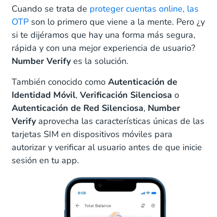
Cuando se trata de
proteger cuentas online, las
OTP
son lo primero que viene a la mente. Pero ¿y
si te dijéramos que hay una forma más segura,
rápida y con una mejor experiencia de usuario?
Number Verify
es la solución.
También conocido como
Autenticación de
Identidad Móvil
,
Verificación Silenciosa
o
Autenticación de Red Silenciosa
,
Number
Verify
aprovecha las características únicas de las
tarjetas SIM en dispositivos móviles para
autorizar y verificar al usuario antes de que inicie
sesión en tu app.