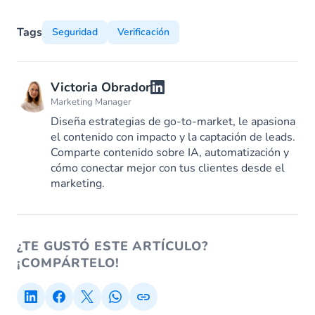
Tags
Seguridad
Verificación
Victoria Obrador
Marketing Manager
Diseña estrategias de go-to-market, le apasiona
el contenido con impacto y la captación de leads.
Comparte contenido sobre IA, automatización y
cómo conectar mejor con tus clientes desde el
marketing.
¿TE GUSTÓ ESTE ARTÍCULO?
¡COMPÁRTELO!