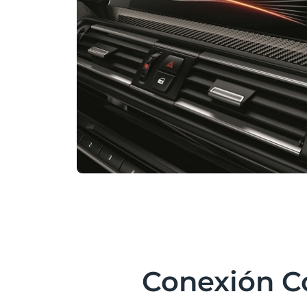
Conexión C