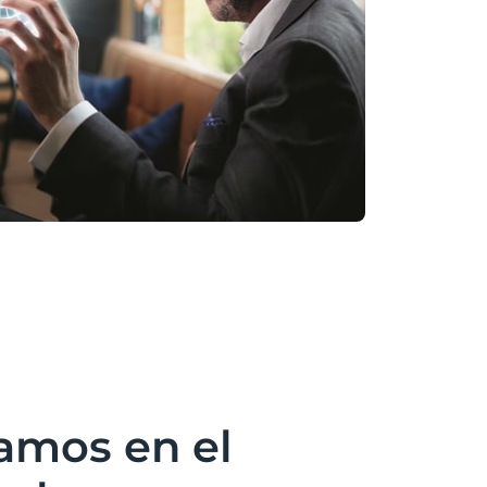
amos en el