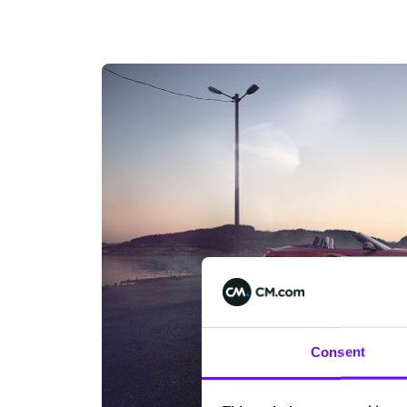
Consent