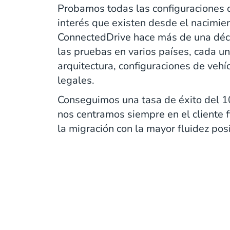
Probamos todas las configuraciones d
interés que existen desde el nacimien
ConnectedDrive hace más de una déc
las pruebas en varios países, cada un
arquitectura, configuraciones de vehíc
legales.
Conseguimos una tasa de éxito del 1
nos centramos siempre en el cliente
la migración con la mayor fluidez pos