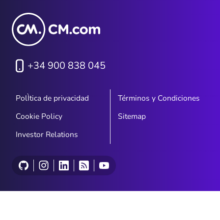
+34 900 838 045
PolÌtica de privacidad
Términos y Condiciones
Cookie Policy
Sitemap
Investor Relations