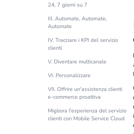
24, 7 giorni su 7
III. Automate, Automate,
Automate
IV. Tracciare i KPI del servizio
clienti
V. Diventare multicanale
VI. Personalizzare
VII. Offrire un'assistenza clienti
e-commerce proattiva
Migliora l'esperienza del servizio
clienti con Mobile Service Cloud