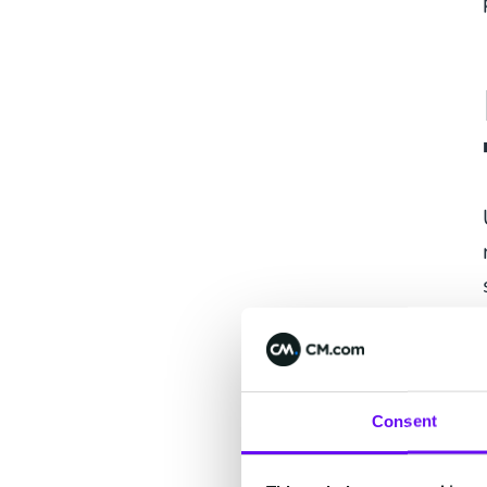
Consent