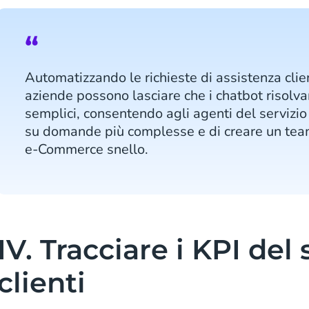
Automatizzando le richieste di assistenza clien
aziende possono lasciare che i chatbot risol
semplici, consentendo agli agenti del servizio 
su domande più complesse e di creare un team 
e-Commerce snello.
IV. Tracciare i KPI del 
clienti