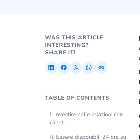
WAS THIS ARTICLE
INTERESTING?
SHARE IT!
TABLE OF CONTENTS
I. Investire nelle relazioni con i
clienti
II. Essere disponibili 24 ore su