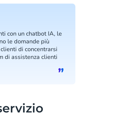
ti con un chatbot IA, le
vano le domande più
clienti di concentrarsi
di assistenza clienti
servizio