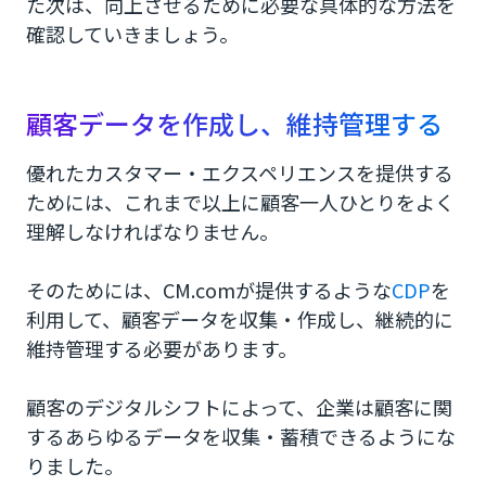
た次は、向上させるために必要な具体的な方法を
確認していきましょう。
顧客データを作成し、維持管理する
優れたカスタマー・エクスペリエンスを提供する
ためには、これまで以上に顧客一人ひとりをよく
理解しなければなりません。
そのためには、CM.comが提供するような
CDP
を
利用して、顧客データを収集・作成し、継続的に
維持管理する必要があります。
顧客のデジタルシフトによって、企業は顧客に関
するあらゆるデータを収集・蓄積できるようにな
りました。