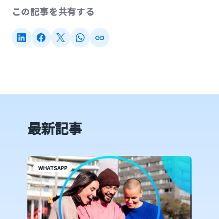
この記事を共有する
最新記事
WHATSAPP