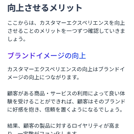
向上させるメリット
ここからは、カスタマーエクスペリエンスを向上
させることのメリットを一つずつ確認していきま
しょう。
ブランドイメージの向上
カスタマーエクスペリエンスの向上はブランドイ
メージの向上につながります。
顧客がある商品・サービスの利用によって良い体
験を受けることができれば、顧客はそのブランド
に好感を抱き、信頼を置くようになるでしょう。
結果、顧客の製品に対するロイヤリティが高ま
り、一定数がファン化します。