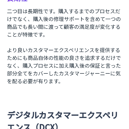
二つ目は長期性です。購入するまでのプロセスだ
けでなく、購入後の修理サポートを含めて一つの
商品でも長い間に渡って顧客の満足度が変化する
ことが特徴です。
より良いカスタマーエクスペリエンスを提供する
ためにも商品自体の性能の良さを追求するだけで
なく、購入プロセスに加え購入後の保証と言った
部分全てをカバーしたカスタマージャーニーに気
を配る必要が有ります。
デジタルカスタマーエクスペリ
エンス（DCX）