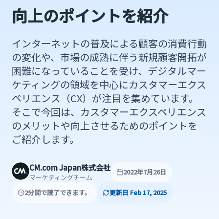
向上のポイントを紹介
インターネットの普及による顧客の消費行動
の変化や、市場の成熟に伴う新規顧客開拓が
困難になっていることを受け、デジタルマー
ケティングの領域を中心にカスタマーエクス
ペリエンス（CX）が注目を集めています。
そこで今回は、カスタマーエクスペリエンス
のメリットや向上させるためのポイントを
ご紹介します。
CM.com Japan株式会社
2022年7月26日
マーケティングチーム
2分間で読了できます。
更新日 Feb 17, 2025