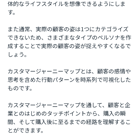
体的なライフスタイルを想像できるようにしま
す。
また通常、実際の顧客の姿は1つにカテゴライズ
できないため、さまざまなタイプのペルソナを作
成することで実際の顧客の姿が捉えやすくなるで
しょう。
カスタマージャーニーマップとは、顧客の感情や
思考を含めた行動パターンを時系列で可視化した
ものです。
カスタマージャーニーマップを通して、顧客と企
業とのはじめのタッチポイントから、購入の瞬
間、そして購入後に至るまでの経路を理解するこ
とができます。