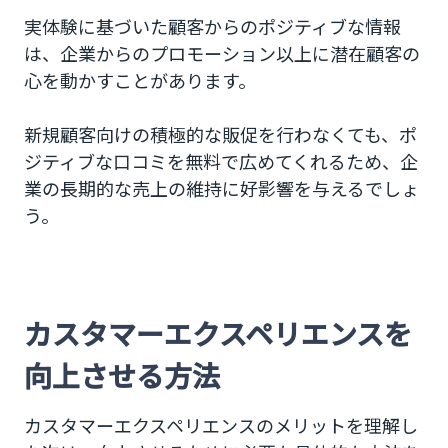
実体験に基づいた顧客からのポジティブな情報
は、企業からのプロモーション以上に潜在顧客の
心を動かすことがあります。
新規顧客向けの積極的な販促を行わなくても、ポ
ジティブな口コミを無料で広めてくれるため、企
業の長期的な売上の維持に好影響を与えるでしょ
う。
カスタマーエクスペリエンスを
向上させる方法
カスタマーエクスペリエンスのメリットを理解し