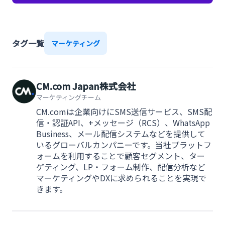
タグ一覧
マーケティング
CM.com Japan株式会社
マーケティングチーム
CM.comは企業向けにSMS送信サービス、SMS配
信・認証API、+メッセージ（RCS）、WhatsApp
Business、メール配信システムなどを提供して
いるグローバルカンパニーです。当社プラットフ
ォームを利用することで顧客セグメント、ター
ゲティング、LP・フォーム制作、配信分析など
マーケティングやDXに求められることを実現で
きます。