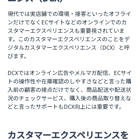
現代では実店舗での環境・接客といったオフライ
ンだけでなくECサイトなどのオンラインでのカ
スタマーエクスペリエンスも重要視されていま
す。このカスタマーエクスペリエンスのことをデ
ジタルカスタマーエクスペリエンス（DCX）と呼
びます。
DCXではオンライン広告やメルマガ配信、ECサイ
トの操作性や在庫確認のしやすさなどと言った購
入前の顧客の接点だけでなく、商品配送や配送状
況のチェックサービス、購入後の商品取り替えな
どと言ったサポートもDCX向上には重要です。
カスタマーエクスペリエンスを