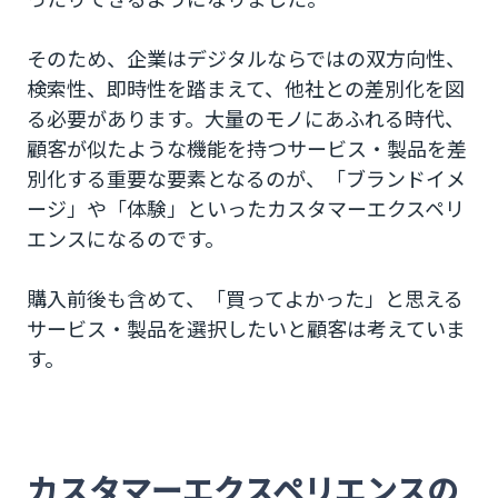
そのため、企業はデジタルならではの双方向性、
検索性、即時性を踏まえて、他社との差別化を図
る必要があります。大量のモノにあふれる時代、
顧客が似たような機能を持つサービス・製品を差
別化する重要な要素となるのが、「ブランドイメ
ージ」や「体験」といったカスタマーエクスペリ
エンスになるのです。
購入前後も含めて、「買ってよかった」と思える
サービス・製品を選択したいと顧客は考えていま
す。
カスタマーエクスペリエンスの