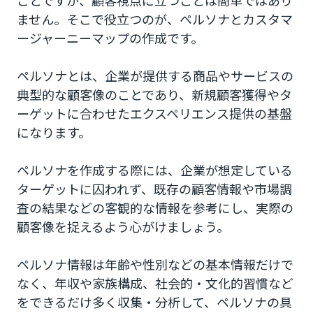
ことですが、顧客視点に立つことは簡単ではあり
ません。そこで役立つのが、ペルソナとカスタマ
ージャーニーマップの作成です。
ペルソナとは、企業が提供する商品やサービスの
典型的な顧客像のことであり、新規顧客獲得やタ
ーゲットに合わせたエクスペリエンス提供の基盤
になります。
ペルソナを作成する際には、企業が想定している
ターゲットに囚われず、既存の顧客情報や市場調
査の結果などの客観的な情報を参考にし、実際の
顧客像を捉えるよう心がけましょう。
ペルソナ情報は年齢や性別などの基本情報だけで
なく、年収や家族構成、社会的・文化的習慣など
をできるだけ多く収集・分析して、ペルソナの具