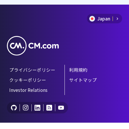
1
of
Japan
9
プライバシーポリシー
利用規約
クッキーポリシー
サイトマップ
Investor Relations