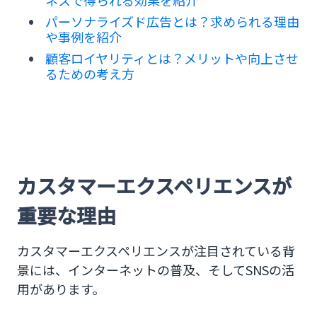
ネスで得られる効果を紹介
パーソナライズド広告とは？求められる理由
や事例を紹介
顧客ロイヤリティとは？メリットや向上させ
るための考え方
カスタマーエクスペリエンスが
重要な理由
カスタマーエクスペリエンスが注目されている背
景には、インターネットの普及、そしてSNSの活
用があります。