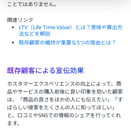
ことではありません。
関連リンク
LTV（Life Time Value）とは？意味や算出方
法などを解説
既存顧客の維持が重要な5つの理由とは？
既存顧客による宣伝効果
カスタマーエクスペリエンスの向上によって、商
品やサービスの購入前後に良い印象を抱いた顧客
は、「商品の良さをほかの人にも伝えたい」「す
ばらしい接客をたくさんの人に知ってほしい」
と、口コミやSNSでの情報のシェアを行ってくれ
ます。