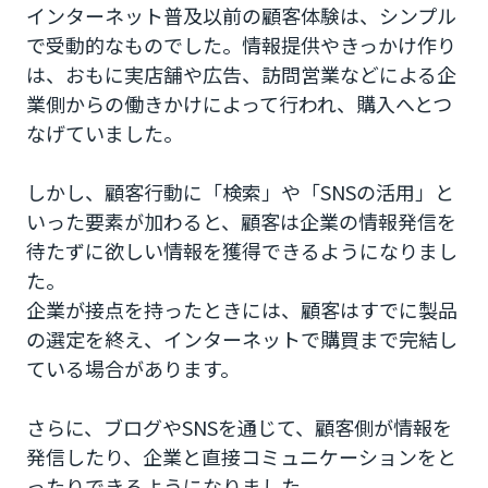
インターネット普及以前の顧客体験は、シンプル
で受動的なものでした。情報提供やきっかけ作り
は、おもに実店舗や広告、訪問営業などによる企
業側からの働きかけによって行われ、購入へとつ
なげていました。
しかし、顧客行動に「検索」や「SNSの活用」と
いった要素が加わると、顧客は企業の情報発信を
待たずに欲しい情報を獲得できるようになりまし
た。
企業が接点を持ったときには、顧客はすでに製品
の選定を終え、インターネットで購買まで完結し
ている場合があります。
さらに、ブログやSNSを通じて、顧客側が情報を
発信したり、企業と直接コミュニケーションをと
ったりできるようになりました。