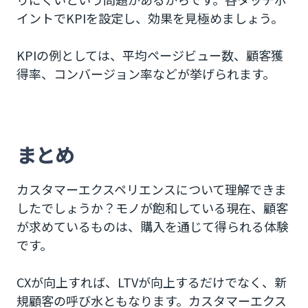
イントでKPIを設定し、効果を見極めましょう。
KPIの例としては、平均ページビュー数、顧客獲
得率、コンバージョン率などが挙げられます。
まとめ
カスタマーエクスペリエンスについて理解できま
したでしょうか？モノが飽和している現在、顧客
が求めているものは、購入を通じて得られる体験
です。
CXが向上すれば、LTVが向上するだけでなく、新
規顧客の呼び水ともなります。カスタマーエクス