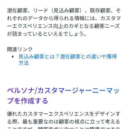
潜在顧客、リード（見込み顧客）、既存顧客、そ
れぞれのデータから得られる情報には、カスタマ
ーエクスペリエンス向上のカギとなる顧客ニーズ
が詰まっているといえるでしょう。
関連リンク
見込み顧客とは？潜在顧客との違いや獲得
方法
ペルソナ/カスタマージャーニーマッ
プを作成する
優れたカスタマーエクスペリエンスをデザインす
る際、最も重要なのは顧客の視点に立って考える