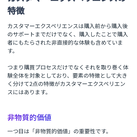
特徴
カスタマーエクスペリエンスは購入前から購入後
のサポートまでだけでなく、購入したことで購入
者にもたらされた非直接的な体験も含めていま
す。
つまり購買プロセスだけでなくそれを取り巻く体
験全体を対象としており、要素の特徴として大き
く分けて2点の特徴がカスタマーエクスペリエン
スにはあります。
非物質的価値
一つ目は「非物質的価値」の重要性です。