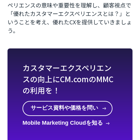
ペリエンスの意味や重要性を理解し、顧客視点で
「優れたカスタマーエクスペリエンスとは？」と
いうことを考え、優れたCXを提供していきましょ
う。
カスタマーエクスペリエン
スの向上にCM.comのMMC
の利用を！
サービス資料や価格を問い
合わせる
Mobile Marketing Cloudを知る