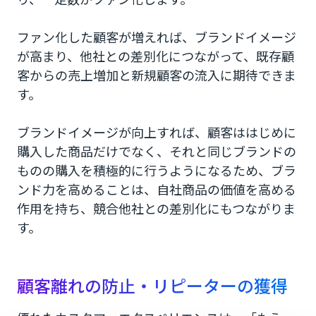
ファン化した顧客が増えれば、ブランドイメージ
が高まり、他社との差別化につながって、既存顧
客からの売上増加と新規顧客の流入に期待できま
す。
ブランドイメージが向上すれば、顧客ははじめに
購入した商品だけでなく、それと同じブランドの
ものの購入を積極的に行うようになるため、ブラ
ンド力を高めることは、自社商品の価値を高める
作用を持ち、競合他社との差別化にもつながりま
す。
顧客離れの防止・リピーターの獲得