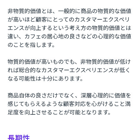
非物質的価値とは、一般的に商品の物質的な価値
が高いほど顧客にとってのカスタマーエクスペリ
エンスが向上するという考え方の物質的価値とは
違い、カフェの居心地の良さなどの心理的な価値
のことを指します。
物質的価値が高いものでも、非物質的価値が低け
れば総合的なカスタマーエクスペリエンスが低く
なる可能性は十分にあります。
商品自体の良さだけでなく、深層心理的に価値を
感じてもらえるような顧客対応を心がけること満
足度を向上させることが可能となります。
長期性