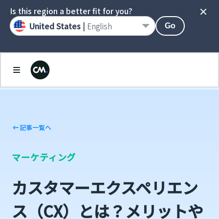
Is this region a better fit for you?
United States |
English
Go
記事一覧へ
マーケティング
カスタマーエクスペリエン
ス（CX）とは？メリットや