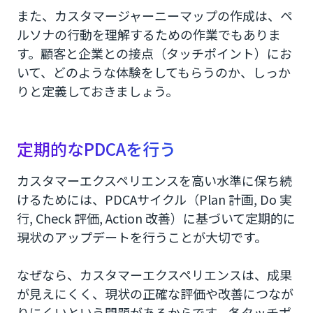
また、カスタマージャーニーマップの作成は、ペ
ルソナの行動を理解するための作業でもありま
す。顧客と企業との接点（タッチポイント）にお
いて、どのような体験をしてもらうのか、しっか
りと定義しておきましょう。
定期的なPDCAを行う
カスタマーエクスペリエンスを高い水準に保ち続
けるためには、PDCAサイクル（Plan 計画, Do 実
行, Check 評価, Action 改善）に基づいて定期的に
現状のアップデートを行うことが大切です。
なぜなら、カスタマーエクスペリエンスは、成果
が見えにくく、現状の正確な評価や改善につなが
りにくいという問題があるからです。各タッチポ