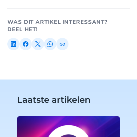
WAS DIT ARTIKEL INTERESSANT?
DEEL HET!
Laatste artikelen
A