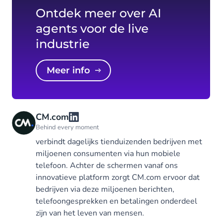
Ontdek meer over AI
agents voor de live
industrie
Meer info
CM.com
Behind every moment
verbindt dagelijks tienduizenden bedrijven met
miljoenen consumenten via hun mobiele
telefoon. Achter de schermen vanaf ons
innovatieve platform zorgt CM.com ervoor dat
bedrijven via deze miljoenen berichten,
telefoongesprekken en betalingen onderdeel
zijn van het leven van mensen.