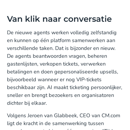
Van klik naar conversatie
De nieuwe agents werken volledig zelfstandig
en kunnen op één platform samenwerken aan
verschillende taken. Dat is bijzonder en nieuw.
De agents beantwoorden vragen, beheren
gastenlijsten, verkopen tickets, verwerken
betalingen en doen gepersonaliseerde upsells,
bijvoorbeeld wanneer er nog VIP-tickets
beschikbaar zijn. AI maakt ticketing persoonlijker,
sneller en brengt bezoekers en organisatoren
dichter bij elkaar.
Volgens Jeroen van Glabbeek, CEO van CM.com
ligt de kracht in de samenwerking tussen