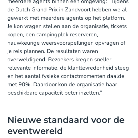
meerdere agents binnen één omgeving: “Tijdens
de Dutch Grand Prix in Zandvoort hebben we al
gewerkt met meerdere agents op het platform.
Je kon vragen stellen aan de organisatie, tickets
kopen, een campingplek reserveren,
nauwkeurige weersvoorspellingen opvragen of
je reis plannen. De resultaten waren
overweldigend. Bezoekers kregen sneller
relevante informatie, de klanttevredenheid steeg
en het aantal fysieke contactmomenten daalde
met 90%. Daardoor kon de organisatie haar
beschikbare capaciteit beter inzetten.”
Nieuwe standaard voor de
eventwereld