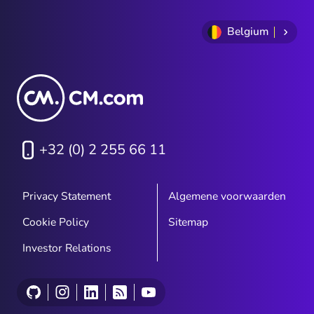
Belgium
+32 (0) 2 255 66 11
Privacy Statement
Algemene voorwaarden
Cookie Policy
Sitemap
Investor Relations