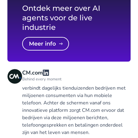
Ontdek meer over AI
agents voor de live
industrie
Meer info
CM.com
Behind every moment
verbindt dagelijks tienduizenden bedrijven met
miljoenen consumenten via hun mobiele
telefoon. Achter de schermen vanaf ons
innovatieve platform zorgt CM.com ervoor dat
bedrijven via deze miljoenen berichten,
telefoongesprekken en betalingen onderdeel
zijn van het leven van mensen.