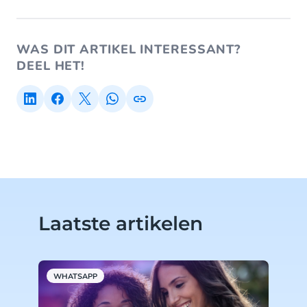
WAS DIT ARTIKEL INTERESSANT?
DEEL HET!
Laatste artikelen
WHATSAPP
A