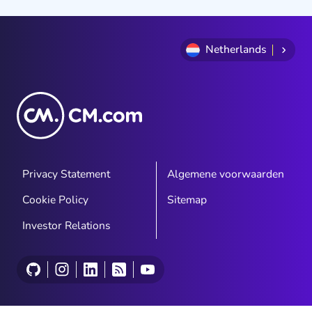
Netherlands
Privacy Statement
Algemene voorwaarden
Cookie Policy
Sitemap
Investor Relations