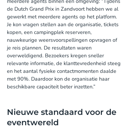
meerdere agents binnen één omgeving: “Tijdens
de Dutch Grand Prix in Zandvoort hebben we al
gewerkt met meerdere agents op het platform.
Je kon vragen stellen aan de organisatie, tickets
kopen, een campingplek reserveren,
nauwkeurige weersvoorspellingen opvragen of
je reis plannen. De resultaten waren
overweldigend. Bezoekers kregen sneller
relevante informatie, de klanttevredenheid steeg
en het aantal fysieke contactmomenten daalde
met 90%. Daardoor kon de organisatie haar
beschikbare capaciteit beter inzetten.”
Nieuwe standaard voor de
eventwereld