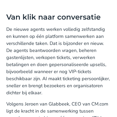
Van klik naar conversatie
De nieuwe agents werken volledig zelfstandig
en kunnen op één platform samenwerken aan
verschillende taken. Dat is bijzonder en nieuw.
De agents beantwoorden vragen, beheren
gastenlijsten, verkopen tickets, verwerken
betalingen en doen gepersonaliseerde upsells,
bijvoorbeeld wanneer er nog VIP-tickets
beschikbaar zijn. AI maakt ticketing persoonlijker,
sneller en brengt bezoekers en organisatoren
dichter bij elkaar.
Volgens Jeroen van Glabbeek, CEO van CM.com
ligt de kracht in de samenwerking tussen