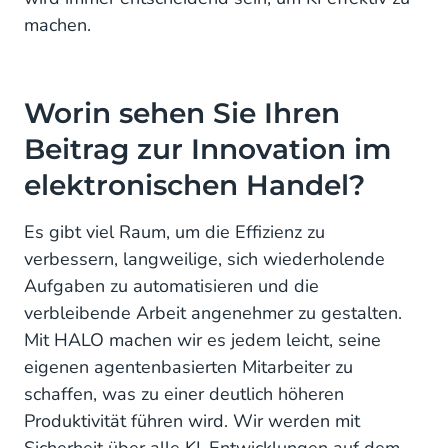
machen.
Worin sehen Sie Ihren
Beitrag zur Innovation im
elektronischen Handel?
Es gibt viel Raum, um die Effizienz zu
verbessern, langweilige, sich wiederholende
Aufgaben zu automatisieren und die
verbleibende Arbeit angenehmer zu gestalten.
Mit HALO machen wir es jedem leicht, seine
eigenen agentenbasierten Mitarbeiter zu
schaffen, was zu einer deutlich höheren
Produktivität führen wird. Wir werden mit