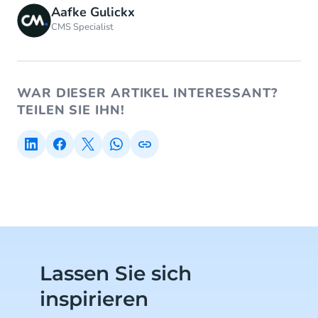
Aafke Gulickx
CMS Specialist
WAR DIESER ARTIKEL INTERESSANT?
TEILEN SIE IHN!
Lassen Sie sich
inspirieren