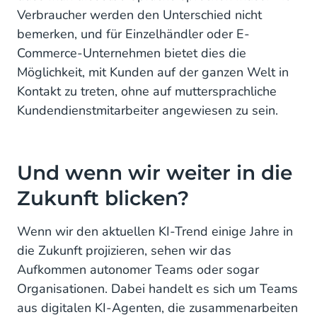
Verbraucher werden den Unterschied nicht
bemerken, und für Einzelhändler oder E-
Commerce-Unternehmen bietet dies die
Möglichkeit, mit Kunden auf der ganzen Welt in
Kontakt zu treten, ohne auf muttersprachliche
Kundendienstmitarbeiter angewiesen zu sein.
Und wenn wir weiter in die
Zukunft blicken?
Wenn wir den aktuellen KI-Trend einige Jahre in
die Zukunft projizieren, sehen wir das
Aufkommen autonomer Teams oder sogar
Organisationen. Dabei handelt es sich um Teams
aus digitalen KI-Agenten, die zusammenarbeiten