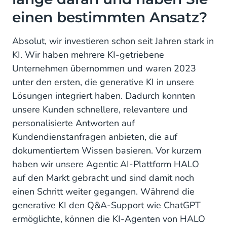
einen bestimmten Ansatz?
Absolut, wir investieren schon seit Jahren stark in
KI. Wir haben mehrere KI-getriebene
Unternehmen übernommen und waren 2023
unter den ersten, die generative KI in unsere
Lösungen integriert haben. Dadurch konnten
unsere Kunden schnellere, relevantere und
personalisierte Antworten auf
Kundendienstanfragen anbieten, die auf
dokumentiertem Wissen basieren. Vor kurzem
haben wir unsere Agentic AI-Plattform HALO
auf den Markt gebracht und sind damit noch
einen Schritt weiter gegangen. Während die
generative KI den Q&A-Support wie ChatGPT
ermöglichte, können die KI-Agenten von HALO