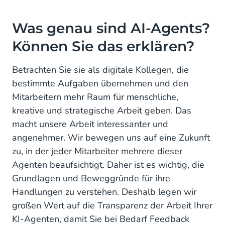
Was genau sind AI-Agents?
Können Sie das erklären?
Betrachten Sie sie als digitale Kollegen, die
bestimmte Aufgaben übernehmen und den
Mitarbeitern mehr Raum für menschliche,
kreative und strategische Arbeit geben. Das
macht unsere Arbeit interessanter und
angenehmer. Wir bewegen uns auf eine Zukunft
zu, in der jeder Mitarbeiter mehrere dieser
Agenten beaufsichtigt. Daher ist es wichtig, die
Grundlagen und Beweggründe für ihre
Handlungen zu verstehen. Deshalb legen wir
großen Wert auf die Transparenz der Arbeit Ihrer
KI-Agenten, damit Sie bei Bedarf Feedback