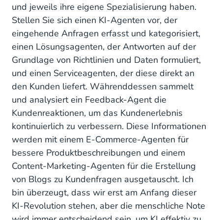
und jeweils ihre eigene Spezialisierung haben.
Stellen Sie sich einen KI-Agenten vor, der
eingehende Anfragen erfasst und kategorisiert,
einen Lösungsagenten, der Antworten auf der
Grundlage von Richtlinien und Daten formuliert,
und einen Serviceagenten, der diese direkt an
den Kunden liefert. Währenddessen sammelt
und analysiert ein Feedback-Agent die
Kundenreaktionen, um das Kundenerlebnis
kontinuierlich zu verbessern. Diese Informationen
werden mit einem E-Commerce-Agenten für
bessere Produktbeschreibungen und einem
Content-Marketing-Agenten für die Erstellung
von Blogs zu Kundenfragen ausgetauscht. Ich
bin überzeugt, dass wir erst am Anfang dieser
KI-Revolution stehen, aber die menschliche Note
wird immer entscheidend sein, um KI effektiv zu