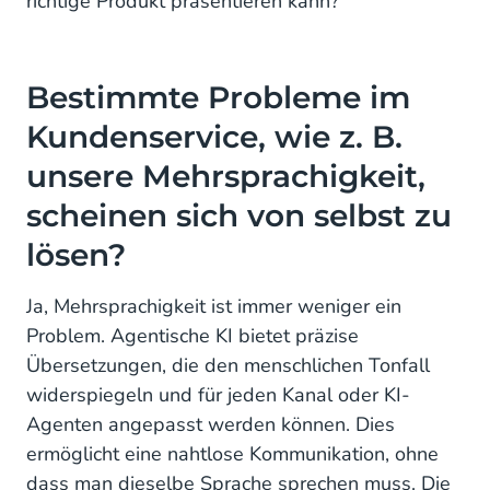
richtige Produkt präsentieren kann?
Bestimmte Probleme im
Kundenservice, wie z. B.
unsere Mehrsprachigkeit,
scheinen sich von selbst zu
lösen?
Ja, Mehrsprachigkeit ist immer weniger ein
Problem. Agentische KI bietet präzise
Übersetzungen, die den menschlichen Tonfall
widerspiegeln und für jeden Kanal oder KI-
Agenten angepasst werden können. Dies
ermöglicht eine nahtlose Kommunikation, ohne
dass man dieselbe Sprache sprechen muss. Die