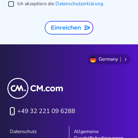
Ich akzeptiere die
Datenschutzerklärung
Einreichen
Germany
+49 32 221 09 6288
Datenschutz
Allgemeine