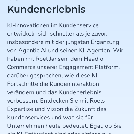
Kundenerlebnis
KI-Innovationen im Kundenservice
entwickeln sich schneller als je zuvor,
insbesondere mit der jüngsten Ergänzung
von Agentic AI und seinen KI-Agenten. Wir
haben mit Roel Jansen, dem Head of
Commerce unserer Engagement Platform,
darüber gesprochen, wie diese KI-
Fortschritte die Kundeninteraktion
verändern und das Kundenerlebnis
verbessern. Entdecken Sie mit Roels
Expertise und Vision die Zukunft des
Kundenservices und was sie für
Unternehmen heute bedeutet. Egal, ob Sie