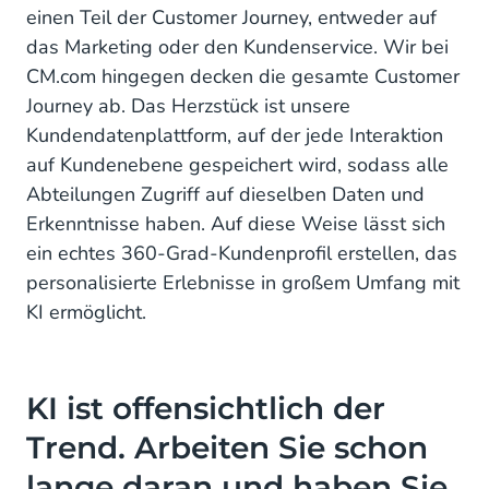
einen Teil der Customer Journey, entweder auf
das Marketing oder den Kundenservice. Wir bei
CM.com hingegen decken die gesamte Customer
Journey ab. Das Herzstück ist unsere
Kundendatenplattform, auf der jede Interaktion
auf Kundenebene gespeichert wird, sodass alle
Abteilungen Zugriff auf dieselben Daten und
Erkenntnisse haben. Auf diese Weise lässt sich
ein echtes 360-Grad-Kundenprofil erstellen, das
personalisierte Erlebnisse in großem Umfang mit
KI ermöglicht.
KI ist offensichtlich der
Trend. Arbeiten Sie schon
lange daran und haben Sie