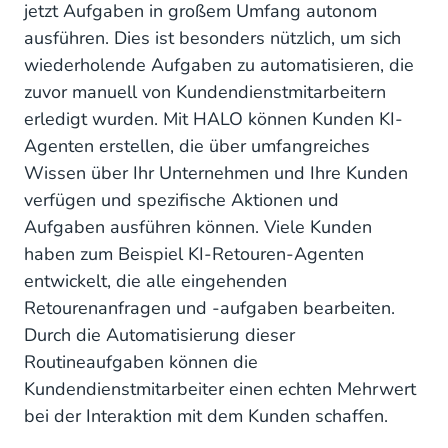
jetzt Aufgaben in großem Umfang autonom
ausführen. Dies ist besonders nützlich, um sich
wiederholende Aufgaben zu automatisieren, die
zuvor manuell von Kundendienstmitarbeitern
erledigt wurden. Mit HALO können Kunden KI-
Agenten erstellen, die über umfangreiches
Wissen über Ihr Unternehmen und Ihre Kunden
verfügen und spezifische Aktionen und
Aufgaben ausführen können. Viele Kunden
haben zum Beispiel KI-Retouren-Agenten
entwickelt, die alle eingehenden
Retourenanfragen und -aufgaben bearbeiten.
Durch die Automatisierung dieser
Routineaufgaben können die
Kundendienstmitarbeiter einen echten Mehrwert
bei der Interaktion mit dem Kunden schaffen.