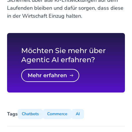
Sicherheit über alle KI-Entwicklungen auf dem
Laufenden bleiben und dafür sorgen, dass diese
in der Wirtschaft Einzug halten.
Möchten Sie mehr über
Agentic AI erfahren?
mehr erfahren
Tags
Chatbots
Commerce
AI