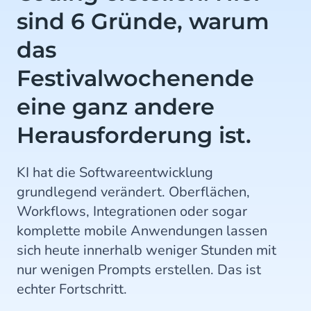
sind 6 Gründe, warum
das
Festivalwochenende
eine ganz andere
Herausforderung ist.
KI hat die Softwareentwicklung
grundlegend verändert. Oberflächen,
Workflows, Integrationen oder sogar
komplette mobile Anwendungen lassen
sich heute innerhalb weniger Stunden mit
nur wenigen Prompts erstellen. Das ist
echter Fortschritt.