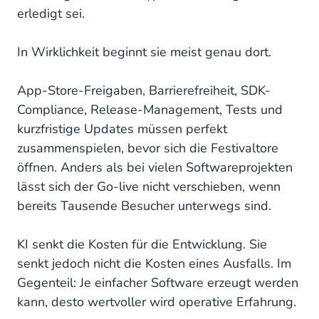
erledigt sei.
In Wirklichkeit beginnt sie meist genau dort.
App-Store-Freigaben, Barrierefreiheit, SDK-
Compliance, Release-Management, Tests und
kurzfristige Updates müssen perfekt
zusammenspielen, bevor sich die Festivaltore
öffnen. Anders als bei vielen Softwareprojekten
lässt sich der Go-live nicht verschieben, wenn
bereits Tausende Besucher unterwegs sind.
KI senkt die Kosten für die Entwicklung. Sie
senkt jedoch nicht die Kosten eines Ausfalls. Im
Gegenteil: Je einfacher Software erzeugt werden
kann, desto wertvoller wird operative Erfahrung.