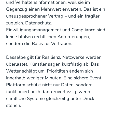
und Verhaltensinformationen, weil sie im
Gegenzug einen Mehrwert erwarten. Das ist ein
unausgesprochener Vertrag – und ein fragiler
zugleich. Datenschutz,
Einwilligungsmanagement und Compliance sind
keine bloßen rechtlichen Anforderungen,
sondern die Basis für Vertrauen.
Dasselbe gilt für Resilienz. Netzwerke werden
überlastet. Künstler sagen kurzfristig ab. Das
Wetter schlägt um. Prioritäten ändern sich
innerhalb weniger Minuten. Eine sichere Event-
Plattform schützt nicht nur Daten, sondern
funktioniert auch dann zuverlässig, wenn
sämtliche Systeme gleichzeitig unter Druck
stehen.