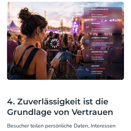
4. Zuverlässigkeit ist die
Grundlage von Vertrauen
Besucher teilen persönliche Daten, Interessen