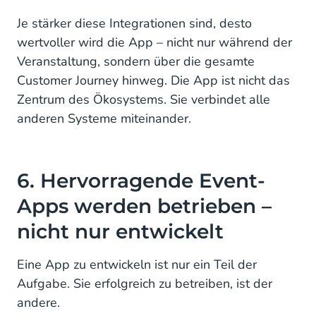
Je stärker diese Integrationen sind, desto
wertvoller wird die App – nicht nur während der
Veranstaltung, sondern über die gesamte
Customer Journey hinweg. Die App ist nicht das
Zentrum des Ökosystems. Sie verbindet alle
anderen Systeme miteinander.
6. Hervorragende Event-
Apps werden betrieben –
nicht nur entwickelt
Eine App zu entwickeln ist nur ein Teil der
Aufgabe. Sie erfolgreich zu betreiben, ist der
andere.