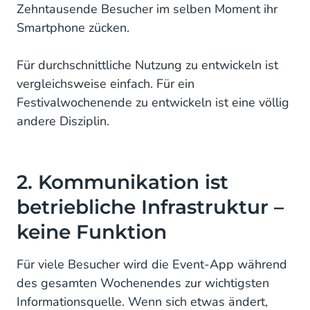
Zehntausende Besucher im selben Moment ihr
Smartphone zücken.
Für durchschnittliche Nutzung zu entwickeln ist
vergleichsweise einfach. Für ein
Festivalwochenende zu entwickeln ist eine völlig
andere Disziplin.
2. Kommunikation ist
betriebliche Infrastruktur –
keine Funktion
Für viele Besucher wird die Event-App während
des gesamten Wochenendes zur wichtigsten
Informationsquelle. Wenn sich etwas ändert,