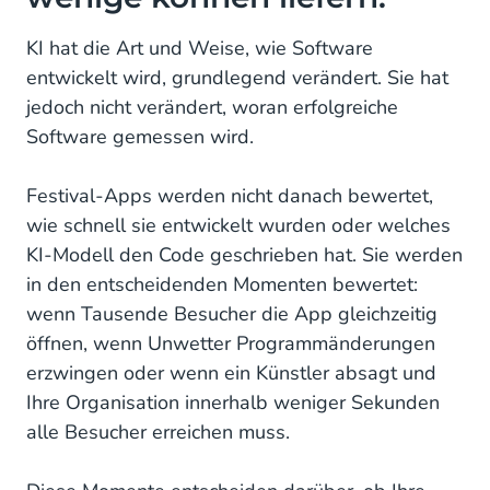
KI hat die Art und Weise, wie Software
entwickelt wird, grundlegend verändert. Sie hat
jedoch nicht verändert, woran erfolgreiche
Software gemessen wird.
Festival-Apps werden nicht danach bewertet,
wie schnell sie entwickelt wurden oder welches
KI-Modell den Code geschrieben hat. Sie werden
in den entscheidenden Momenten bewertet:
wenn Tausende Besucher die App gleichzeitig
öffnen, wenn Unwetter Programmänderungen
erzwingen oder wenn ein Künstler absagt und
Ihre Organisation innerhalb weniger Sekunden
alle Besucher erreichen muss.