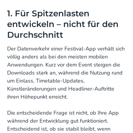
1. Für Spitzenlasten
entwickeln – nicht für den
Durchschnitt
Der Datenverkehr einer Festival-App verhält sich
völlig anders als bei den meisten mobilen
Anwendungen. Kurz vor dem Event steigen die
Downloads stark an, während die Nutzung rund
um Einlass, Timetable-Updates,
Künstleränderungen und Headliner-Auftritte
ihren Höhepunkt erreicht.
Die entscheidende Frage ist nicht, ob Ihre App
während der Entwicklung gut funktioniert.
Entscheidend ist, ob sie stabil bleibt, wenn