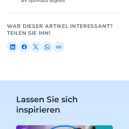
are optimally aligned.
WAR DIESER ARTIKEL INTERESSANT?
TEILEN SIE IHN!
Lassen Sie sich
inspirieren