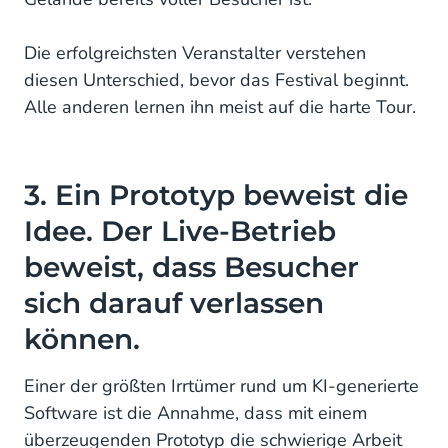
Die erfolgreichsten Veranstalter verstehen
diesen Unterschied, bevor das Festival beginnt.
Alle anderen lernen ihn meist auf die harte Tour.
3. Ein Prototyp beweist die
Idee. Der Live-Betrieb
beweist, dass Besucher
sich darauf verlassen
können.
Einer der größten Irrtümer rund um KI-generierte
Software ist die Annahme, dass mit einem
überzeugenden Prototyp die schwierige Arbeit