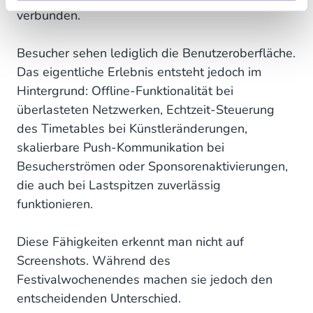
verbunden.
Besucher sehen lediglich die Benutzeroberfläche.
Das eigentliche Erlebnis entsteht jedoch im
Hintergrund: Offline-Funktionalität bei
überlasteten Netzwerken, Echtzeit-Steuerung
des Timetables bei Künstleränderungen,
skalierbare Push-Kommunikation bei
Besucherströmen oder Sponsorenaktivierungen,
die auch bei Lastspitzen zuverlässig
funktionieren.
Diese Fähigkeiten erkennt man nicht auf
Screenshots. Während des
Festivalwochenendes machen sie jedoch den
entscheidenden Unterschied.