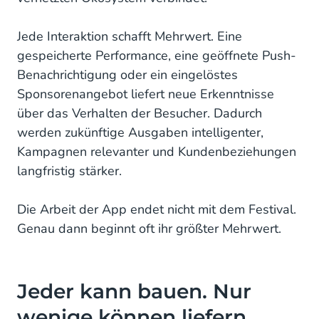
Jede Interaktion schafft Mehrwert. Eine
gespeicherte Performance, eine geöffnete Push-
Benachrichtigung oder ein eingelöstes
Sponsorenangebot liefert neue Erkenntnisse
über das Verhalten der Besucher. Dadurch
werden zukünftige Ausgaben intelligenter,
Kampagnen relevanter und Kundenbeziehungen
langfristig stärker.
Die Arbeit der App endet nicht mit dem Festival.
Genau dann beginnt oft ihr größter Mehrwert.
Jeder kann bauen. Nur
wenige können liefern.