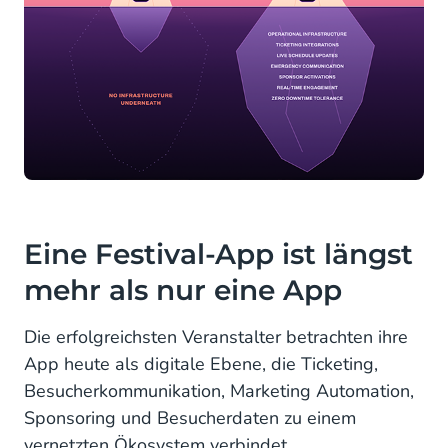
Eine Festival-App ist längst
mehr als nur eine App
Die erfolgreichsten Veranstalter betrachten ihre
App heute als digitale Ebene, die Ticketing,
Besucherkommunikation, Marketing Automation,
Sponsoring und Besucherdaten zu einem
vernetzten Ökosystem verbindet.