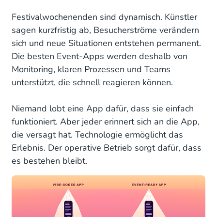
Festivalwochenenden sind dynamisch. Künstler
sagen kurzfristig ab, Besucherströme verändern
sich und neue Situationen entstehen permanent.
Die besten Event-Apps werden deshalb von
Monitoring, klaren Prozessen und Teams
unterstützt, die schnell reagieren können.
Niemand lobt eine App dafür, dass sie einfach
funktioniert. Aber jeder erinnert sich an die App,
die versagt hat. Technologie ermöglicht das
Erlebnis. Der operative Betrieb sorgt dafür, dass
es bestehen bleibt.