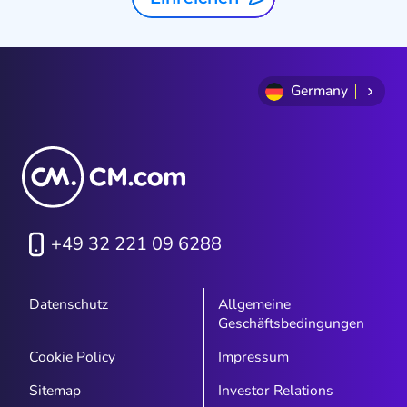
Germany
+49 32 221 09 6288
Datenschutz
Allgemeine
Geschäftsbedingungen
Cookie Policy
Impressum
Sitemap
Investor Relations