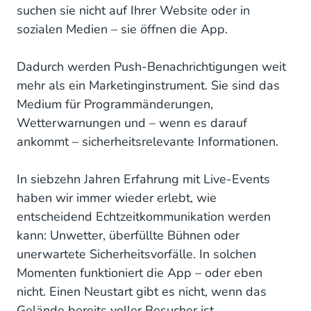
suchen sie nicht auf Ihrer Website oder in
sozialen Medien – sie öffnen die App.
Dadurch werden Push-Benachrichtigungen weit
mehr als ein Marketinginstrument. Sie sind das
Medium für Programmänderungen,
Wetterwarnungen und – wenn es darauf
ankommt – sicherheitsrelevante Informationen.
In siebzehn Jahren Erfahrung mit Live-Events
haben wir immer wieder erlebt, wie
entscheidend Echtzeitkommunikation werden
kann: Unwetter, überfüllte Bühnen oder
unerwartete Sicherheitsvorfälle. In solchen
Momenten funktioniert die App – oder eben
nicht. Einen Neustart gibt es nicht, wenn das
Gelände bereits voller Besucher ist.