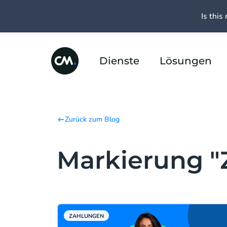
Is this 
Dienste
Lösungen
Zurück zum Blog
Markierung "
ZAHLUNGEN