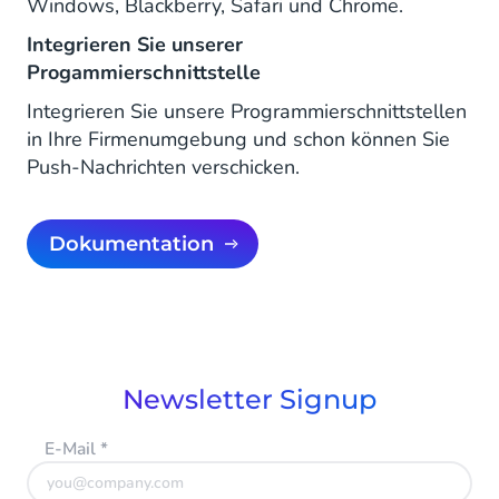
Windows, Blackberry, Safari und Chrome.
Integrieren Sie unserer
Progammierschnittstelle
Integrieren Sie unsere Programmierschnittstellen
in Ihre Firmenumgebung und schon können Sie
Push-Nachrichten verschicken.
Dokumentation
Newsletter Signup
E-Mail
*