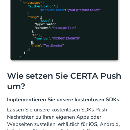
Wie setzen Sie CERTA Push
um?
Implementieren Sie unsere kostenlosen SDKs
Lassen Sie unsere kostenlosen SDKs Push-
Nachrichten zu Ihren eigenen Apps oder
Webseiten zustellen; erhältlich für iOS, Android,