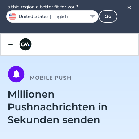
Is this region a better fit for you?
United States |
English
Go
MOBILE PUSH
Millionen
Pushnachrichten in
Sekunden senden