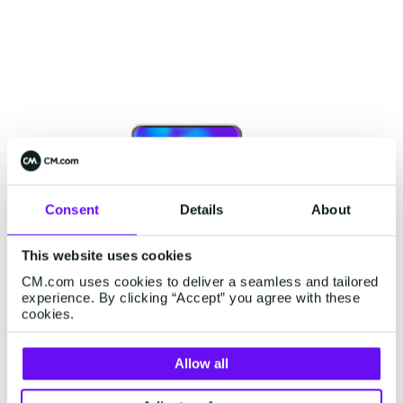
Consent
Details
About
This website uses cookies
CM.com uses cookies to deliver a seamless and tailored
experience. By clicking “Accept” you agree with these
cookies.
Allow all