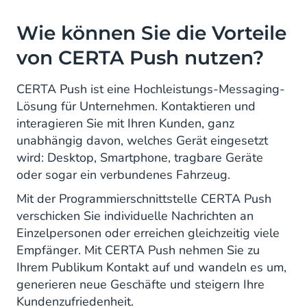
Wie können Sie die Vorteile
von CERTA Push nutzen?
CERTA Push ist eine Hochleistungs-Messaging-
Lösung für Unternehmen. Kontaktieren und
interagieren Sie mit Ihren Kunden, ganz
unabhängig davon, welches Gerät eingesetzt
wird: Desktop, Smartphone, tragbare Geräte
oder sogar ein verbundenes Fahrzeug.
Mit der Programmierschnittstelle CERTA Push
verschicken Sie individuelle Nachrichten an
Einzelpersonen oder erreichen gleichzeitig viele
Empfänger. Mit CERTA Push nehmen Sie zu
Ihrem Publikum Kontakt auf und wandeln es um,
generieren neue Geschäfte und steigern Ihre
Kundenzufriedenheit.