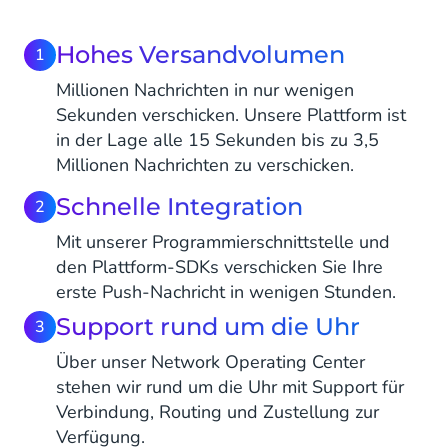
Hohes Versandvolumen
1
Millionen Nachrichten in nur wenigen
Sekunden verschicken. Unsere Plattform ist
in der Lage alle 15 Sekunden bis zu 3,5
Millionen Nachrichten zu verschicken.
Schnelle Integration
2
Mit unserer Programmierschnittstelle und
den Plattform-SDKs verschicken Sie Ihre
erste Push-Nachricht in wenigen Stunden.
Support rund um die Uhr
3
Über unser Network Operating Center
stehen wir rund um die Uhr mit Support für
Verbindung, Routing und Zustellung zur
Verfügung.