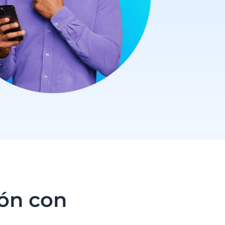
ión con