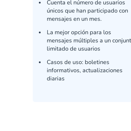
Cuenta el número de usuarios
únicos que han participado con
mensajes en un mes.
La mejor opción para los
mensajes múltiples a un conjun
limitado de usuarios
Casos de uso: boletines
informativos, actualizaciones
diarias