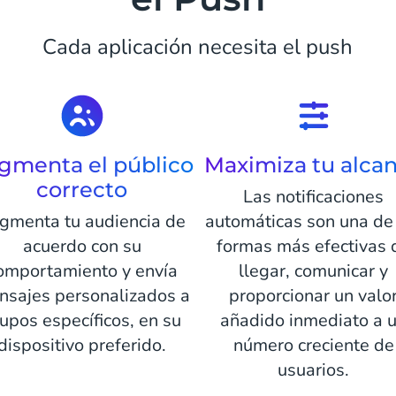
Cada aplicación necesita el push
gmenta el público
Maximiza tu alca
correcto
Las notificaciones
gmenta tu audiencia de
automáticas son una de
acuerdo con su
formas más efectivas 
omportamiento y envía
llegar, comunicar y
nsajes personalizados a
proporcionar un valo
upos específicos, en su
añadido inmediato a 
dispositivo preferido.
número creciente de
usuarios.