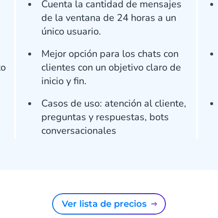
Cuenta la cantidad de mensajes
de la ventana de 24 horas a un
único usuario.
Mejor opción para los chats con
to
clientes con un objetivo claro de
inicio y fin.
Casos de uso: atención al cliente,
preguntas y respuestas, bots
conversacionales
Ver lista de precios