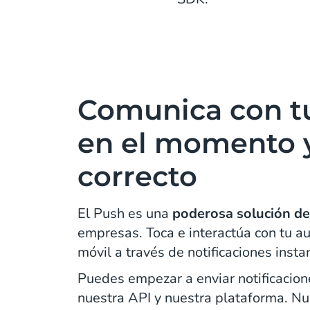
Comunica con tu
en el momento y
correcto
El Push es una
poderosa solución de
empresas. Toca e interactúa con tu au
móvil a través de notificaciones inst
Puedes empezar a enviar notificacion
nuestra API y nuestra plataforma. N