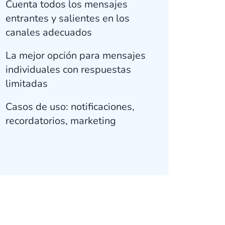
Cuenta todos los mensajes
entrantes y salientes en los
canales adecuados
La mejor opción para mensajes
individuales con respuestas
limitadas
Casos de uso: notificaciones,
recordatorios, marketing