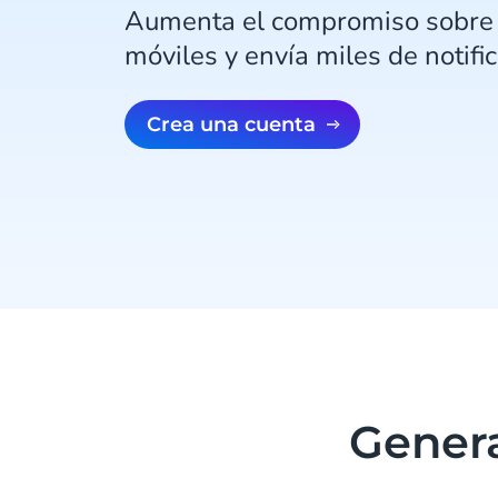
Aumenta el compromiso sobre 
móviles y envía miles de notifi
Crea una cuenta
Genera