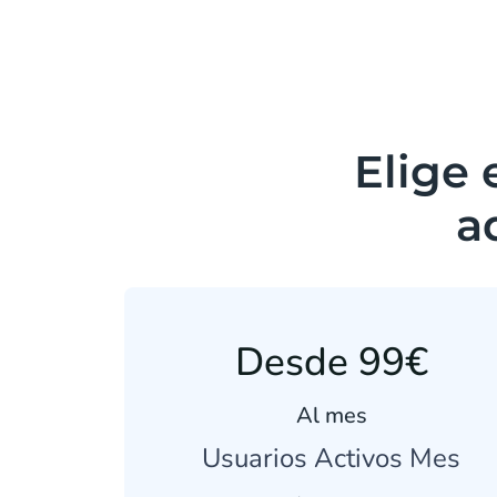
Elige 
a
Desde 99€
Al mes
Usuarios Activos Mes