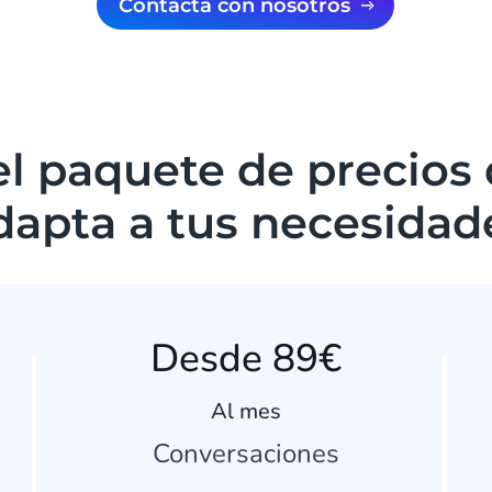
Contacta con nosotros
el paquete de precios
dapta a tus necesidad
Desde 89€
Al mes
Conversaciones