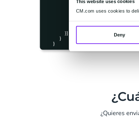
This website uses cookies
CM.com uses cookies to deliv
Deny
¿Cuá
¿Quieres envi