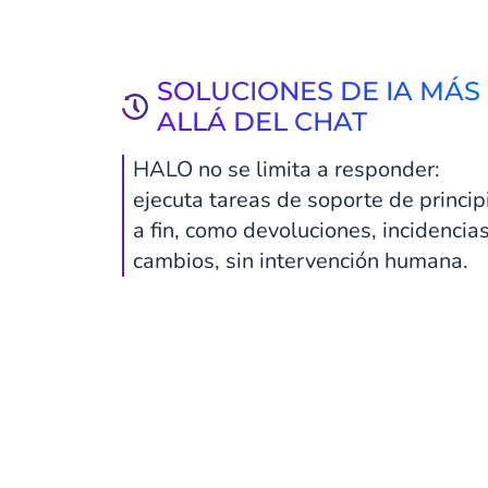
SOLUCIONES DE IA MÁS
ALLÁ DEL CHAT
HALO no se limita a responder:
ejecuta tareas de soporte de princip
a fin, como devoluciones, incidencias
cambios, sin intervención humana.