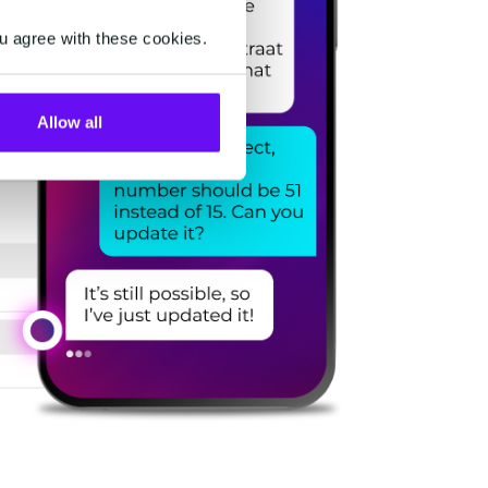
u agree with these cookies.
Allow all