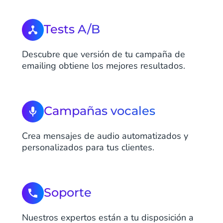
Tests A/B
Descubre que versión de tu campaña de
emailing obtiene los mejores resultados.
Campañas vocales
Crea mensajes de audio automatizados y
personalizados para tus clientes.
Soporte
Nuestros expertos están a tu disposición a