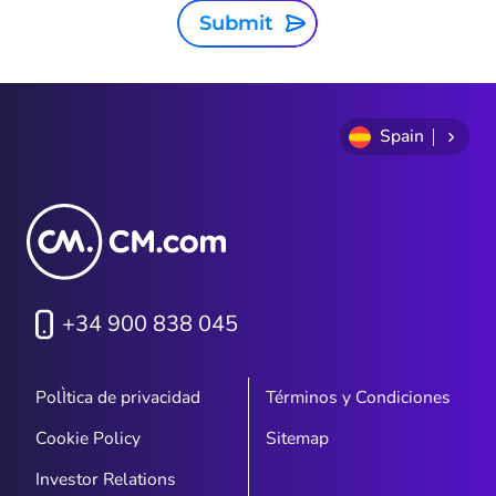
Submit
Spain
+34 900 838 045
PolÌtica de privacidad
Términos y Condiciones
Cookie Policy
Sitemap
Investor Relations