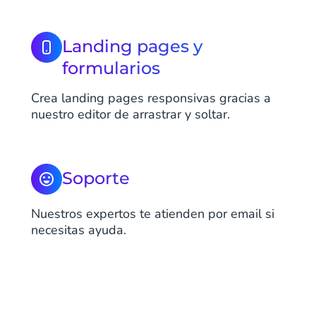
Landing pages y
formularios
Crea landing pages responsivas gracias a
nuestro editor de arrastrar y soltar.
Soporte
Nuestros expertos te atienden por email si
necesitas ayuda.