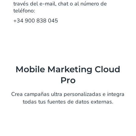
través del e-mail, chat o al número de
teléfono:
+34 900 838 045
Mobile Marketing Cloud
Pro
Crea campañas ultra personalizadas e integra
todas tus fuentes de datos externas.