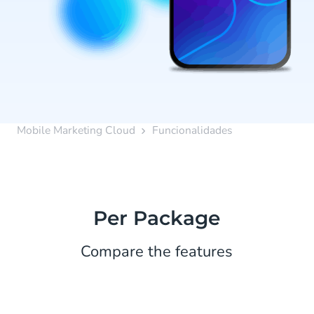
Mobile Marketing Cloud
Funcionalidades
Per Package
Compare the features