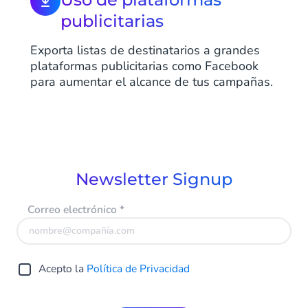
publicitarias
Exporta listas de destinatarios a grandes
plataformas publicitarias como Facebook
para aumentar el alcance de tus campañas.
Newsletter Signup
Correo electrónico
*
Acepto la
Política de Privacidad