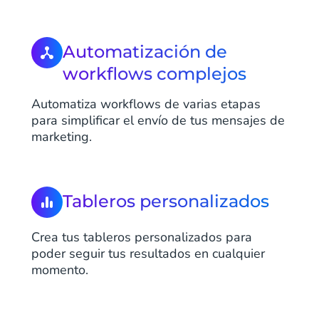
Automatización de
workflows complejos
Automatiza workflows de varias etapas
para simplificar el envío de tus mensajes de
marketing.
Tableros personalizados
Crea tus tableros personalizados para
poder seguir tus resultados en cualquier
momento.