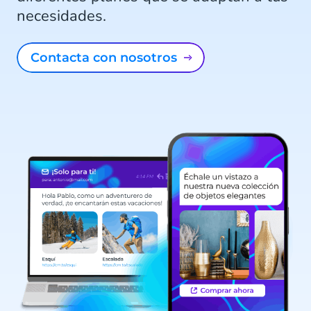
necesidades.
Contacta con nosotros