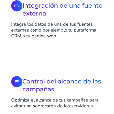
Integración de una fuente
externa
Integra los datos de una de tus fuentes
externas como por ejemplo tu plataforma
CRM o tu página web.
Control del alcance de las
campañas
Optimiza el alcance de tus campañas para
evitar una sobrecarga de los servidores.