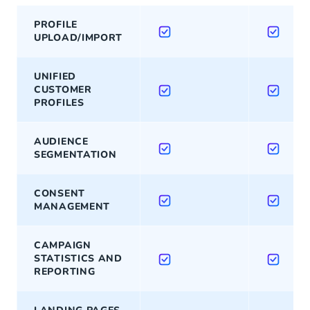
PROFILE
UPLOAD/IMPORT
UNIFIED
CUSTOMER
PROFILES
AUDIENCE
SEGMENTATION
CONSENT
MANAGEMENT
CAMPAIGN
STATISTICS AND
REPORTING