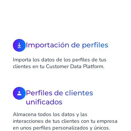
Importación de perfiles
Importa los datos de los perfiles de tus
clientes en tu Customer Data Platform.
Perfiles de clientes
unificados
Almacena todos los datos y las
interacciones de tus clientes con tu empresa
en unos perfiles personalizados y únicos.