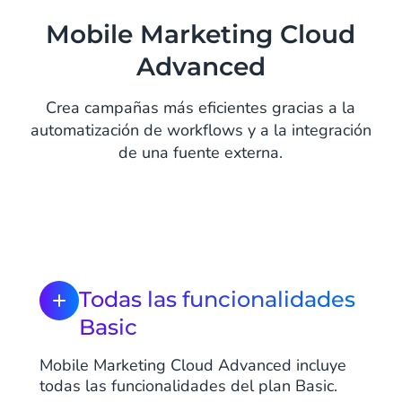
Mobile Marketing Cloud
Advanced
Crea campañas más eficientes gracias a la
automatización de workflows y a la integración
de una fuente externa.
Todas las funcionalidades
Basic
Mobile Marketing Cloud Advanced incluye
todas las funcionalidades del plan Basic.