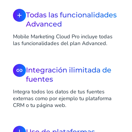
Todas las funcionalidades
Advanced
Mobile Marketing Cloud Pro incluye todas
las funcionalidades del plan Advanced.
Integración ilimitada de
fuentes
Integra todos los datos de tus fuentes
externas como por ejemplo tu plataforma
CRM o tu página web.
Uso de plataformas