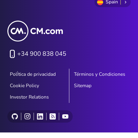
Spain
+34 900 838 045
PolÌtica de privacidad
Términos y Condiciones
Cookie Policy
Sitemap
Investor Relations