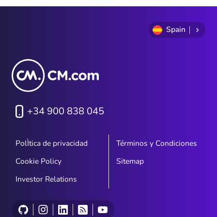
of
9
Spain
+34 900 838 045
PolÌtica de privacidad
Términos y Condiciones
Cookie Policy
Sitemap
Investor Relations