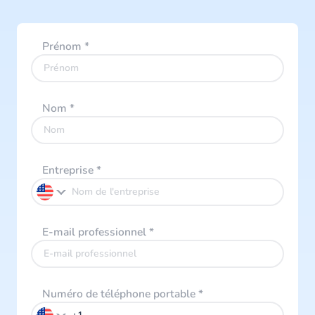
Prénom
*
Nom
*
Entreprise
*
E-mail professionnel
*
Numéro de téléphone portable
*