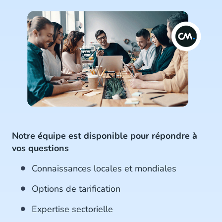
Notre équipe est disponible pour répondre à
vos questions
Connaissances locales et mondiales
Options de tarification
Expertise sectorielle