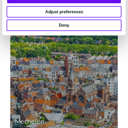
Belgique
Adjust preferences
Deny
Mechelen