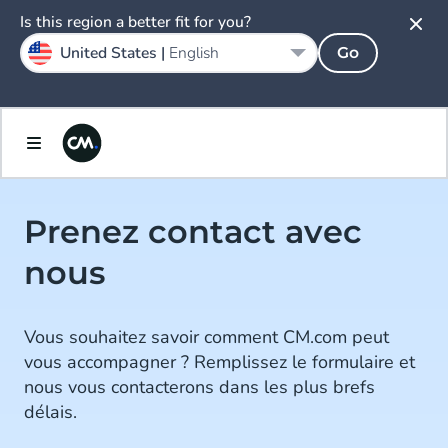
Is this region a better fit for you?
United States |
English
Go
Prenez contact avec
nous
Vous souhaitez savoir comment CM.com peut
vous accompagner ? Remplissez le formulaire et
nous vous contacterons dans les plus brefs
délais.