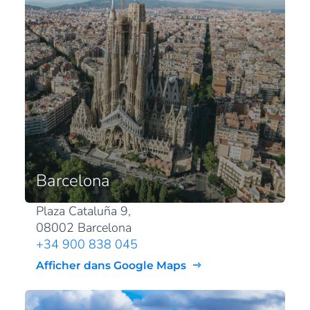
Barcelona
Plaza Cataluña 9,
08002 Barcelona
+34 900 838 045
Afficher dans Google Maps