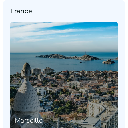
France
Marseille