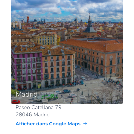
Madrid
Paseo Catellana 79
28046 Madrid
Afficher dans Google Maps