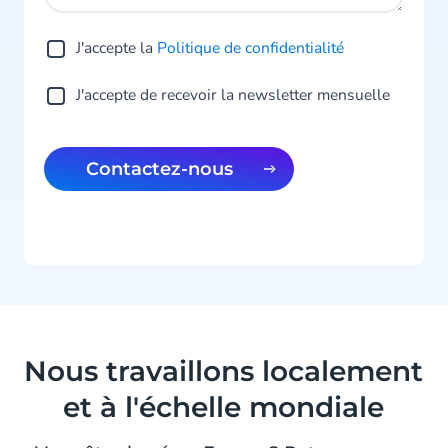
J'accepte la
Politique de confidentialité
J'accepte de recevoir la newsletter mensuelle
Contactez-nous
Nous travaillons localement
et à l'échelle mondiale