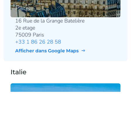
Paris
16 Rue de la Grange Batelière
2e etage
75009 Paris
+33 1 86 26 28 58
Afficher dans Google Maps
Italie