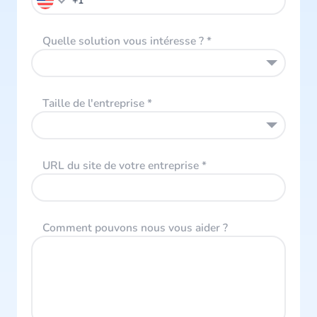
Quelle solution vous intéresse ?
*
Taille de l'entreprise
*
URL du site de votre entreprise
*
Comment pouvons nous vous aider ?