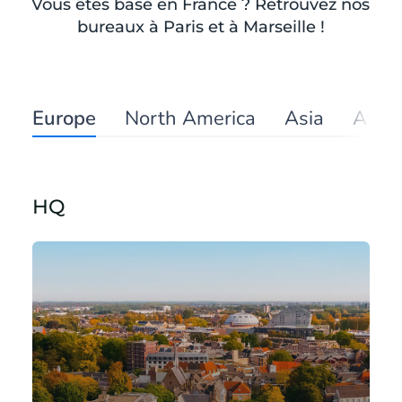
Vous êtes basé en France ? Retrouvez nos
bureaux à Paris et à Marseille !
Europe
North America
Asia
Afric
HQ