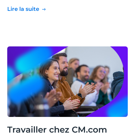
Lire la suite
Travailler chez CM.com