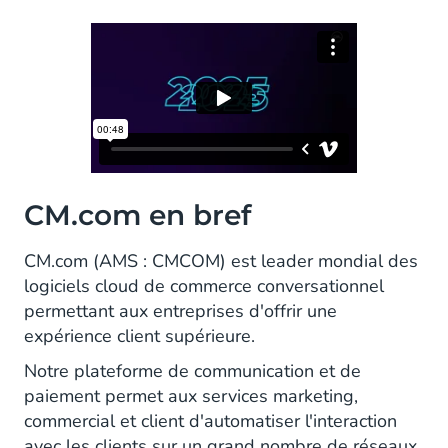
CM.com en bref
CM.com (AMS : CMCOM) est leader mondial des
logiciels cloud de commerce conversationnel
permettant aux entreprises d'offrir une
expérience client supérieure.
Notre plateforme de communication et de
paiement permet aux services marketing,
commercial et client d'automatiser l'interaction
avec les clients sur un grand nombre de réseaux