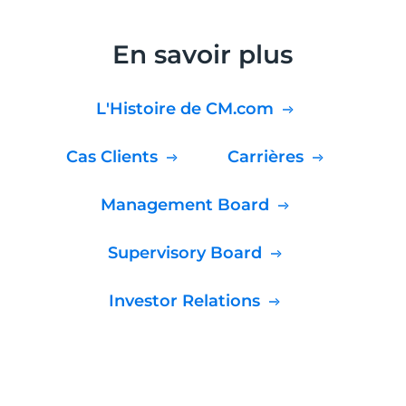
En savoir plus
L'Histoire de CM.com
Cas Clients
Carrières
Management Board
Supervisory Board
Investor Relations