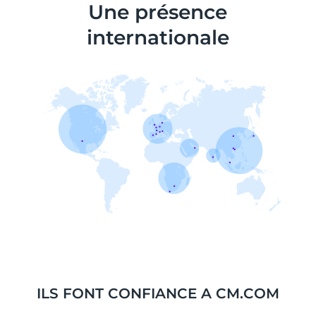
Une présence
internationale
ILS FONT CONFIANCE A CM.COM