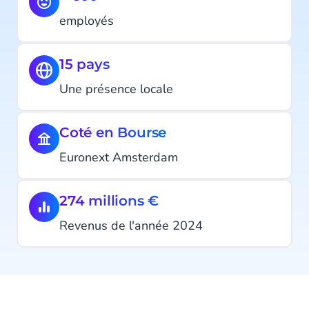
employés
15 pays
Une présence locale
Coté en Bourse
Euronext Amsterdam
274 millions €
Revenus de l'année 2024