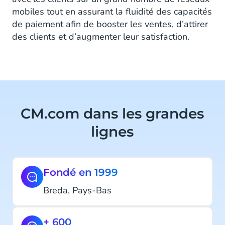
mobiles tout en assurant la fluidité des capacités
de paiement afin de booster les ventes, d’attirer
des clients et d’augmenter leur satisfaction.
CM.com dans les grandes
lignes
Fondé en 1999
Breda, Pays-Bas
+ 600