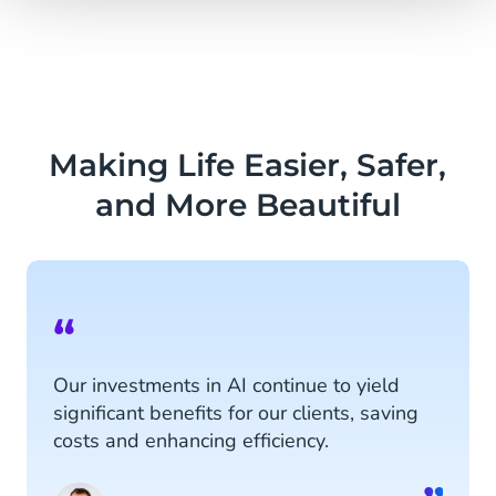
Making Life Easier, Safer,
and More Beautiful
“
Our investments in AI continue to yield
significant benefits for our clients, saving
costs and enhancing efficiency.