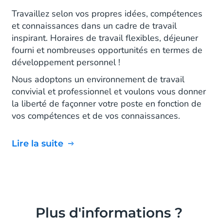
Travaillez selon vos propres idées, compétences
et connaissances dans un cadre de travail
inspirant. Horaires de travail flexibles, déjeuner
fourni et nombreuses opportunités en termes de
développement personnel !
Nous adoptons un environnement de travail
convivial et professionnel et voulons vous donner
la liberté de façonner votre poste en fonction de
vos compétences et de vos connaissances.
Lire la suite
Plus d'informations ?