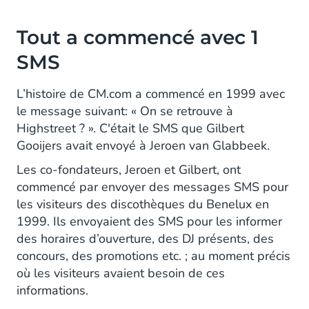
Tout a commencé avec 1
SMS
L’histoire de CM.com a commencé en 1999 avec
le message suivant: « On se retrouve à
Highstreet ? ». C'était le SMS que Gilbert
Gooijers avait envoyé à Jeroen van Glabbeek.
Les co-fondateurs, Jeroen et Gilbert, ont
commencé par envoyer des messages SMS pour
les visiteurs des discothèques du Benelux en
1999. Ils envoyaient des SMS pour les informer
des horaires d’ouverture, des DJ présents, des
concours, des promotions etc. ; au moment précis
où les visiteurs avaient besoin de ces
informations.