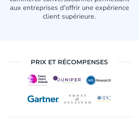
aux entreprises d'offrir une expérience
client supérieure.
PRIX ET RÉCOMPENSES