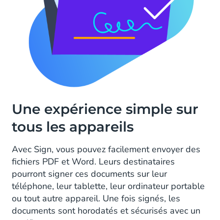
Une expérience simple sur
tous les appareils
Avec Sign, vous pouvez facilement envoyer des
fichiers PDF et Word. Leurs destinataires
pourront signer ces documents sur leur
téléphone, leur tablette, leur ordinateur portable
ou tout autre appareil. Une fois signés, les
documents sont horodatés et sécurisés avec un