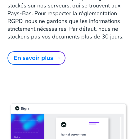
stockés sur nos serveurs, qui se trouvent aux
Pays-Bas. Pour respecter la réglementation
RGPD, nous ne gardons que les informations
strictement nécessaires. Par défaut, nous ne
stockons pas vos documents plus de 30 jours.
En savoir plus