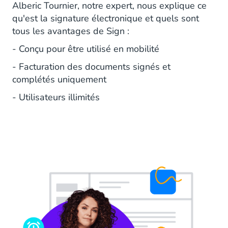
Alberic Tournier, notre expert, nous explique ce
qu'est la signature électronique et quels sont
tous les avantages de Sign :
- Conçu pour être utilisé en mobilité
- Facturation des documents signés et
complétés uniquement
- Utilisateurs illimités