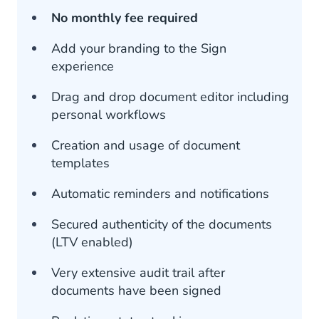
No monthly fee required
Add your branding to the Sign
experience
Drag and drop document editor including
personal workflows
Creation and usage of document
templates
Automatic reminders and notifications
Secured authenticity of the documents
(LTV enabled)
Very extensive audit trail after
documents have been signed