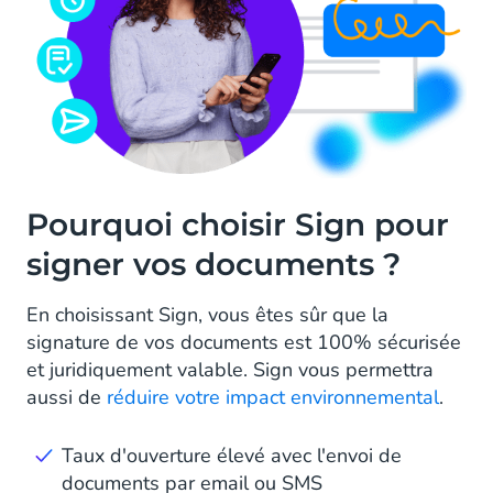
Pourquoi choisir Sign pour
signer vos documents ?
En choisissant Sign, vous êtes sûr que la
signature de vos documents est 100% sécurisée
et juridiquement valable. Sign vous permettra
aussi de
réduire votre impact environnemental
.
Taux d'ouverture élevé avec l'envoi de
documents par email ou SMS