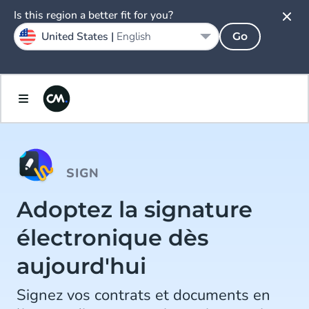
Is this region a better fit for you?
United States |
English
Go
SIGN
Adoptez la signature
électronique dès
aujourd'hui
Signez vos contrats et documents en