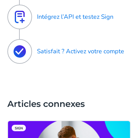
Intégrez l’API et testez Sign
Satisfait ? Activez votre compte
Articles connexes
SIGN