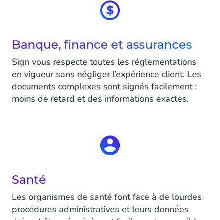
Banque, finance et assurances
Sign vous respecte toutes les réglementations
en vigueur sans négliger l’expérience client. Les
documents complexes sont signés facilement :
moins de retard et des informations exactes.
Santé
Les organismes de santé font face à de lourdes
procédures administratives et leurs données