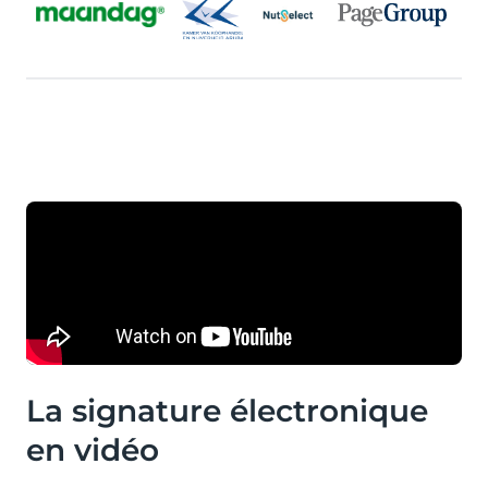
La signature électronique
en vidéo