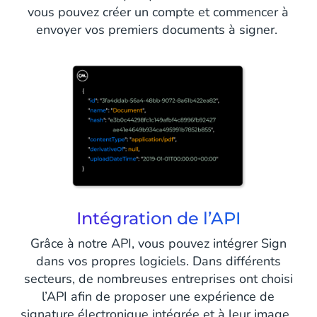
vous pouvez créer un compte et commencer à
envoyer vos premiers documents à signer.
Intégration de l’API
Grâce à notre API, vous pouvez intégrer Sign
dans vos propres logiciels. Dans différents
secteurs, de nombreuses entreprises ont choisi
l’API afin de proposer une expérience de
signature électronique intégrée et à leur image.