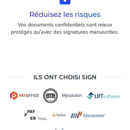
Réduisez les risques
Vos documents confidentiels sont mieux
protégés qu’avec des signatures manuscrites.
ILS ONT CHOISI SIGN