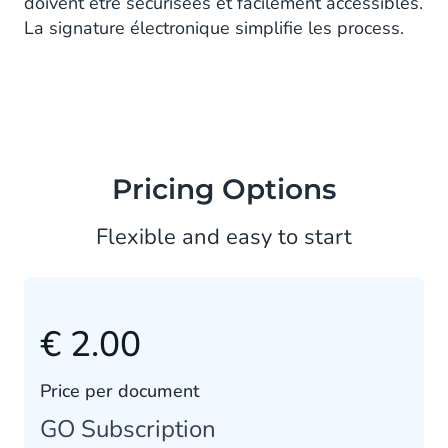
doivent être sécurisées et facilement accessibles.
La signature électronique simplifie les process.
Pricing Options
Flexible and easy to start
€ 2.00
Price per document
GO Subscription