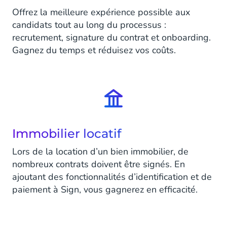
Offrez la meilleure expérience possible aux
candidats tout au long du processus :
recrutement, signature du contrat et onboarding.
Gagnez du temps et réduisez vos coûts.
Immobilier locatif
Lors de la location d’un bien immobilier, de
nombreux contrats doivent être signés. En
ajoutant des fonctionnalités d’identification et de
paiement à Sign, vous gagnerez en efficacité.