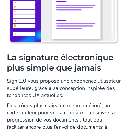
La signature électronique
plus simple que jamais
Sign 2.0 vous propose une expérience utilisateur
supérieure, grâce à sa conception inspirée des
tendances UX actuelles.
Des icônes plus clairs, un menu amélioré, un
code couleur pour vous aider à mieux suivre la
progression de vos documents : tout pour
faciliter encore plus l’envoi de documents à