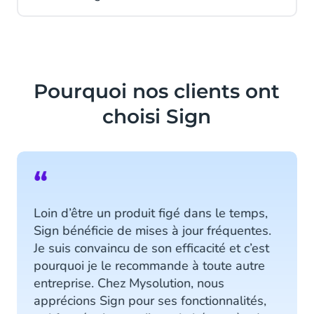
Pourquoi nos clients ont
choisi Sign
“
Loin d’être un produit figé dans le temps,
Sign bénéficie de mises à jour fréquentes.
Je suis convaincu de son efficacité et c’est
pourquoi je le recommande à toute autre
entreprise. Chez Mysolution, nous
apprécions Sign pour ses fonctionnalités,