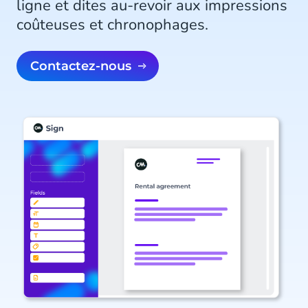
ligne et dites au-revoir aux impressions
coûteuses et chronophages.
Contactez-nous