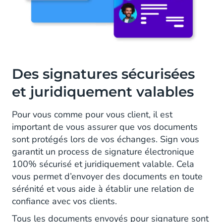
Des signatures sécurisées
et juridiquement valables
Pour vous comme pour vous client, il est
important de vous assurer que vos documents
sont protégés lors de vos échanges. Sign vous
garantit un process de signature électronique
100% sécurisé et juridiquement valable. Cela
vous permet d’envoyer des documents en toute
sérénité et vous aide à établir une relation de
confiance avec vos clients.
Tous les documents envoyés pour signature sont