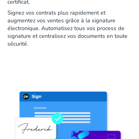
certificat.
Signez vos contrats plus rapidement et
augmentez vos ventes grâce à la signature
électronique. Automatisez tous vos process de
signature et centralisez vos documents en toute
sécurité.