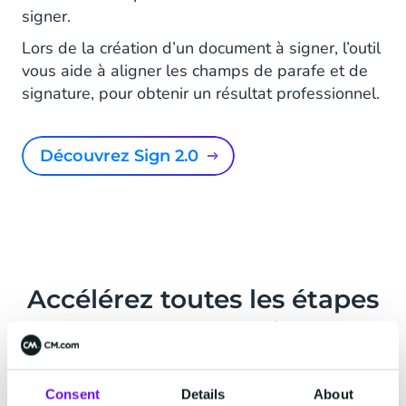
signer.
Lors de la création d’un document à signer, l’outil
vous aide à aligner les champs de parafe et de
signature, pour obtenir un résultat professionnel.
Découvrez Sign 2.0
Accélérez toutes les étapes
de vos process de signature
Consent
Details
About
Devis