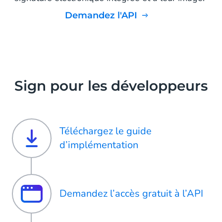
Demandez l'API
Sign pour les développeurs
Téléchargez le guide
d’implémentation
Demandez l’accès gratuit à l’API