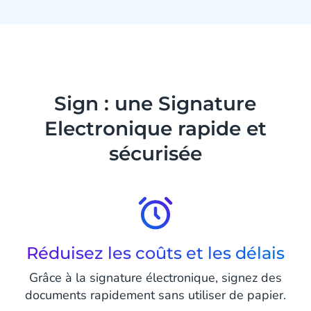
Sign : une Signature
Electronique rapide et
sécurisée
Réduisez les coûts et les délais
Grâce à la signature électronique, signez des
documents rapidement sans utiliser de papier.