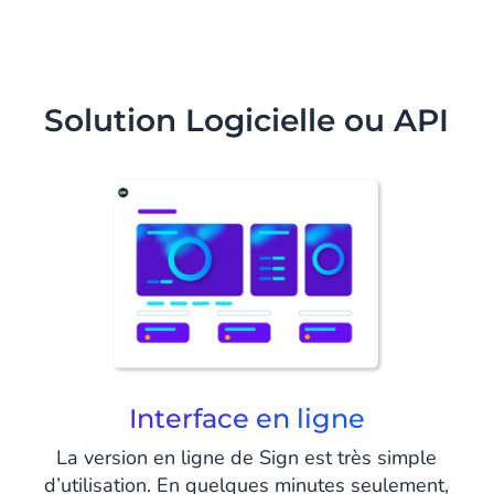
Solution Logicielle ou API
Interface en ligne
La version en ligne de Sign est très simple
d’utilisation. En quelques minutes seulement,