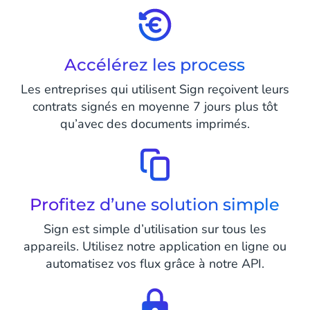
Accélérez les process
Les entreprises qui utilisent Sign reçoivent leurs
contrats signés en moyenne 7 jours plus tôt
qu’avec des documents imprimés.
Profitez d’une solution simple
Sign est simple d’utilisation sur tous les
appareils. Utilisez notre application en ligne ou
automatisez vos flux grâce à notre API.