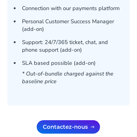
Connection with our payments platform
Personal Customer Success Manager
(add-on)
Support: 24/7/365 ticket, chat, and
phone support (add-on)
SLA based possible (add-on)
* Out-of-bundle charged against the
baseline price
Contactez-nous