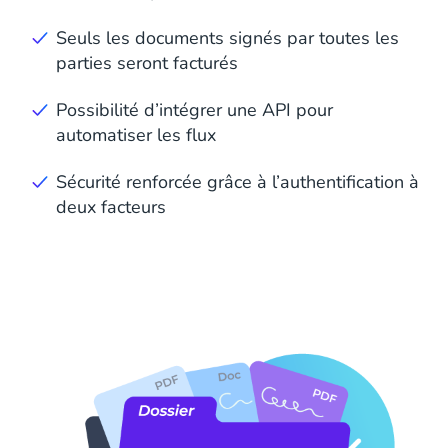
Seuls les documents signés par toutes les
parties seront facturés
Possibilité d’intégrer une API pour
automatiser les flux
Sécurité renforcée grâce à l’authentification à
deux facteurs