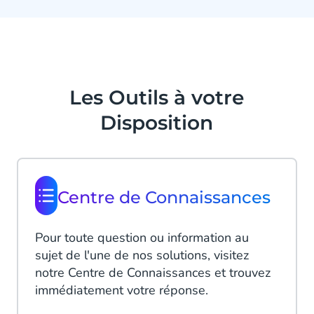
Les Outils à votre
Disposition
Centre de Connaissances
Pour toute question ou information au
sujet de l'une de nos solutions, visitez
notre Centre de Connaissances et trouvez
immédiatement votre réponse.