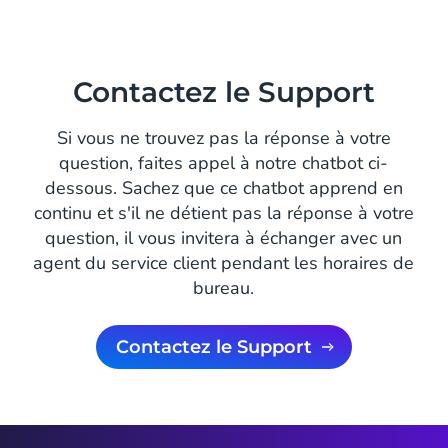
Contactez le Support
Si vous ne trouvez pas la réponse à votre
question, faites appel à notre chatbot ci-
dessous. Sachez que ce chatbot apprend en
continu et s'il ne détient pas la réponse à votre
question, il vous invitera à échanger avec un
agent du service client pendant les horaires de
bureau.
Contactez le Support