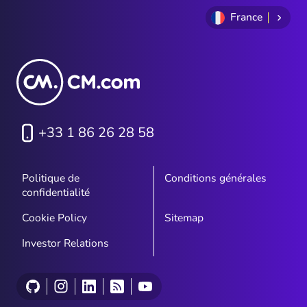
France
+33 1 86 26 28 58
Politique de
Conditions générales
confidentialité
Cookie Policy
Sitemap
Investor Relations