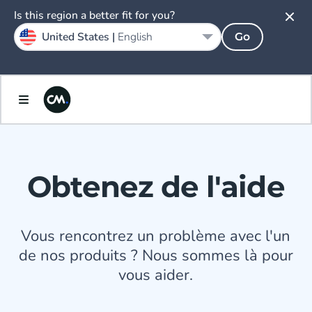
Is this region a better fit for you?
United States |
English
Go
Obtenez de l'aide
Vous rencontrez un problème avec l'un
de nos produits ? Nous sommes là pour
vous aider.