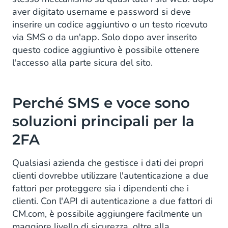
aver digitato username e password si deve
inserire un codice aggiuntivo o un testo ricevuto
via SMS o da un'app. Solo dopo aver inserito
questo codice aggiuntivo è possibile ottenere
l'accesso alla parte sicura del sito.
Perché SMS e voce sono
soluzioni principali per la
2FA
Qualsiasi azienda che gestisce i dati dei propri
clienti dovrebbe utilizzare l'autenticazione a due
fattori per proteggere sia i dipendenti che i
clienti. Con l'API di autenticazione a due fattori di
CM.com, è possibile aggiungere facilmente un
maggiore livello di sicurezza, oltre alla