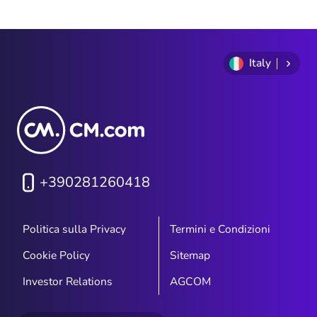
Italy
+390281260418
Politica sulla Privacy
Termini e Condizioni
Cookie Policy
Sitemap
Investor Relations
AGCOM