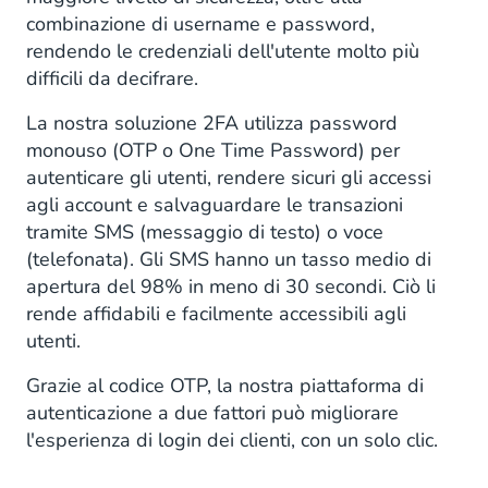
combinazione di username e password,
rendendo le credenziali dell'utente molto più
difficili da decifrare.
La nostra soluzione 2FA utilizza password
monouso (OTP o One Time Password) per
autenticare gli utenti, rendere sicuri gli accessi
agli account e salvaguardare le transazioni
tramite SMS (messaggio di testo) o voce
(telefonata). Gli SMS hanno un tasso medio di
apertura del 98% in meno di 30 secondi. Ciò li
rende affidabili e facilmente accessibili agli
utenti.
Grazie al codice OTP, la nostra piattaforma di
autenticazione a due fattori può migliorare
l'esperienza di login dei clienti, con un solo clic.