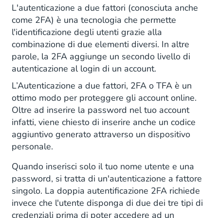
L'autenticazione a due fattori (conosciuta anche
come 2FA) è una tecnologia che permette
l'identificazione degli utenti grazie alla
combinazione di due elementi diversi. In altre
parole, la 2FA aggiunge un secondo livello di
autenticazione al login di un account.
L’Autenticazione a due fattori, 2FA o TFA è un
ottimo modo per proteggere gli account online.
Oltre ad inserire la password nel tuo account
infatti, viene chiesto di inserire anche un codice
aggiuntivo generato attraverso un dispositivo
personale.
Quando inserisci solo il tuo nome utente e una
password, si tratta di un'autenticazione a fattore
singolo. La doppia autentificazione 2FA richiede
invece che l'utente disponga di due dei tre tipi di
credenziali prima di poter accedere ad un