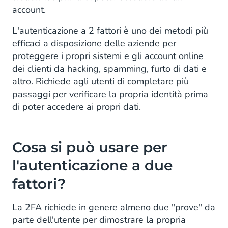
account.
L'autenticazione a 2 fattori è uno dei metodi più
efficaci a disposizione delle aziende per
proteggere i propri sistemi e gli account online
dei clienti da hacking, spamming, furto di dati e
altro. Richiede agli utenti di completare più
passaggi per verificare la propria identità prima
di poter accedere ai propri dati.
Cosa si può usare per
l'autenticazione a due
fattori?
La 2FA richiede in genere almeno due "prove" da
parte dell'utente per dimostrare la propria