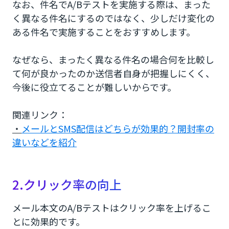
なお、件名でA/Bテストを実施する際は、まった
く異なる件名にするのではなく、少しだけ変化の
ある件名で実施することをおすすめします。
なぜなら、まったく異なる件名の場合何を比較し
て何が良かったのか送信者自身が把握しにくく、
今後に役立てることが難しいからです。
関連リンク：
・
メールとSMS配信はどちらが効果的？開封率の
違いなどを紹介
2.クリック率の向上
メール本文のA/Bテストはクリック率を上げるこ
とに効果的です。