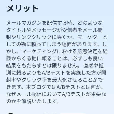
メリット
メールマガジンを配信する時、どのような
タイトルやメッセージが受信者をメール開
封やリンククリックに導くか、マーケターと
しての勘に頼ってしまう場面があります。し
かし、マーケティングにおける意思決定を経
験からくる勘に頼ることは、必ずしも良い
結果をもたらすとは限りません。 直感や推
測に頼るよりもA/Bテストを実施した方が開
封率やクリック率を最大化させることがで
きます。本ブログではA/Bテストとは何か、
なぜメール配信においてA/Bテストが重要な
のかを解説いたします。