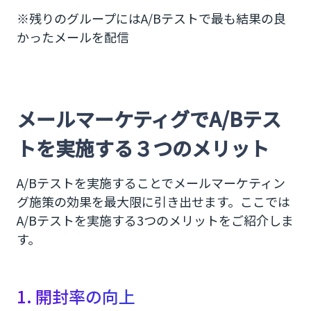
※残りのグループにはA/Bテストで最も結果の良
かったメールを配信
メールマーケティグでA/Bテス
トを実施する３つのメリット
A/Bテストを実施することでメールマーケティン
グ施策の効果を最大限に引き出せます。ここでは
A/Bテストを実施する3つのメリットをご紹介しま
す。
1. 開封率の向上