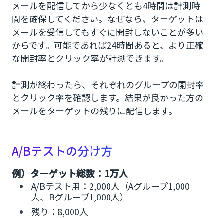
メールを配信してから少なくとも4時間は計測時
間を確保してください。なぜなら、ターゲットは
メールを受信してもすぐに開封しないことが多い
からです。可能であれば24時間あると、より正確
な開封率とクリック率が計測できます。
計測が終わったら、それぞれのグループの開封率
とクリック率を確認します。結果が良かった方の
メールをターゲットの残りに配信します。
A/Bテストの分け方
例）ターゲット総数：1万人
A/Bテスト用：2,000人（Aグループ1,000
人、Bグループ1,000人）
残り：8,000人