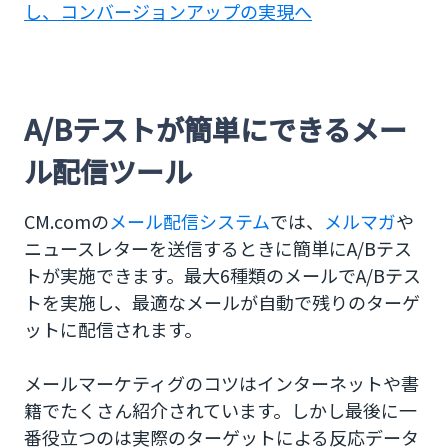
し、コンバージョンアップの実現へ
A/Bテストが簡単にできるメー
ル配信ツール
CM.comの
メール配信システム
では、
メルマガ
や
ニュースレターを送信するときに簡単にA/Bテス
トが実施できます。最大6種類のメールでA/Bテス
トを実施し、最適なメールが自動で残りのターゲ
ットに配信されます。
メールマーケティグのコツはインターネットや書
籍でたくさん紹介されています。しかし最後に一
番役立つのは実際のターゲットによる反応データ