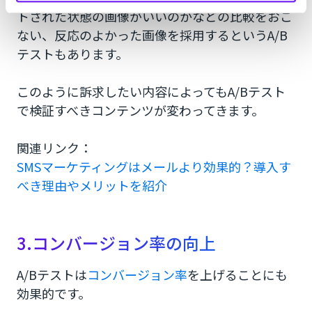
トされた状態の画像がいいのかなどの比較をおこ
ない、反応のよかった画像を採用するというA/B
テストもあります。
このように訴求したい内容によってもA/Bテスト
で検証すべきコンテンツが変わってきます。
関連リンク：
SMSマーケティングはメールより効果的？導入す
べき理由やメリットを紹介
3.コンバージョン率の向上
A/Bテストは
コンバージョン率
を上げることにも
効果的です。