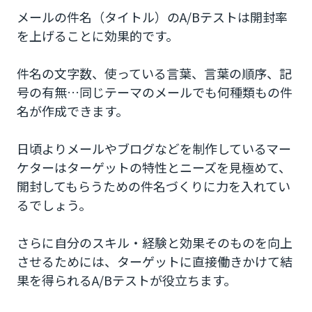
メールの件名（タイトル）のA/Bテストは開封率
を上げることに効果的です。
件名の文字数、使っている言葉、言葉の順序、記
号の有無…同じテーマのメールでも何種類もの件
名が作成できます。
日頃よりメールやブログなどを制作しているマー
ケターはターゲットの特性とニーズを見極めて、
開封してもらうための件名づくりに力を入れてい
るでしょう。
さらに自分のスキル・経験と効果そのものを向上
させるためには、ターゲットに直接働きかけて結
果を得られるA/Bテストが役立ちます。