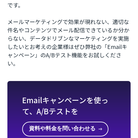
です。
メールマーケティングで効果が現れない、適切な
件名やコンテンツでメール配信できているか分か
らない、データドリブンなマーケティングを実施
したいとお考えの企業様はぜひ弊社の「Emailキ
ャンペーン」のA/Bテスト機能をお試しくださ
い。
Emailキャンペーンを使っ
て、A/Bテストを
資料や料金を問い合わせる