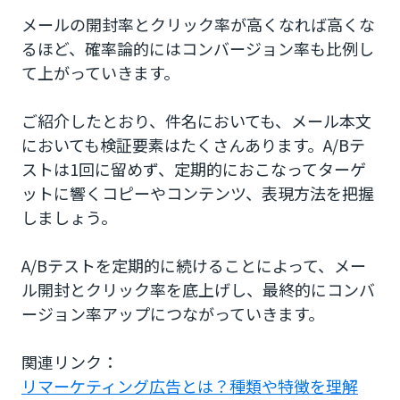
メールの開封率とクリック率が高くなれば高くな
るほど、確率論的にはコンバージョン率も比例し
て上がっていきます。
ご紹介したとおり、件名においても、メール本文
においても検証要素はたくさんあります。A/Bテ
ストは1回に留めず、定期的におこなってターゲ
ットに響くコピーやコンテンツ、表現方法を把握
しましょう。
A/Bテストを定期的に続けることによって、メー
ル開封とクリック率を底上げし、最終的にコンバ
ージョン率アップにつながっていきます。
関連リンク：
リマーケティング広告とは？種類や特徴を理解