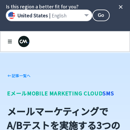
Is this region a better fit for you?
United States |
English
Go
記事一覧へ
Eメール
MOBILE MARKETING CLOUD
SMS
メールマーケティングで
A/Bテストを実施する3つの