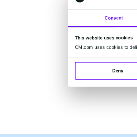
Consent
This website uses cookies
CM.com uses cookies to deliv
Deny