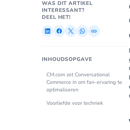
WAS DIT ARTIKEL
INTERESSANT?
DEEL HET!
INHOUDSOPGAVE
CM.com zet Conversational
Commerce in om fan-ervaring te
optimaliseren
Voorliefde voor techniek