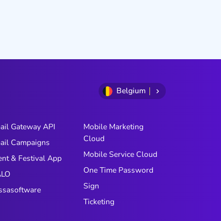
Belgium
ail Gateway API
Mobile Marketing
Cloud
ail Campaigns
Mobile Service Cloud
ent & Festival App
One Time Password
LO
Sign
ssasoftware
Ticketing