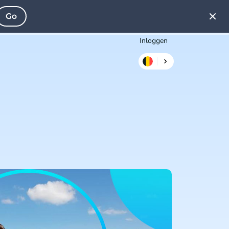
Go
Inloggen