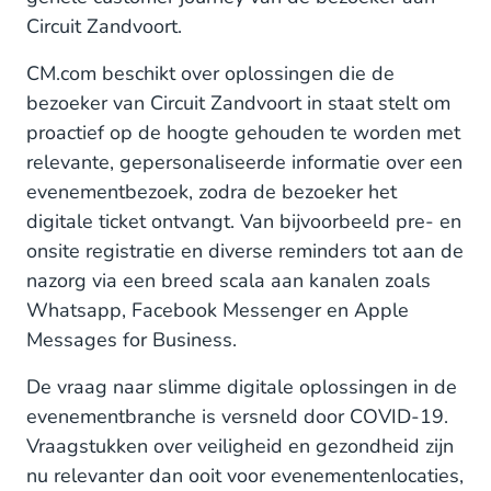
Circuit Zandvoort.
CM.com beschikt over oplossingen die de
bezoeker van Circuit Zandvoort in staat stelt om
proactief op de hoogte gehouden te worden met
relevante, gepersonaliseerde informatie over een
evenementbezoek, zodra de bezoeker het
digitale ticket ontvangt. Van bijvoorbeeld pre- en
onsite registratie en diverse reminders tot aan de
nazorg via een breed scala aan kanalen zoals
Whatsapp, Facebook Messenger en Apple
Messages for Business.
De vraag naar slimme digitale oplossingen in de
evenementbranche is versneld door COVID-19.
Vraagstukken over veiligheid en gezondheid zijn
nu relevanter dan ooit voor evenementenlocaties,