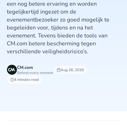
een nog betere ervaring en worden
tegelijkertijd ingezet om de
evenementbezoeker zo goed mogelijk te
begeleiden voor, tijdens en na het
evenement. Tevens bieden de tools van
CM.com betere bescherming tegen
verschillende veiligheidsrisico’s.
CM.com
Aug 26, 2020
Behind every moment
4 minutes read