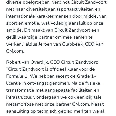
diverse doelgroepen, verbindt Circuit Zandvoort
met haar diversiteit aan (sport)activiteiten en
internationale karakter mensen door middel van
sport en emotie, wat volledig aansluit op onze
ambitie. Dit maakt van Circuit Zandvoort een
gelijkwaardige partner om mee samen te
werken,” aldus Jeroen van Glabbeek, CEO van
CM.com.
Robert van Overdijk, CEO Circuit Zandvoort:
“Circuit Zandvoort is officieel klaar voor de
Formule 1. We hebben recent de Grade 1-
licentie in ontvangst genomen. Na de fysieke
transformatie met aangepaste faciliteiten en
infrastructuur, ondergaan we ook een digitale
metamorfose met onze partner CM.com. Naast
aansluiting op technisch gebied merkten we al