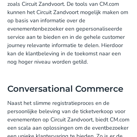
zoals Circuit Zandvoort. De tools van CM.com
kunnen het Circuit Zandvoort mogelijk maken om
op basis van informatie over de
evenementenbezoeker een gepersonaliseerde
service aan te bieden en in de gehele customer
journey relevante informatie te delen. Hierdoor
kan de klantbeleving in de toekomst naar een
nog hoger niveau worden getild.
Conversational Commerce
Naast het slimme registratieproces en de
persoonlijke beleving van de ticketverkoop voor
evenementen op Circuit Zandvoort, biedt CM.com
een scala aan oplossingen om de eventbezoeker
een unieke klantervaring te bieden. Zo is er de