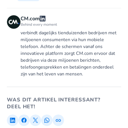
CM.com
Behind every moment
verbindt dagelijks tienduizenden bedrijven met
miljoenen consumenten via hun mobiele
telefoon. Achter de schermen vanaf ons
innovatieve platform zorgt CM.com ervoor dat
bedrijven via deze miljoenen berichten,
telefoongesprekken en betalingen onderdeel
zijn van het leven van mensen.
WAS DIT ARTIKEL INTERESSANT?
DEEL HET!