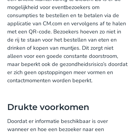
mogelijkheid voor eventbezoekers om
consumpties te bestellen en te betalen via de
applicatie van CM.com en vervolgens af te halen
met een QR-code. Bezoekers hoeven zo niet in
de rij te staan voor het bestellen van eten en
drinken of kopen van muntjes. Dit zorgt niet
alleen voor een goede constante doorstroom,
maar beperkt ook de gezondheidsrisico’s doordat
er zich geen opstoppingen meer vormen en
contactmomenten worden beperkt.
Drukte voorkomen
Doordat er informatie beschikbaar is over
wanneer en hoe een bezoeker naar een