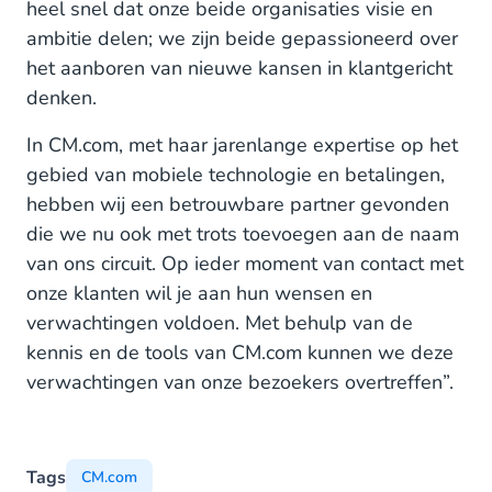
heel snel dat onze beide organisaties visie en
ambitie delen; we zijn beide gepassioneerd over
het aanboren van nieuwe kansen in klantgericht
denken.
In CM.com, met haar jarenlange expertise op het
gebied van mobiele technologie en betalingen,
hebben wij een betrouwbare partner gevonden
die we nu ook met trots toevoegen aan de naam
van ons circuit. Op ieder moment van contact met
onze klanten wil je aan hun wensen en
verwachtingen voldoen. Met behulp van de
kennis en de tools van CM.com kunnen we deze
verwachtingen van onze bezoekers overtreffen”.
Tags
CM.com