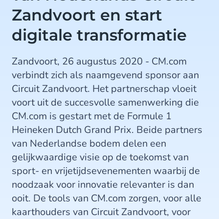
Zandvoort en start
digitale transformatie
Zandvoort, 26 augustus 2020 - CM.com
verbindt zich als naamgevend sponsor aan
Circuit Zandvoort. Het partnerschap vloeit
voort uit de succesvolle samenwerking die
CM.com is gestart met de Formule 1
Heineken Dutch Grand Prix. Beide partners
van Nederlandse bodem delen een
gelijkwaardige visie op de toekomst van
sport- en vrijetijdsevenementen waarbij de
noodzaak voor innovatie relevanter is dan
ooit. De tools van CM.com zorgen, voor alle
kaarthouders van Circuit Zandvoort, voor