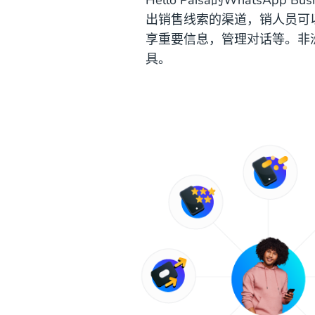
出销售线索的渠道，销人员可
享重要信息，管理对话等。非洲作
具。