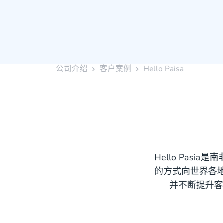
公司介绍
客户案例
Hello Paisa
Hello Pa
的方式向世界各地
并不断提升客