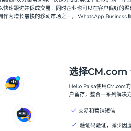
以快速跟进并促成交易。同时企业也可以在客户偏好的渠
为增长最快的移动市场之一， WhatsApp Busines
选择CM.co
Hello Paisa使用CM
户留存，整合一系列解决
交易和营销短信
验证码验证，减少因