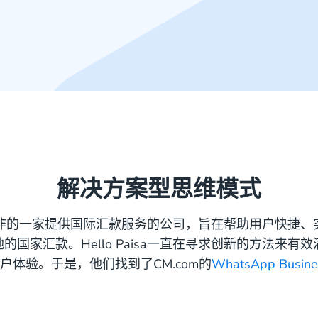
解决方案型思维模式
sia是南非的一家提供国际汇款服务的公司，旨在帮助用户快捷
的国家汇款。Hello Paisa一直在寻求创新的方法来有
户体验。于是，他们找到了CM.com的
WhatsApp Busi