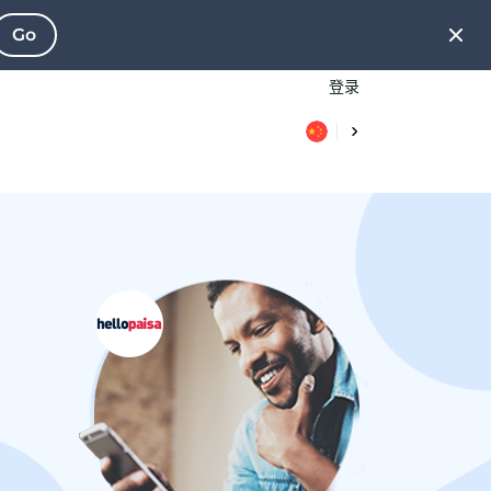
Go
登录