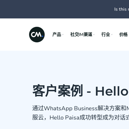
Is this 
产品
社交IM渠道
行业
价格
客户案例 - Hello
通过WhatsApp Business解决方案和Mobi
服云，Hello Paisa成功转型成为对