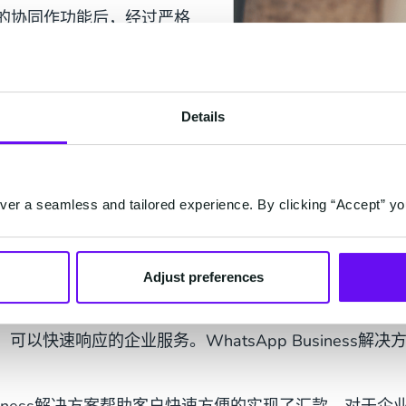
案强大的协同作功能后，经过严格
.com作为服务商。
说：“我们的客户原本已经在使用
持联系。升级后，现在他们可
Details
过WhatsApp创建交易、
。"
er a seamless and tailored experience. By clicking “Accept” yo
Adjust preferences
以快速响应的企业服务。WhatsApp Business
App Business解决方案帮助客户快速方便的实现了汇款。对于