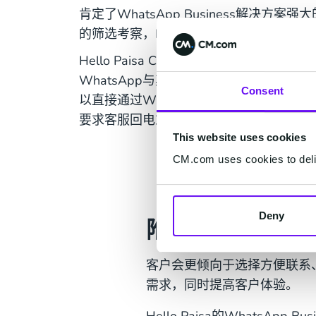
肯定了WhatsApp Business解决方
的筛选考察，Hello Paisa最终选择了CM
Hello Paisa CEO Moosa Manjra
WhatsApp与其他国家的家人和朋友保
Consent
以直接通过WhatsApp给这些亲戚汇钱，通
要求客服回电或直接与人工客服线上沟通
This website uses cookies
CM.com uses cookies to deliv
Deny
附加价值
客户会更倾向于选择方便联系、可
需求，同时提高客户体验。
Hello Paisa的Whats