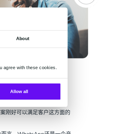
About
u agree with these cookies.
Allow all
解决方案刚好可以满足客户这方面的
企业而言，WhatsApp还是一个产