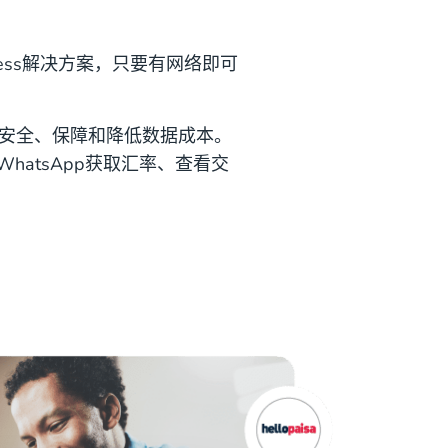
iness解决方案，只要有网络即可
注重安全、保障和降低数据成本。
hatsApp获取汇率、查看交