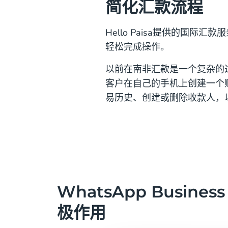
简化汇款流程
Hello Paisa提供的国际
轻松完成操作。
以前在南非汇款是一个复杂的过
客户在自己的手机上创建一个账
易历史、创建或删除收款人，
WhatsApp Busine
极作用