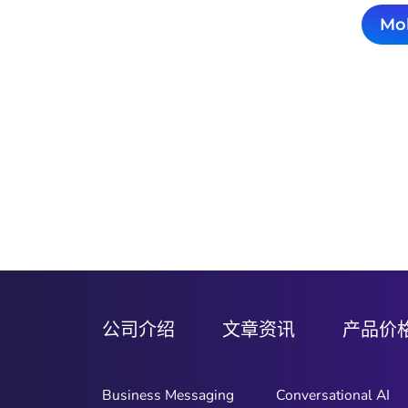
M
公司介绍
文章资讯
产品价
Business Messaging
Conversational AI