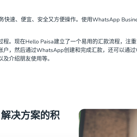
汇款服务快速、便宜、安全又方便操作。使用WhatsApp Bus
程。现在Hello Paisa建立了一个易用的汇款流程，
户，然后通过WhatsApp创建和完成汇款，还可以通过W
以及介绍朋友使用等。
ss 解决方案的积