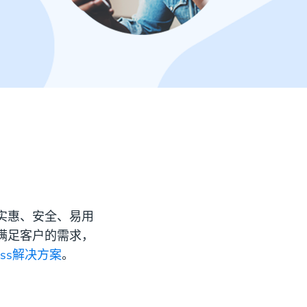
、实惠、安全、易用
效满足客户的需求，
ness解决方案
。