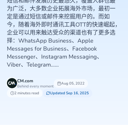
短信和邮件发展历史最悠久，覆盖人群也最
为广泛，大多数企业拓展海外市场，最初一
定是通过短信或邮件来挖掘用户的。而如
今，随着海外即时通讯工具OTT的快速崛起，
企业可以用来触达受众的渠道也有了更多选
择：WhatsApp Business、Apple
Messages for Business、Facebook
Messenger、Instagram Messaging、
Viber、Telegram……
CM.com
Aug 05, 2022
Behind every moment
2 minutes read
Updated Sep 16, 2025