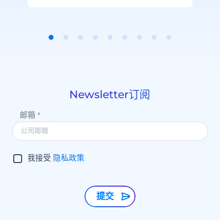
Item
1
of
9
Newsletter订阅
邮箱
*
我接受
隐私政策
提交