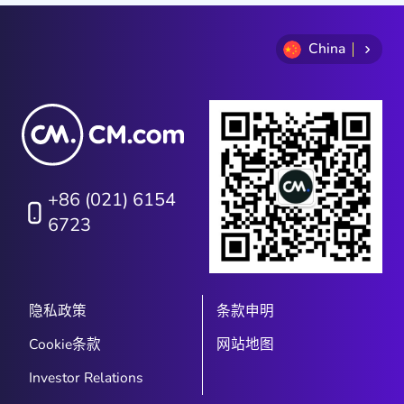
China
+86 (021) 6154
6723
隐私政策
条款申明
Cookie条款
网站地图
Investor Relations