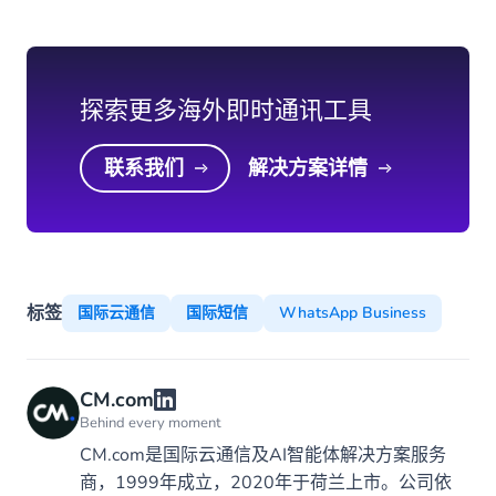
探索更多海外即时通讯工具
联系我们
解决方案详情
标签
国际云通信
国际短信
WhatsApp Business
CM.com
Behind every moment
CM.com是国际云通信及AI智能体解决方案服务
商，1999年成立，2020年于荷兰上市。公司依