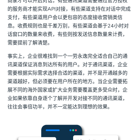
商家才可以开启对话，有些通讯渠道需要通过官方授权
的服务商才能实现API对接，有些渠道支持在对话中完成
支付，有些渠道用户会以更包容的态度接收营销类信
息。收费规则也是千差万别，有些渠道会基于24小时对
话窗口的数量来收费，有些则按发送信息数量来计费，
需要提前了解清楚。
事实上，企业很难找到一个一劳永逸完全适合自己的通
讯渠道保证消息到达所有的用户。对于通讯渠道，企业
需要根据实际需求选择合适的渠道，并不是开通越多的
渠道越好，但必须要在用户所在的地方。当企业需要拓
展不同的海外国家或扩大业务需要覆盖更多受众时，企
业如果依靠自身逐个了解并开发对接不同的通讯渠道，
往往会事倍功半，并不一定能达到理想的效果。