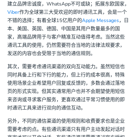
建立品牌忠诚度，WhatsApp不可或缺；拓展东欧国家，
Viber
作为全球第三大受欢迎的即时通讯工具，会是一个
不错的选择；有着全球15亿用户的
Apple Messages
，日
本、美国、英国、德国、中国是其用户数量最多的国
家，高端品牌用于与客户精准互动值得考虑。当然这些
通讯工具的使用，仍然需要符合当地的法律法规要求，
发送的内容也会受限于当地的通信规则。
其次，需要考虑通讯渠道的双向互动能力。虽然短信也
同时具备上行和下行的能力，但上行的成本很高，特殊
使用场景企业希望用户回复或反馈的，多数会通过落地
页的形式实现。但其实通常用户也并不会期望使用短信
来咨询或寻求客户服务，更喜欢通过平常习惯使用的即
时通讯工具来进行双向的通信互动。
另外，不同的通信渠道的使用规则和收费要求也是企业
需要考虑的点。有些通讯渠道只有用户主动发起对话时