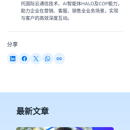
托国际云通信技术、AI智能体HALO及CDP能力，
助力企业在营销、客服、销售全业务场景，实现
与客户的高效深度互动。
分享
最新文章