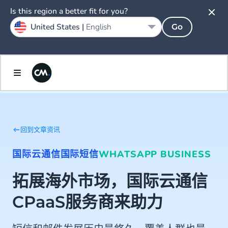
Is this region a better fit for you?
United States |
English
Go
回到文章资讯
国际云通信
国际短信
WHATSAPP BUSINESS
拓展海外市场，国际云通信
CPaaS服务商来助力