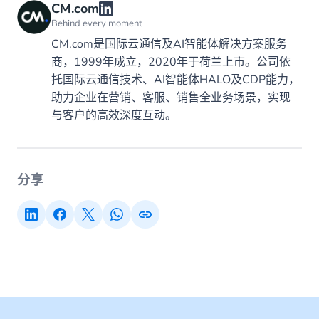
CM.com
Behind every moment
CM.com是国际云通信及AI智能体解决方案服务
商，1999年成立，2020年于荷兰上市。公司依
托国际云通信技术、AI智能体HALO及CDP能力，
助力企业在营销、客服、销售全业务场景，实现
与客户的高效深度互动。
分享