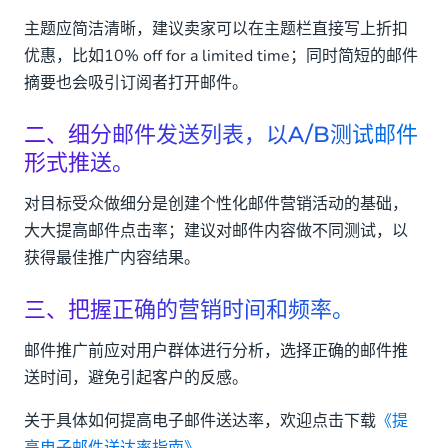
主题应简洁清晰，建议卖家可以在主题栏直接写上折扣
优惠，比如10% off for a limited time；同时简短的邮件
摘要也会吸引订阅者打开邮件。
二、细分邮件发送列表，以A/B测试邮件
形式推送。
对目标受众做细分是创建个性化邮件营销活动的基础，
大大提高邮件点击率；建议对邮件内容做不同测试，以
获得最佳推广内容结果。
三、把握正确的营销时间和频率。
邮件推广前应对用户群体进行分析，选择正确的邮件推
送时间，避免引起客户的反感。
关于具体如何提高电子邮件送达率，欢迎点击下载
《提