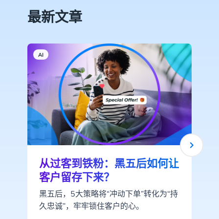
最新文章
AI
从过客到铁粉：黑五后如何让
客户留存下来？
黑五后，5大策略将“冲动下单”转化为“持
久忠诚”，牢牢锁住客户的心。