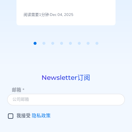
阅读需要1分钟
·
Dec 04, 2025
Item
1
of
8
Newsletter订阅
邮箱
*
我接受
隐私政策