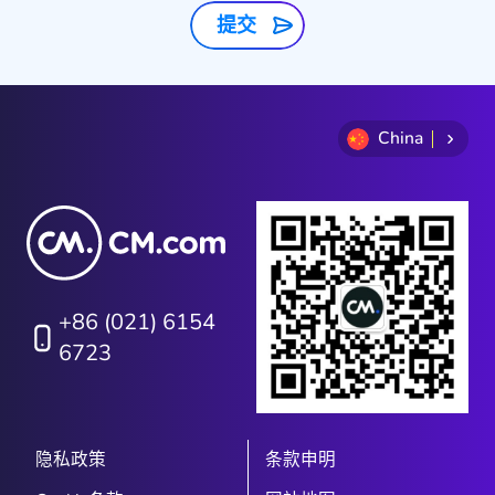
提交
China
+86 (021) 6154
6723
隐私政策
条款申明