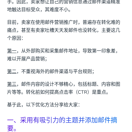
手。因此，卖家想让自己的营销信息通过邮件渠道精准
地触达目标受众，其难度不小。
目前，卖家在使用邮件营销推广时，普遍存在转化难的
痛点，甚至有卖家吐槽天天发邮件也没转化，主要这几
个原因：
第一
，从外部购买和采集邮件地址，导致第一印象差，
难以开展产品营销；
第二
，不重视海外的邮件渠道与平台规则；
第三
，邮件内容的设计不够精心，包括标题、内容和图
片等等。转化前如何提高点击率（CTR）是重点。
基于此，以下优化方法分享给大家：
一、采用有吸引力的主题并添加邮件摘
要。